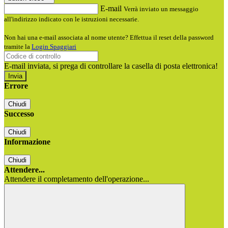
E-mail
Verrà inviato un messaggio
all'indirizzo indicato con le istruzioni necessarie.
Non hai una e-mail associata al nome utente? Effettua il reset della password
tramite la
Login Spaggiari
E-mail inviata, si prega di controllare la casella di posta elettronica!
Errore
Chiudi
Successo
Chiudi
Informazione
Chiudi
Attendere...
Attendere il completamento dell'operazione...