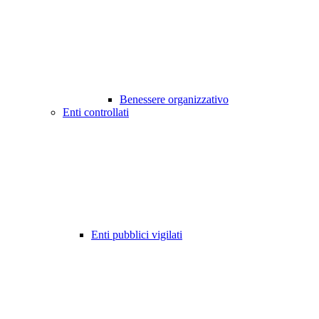
Benessere organizzativo
Enti controllati
Enti pubblici vigilati