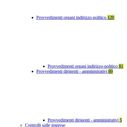
Provvedimenti organi indirizzo-politico
129
Provvedimenti organi indirizzo-politico
81
Provvedimenti dirigenti - amministrativi
89
Provvedimenti dirigenti - amministrativi
5
Controlli sulle imprese