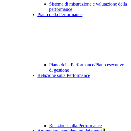
Sistema di misurazione e valutazione della
performance
Piano della Performance
Piano della Performance/Piano esecutivo
di gestione
Relazione sulla Performance
Relazione sulla Performance
Ammontare complessivo dei premi
4