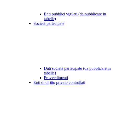
Enti pubblici vigilati (da pubblicare in
tabelle)
Società partecipate
Dati società partecipate (da pubblicare in
tabelle)
Provvedimenti
Enti di diritto privato controllati