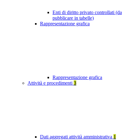
Enti di diritto privato controllati (da
pubblicare in tabelle)
Rappresentazione grafica
Rappresentazione grafica
Attività e procedimenti
3
Dati aggregati attività amministrativa
1