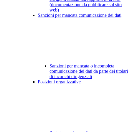
(documentazione da pubblicare sul sito
web)
Sanzioni per mancata comunicazione dei dati
Sanzioni per mancata o incompleta
comunicazione dei dati da parte dei titolari
di incarichi dirigenziali
Posizioni organizzative