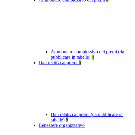
Ammontare complessivo dei premi (da
pubblicare in tabelle)
4
Dati relativi ai premi
6
Dati relativi ai premi (da pubblicare in
tabelle)
6
Benessere organizzativo