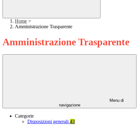
Home
>
Amministrazione Trasparente
Amministrazione Trasparente
Menu di
navigazione
Categorie
Disposizioni generali
43