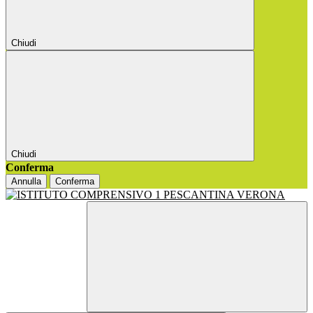
Chiudi
Chiudi
Conferma
Annulla
Conferma