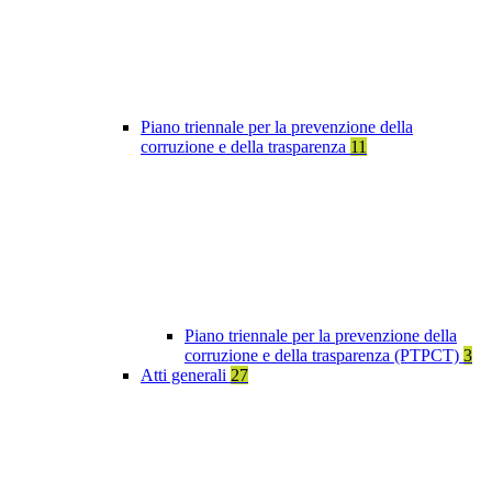
Piano triennale per la prevenzione della
corruzione e della trasparenza
11
Piano triennale per la prevenzione della
corruzione e della trasparenza (PTPCT)
3
Atti generali
27