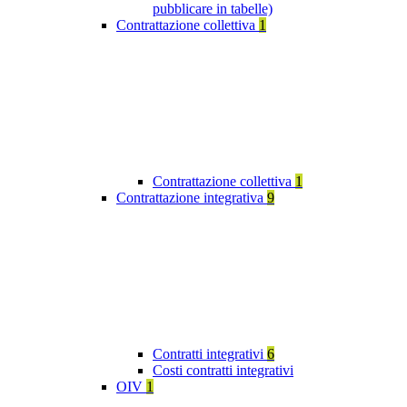
pubblicare in tabelle)
Contrattazione collettiva
1
Contrattazione collettiva
1
Contrattazione integrativa
9
Contratti integrativi
6
Costi contratti integrativi
OIV
1