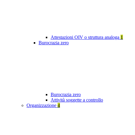
Attestazioni OIV o struttura analoga
1
Burocrazia zero
Burocrazia zero
Attività soggette a controllo
Organizzazione
4