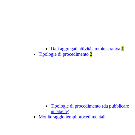
Dati aggregati attività amministrativa
1
Tipologie di procedimento
2
Tipologie di procedimento (da pubblicare
in tabelle)
Monitoraggio tempi procedimentali