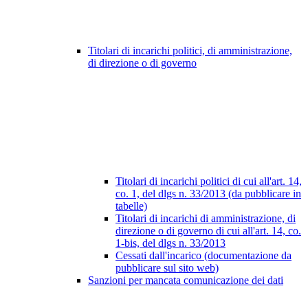
Titolari di incarichi politici, di amministrazione,
di direzione o di governo
Titolari di incarichi politici di cui all'art. 14,
co. 1, del dlgs n. 33/2013 (da pubblicare in
tabelle)
Titolari di incarichi di amministrazione, di
direzione o di governo di cui all'art. 14, co.
1-bis, del dlgs n. 33/2013
Cessati dall'incarico (documentazione da
pubblicare sul sito web)
Sanzioni per mancata comunicazione dei dati