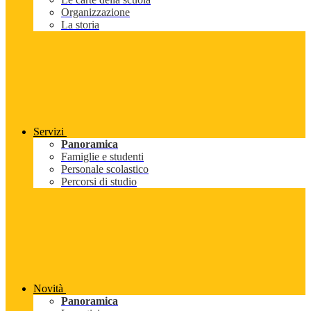
Organizzazione
La storia
Servizi
Panoramica
Famiglie e studenti
Personale scolastico
Percorsi di studio
Novità
Panoramica