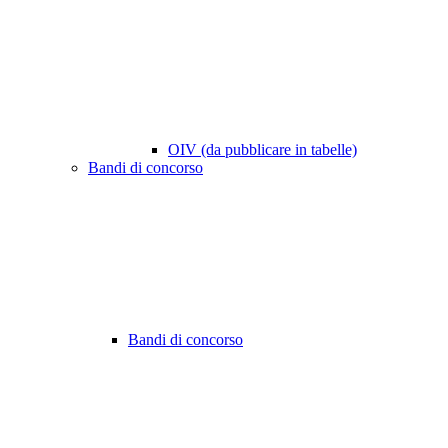
OIV (da pubblicare in tabelle)
Bandi di concorso
Bandi di concorso