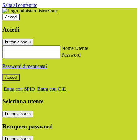
Salta al contenuto
Accedi
Accedi
button close
×
Nome Utente
Password
Password dimenticata?
-
Entra con SPID
Entra con CIE
Seleziona utente
button close
×
Recupero password
button close
×