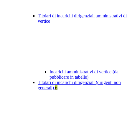
Titolari di incarichi dirigenziali amministrativi di
vertice
Incarichi amministrativi di vertice (da
pubblicare in tabelle)
Titolari di incarichi dirigenziali (dirigenti non
generali)
6