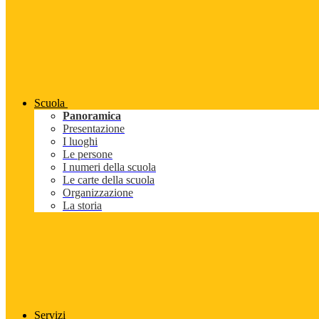
Scuola
Panoramica
Presentazione
I luoghi
Le persone
I numeri della scuola
Le carte della scuola
Organizzazione
La storia
Servizi