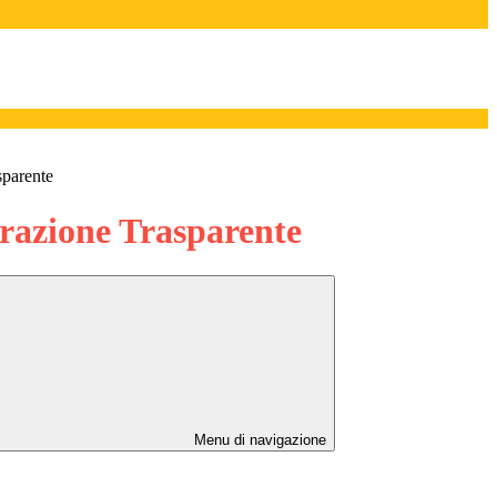
sparente
azione Trasparente
Menu di navigazione