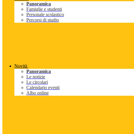
Panoramica
Famiglie e studenti
Personale scolastico
Percorsi di studio
Novità
Panoramica
Le notizie
Le circolari
Calendario eventi
Albo online