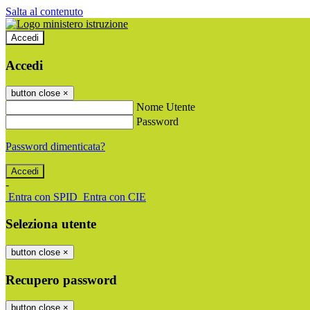
Salta al contenuto
Accedi
Accedi
button close
×
Nome Utente
Password
Password dimenticata?
-
Entra con SPID
Entra con CIE
Seleziona utente
button close
×
Recupero password
button close
×