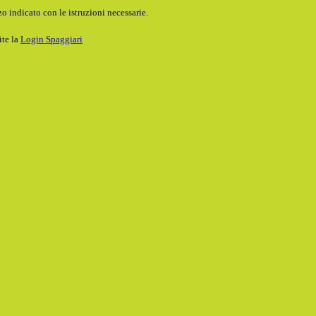
o indicato con le istruzioni necessarie.
ite la
Login Spaggiari