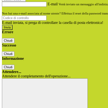
E-mail
Verrà inviato un messaggio all'indirizz
Non hai una e-mail associata al nome utente? Effettua il reset della password tram
E-mail inviata, si prega di controllare la casella di posta elettronica!
Errore
Chiudi
Successo
Chiudi
Informazione
Chiudi
Attendere...
Attendere il completamento dell'operazione...