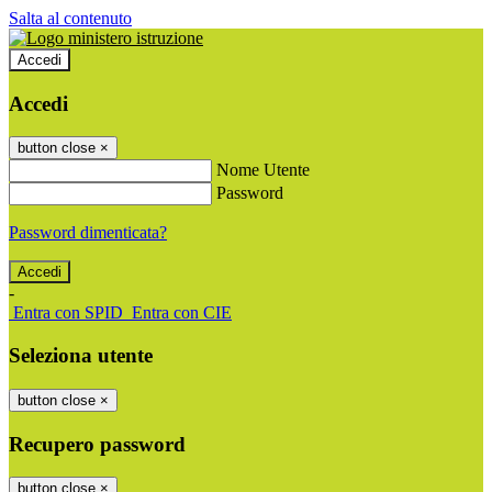
Salta al contenuto
Accedi
Accedi
button close
×
Nome Utente
Password
Password dimenticata?
-
Entra con SPID
Entra con CIE
Seleziona utente
button close
×
Recupero password
button close
×