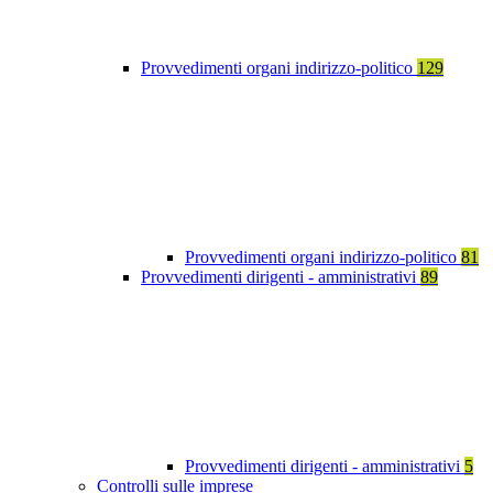
Provvedimenti organi indirizzo-politico
129
Provvedimenti organi indirizzo-politico
81
Provvedimenti dirigenti - amministrativi
89
Provvedimenti dirigenti - amministrativi
5
Controlli sulle imprese