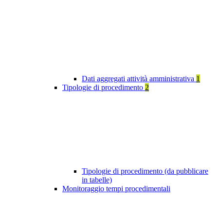
Dati aggregati attività amministrativa
1
Tipologie di procedimento
2
Tipologie di procedimento (da pubblicare
in tabelle)
Monitoraggio tempi procedimentali