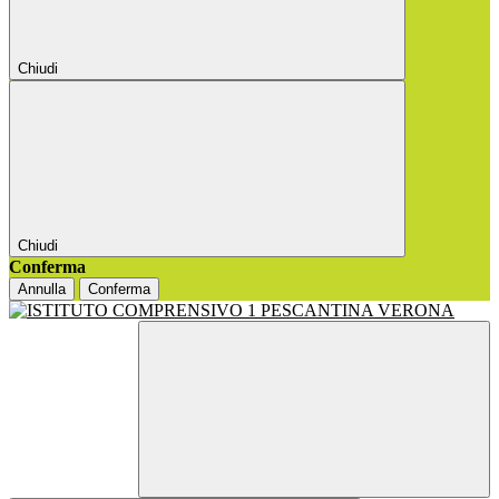
Chiudi
Chiudi
Conferma
Annulla
Conferma