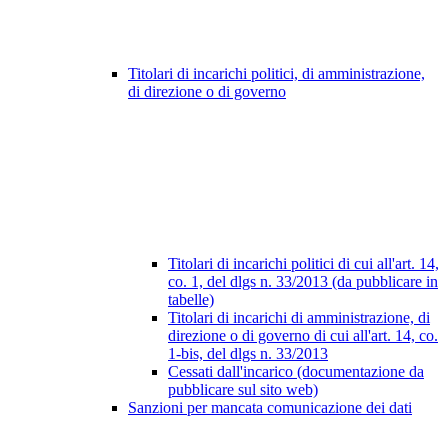
Titolari di incarichi politici, di amministrazione,
di direzione o di governo
Titolari di incarichi politici di cui all'art. 14,
co. 1, del dlgs n. 33/2013 (da pubblicare in
tabelle)
Titolari di incarichi di amministrazione, di
direzione o di governo di cui all'art. 14, co.
1-bis, del dlgs n. 33/2013
Cessati dall'incarico (documentazione da
pubblicare sul sito web)
Sanzioni per mancata comunicazione dei dati