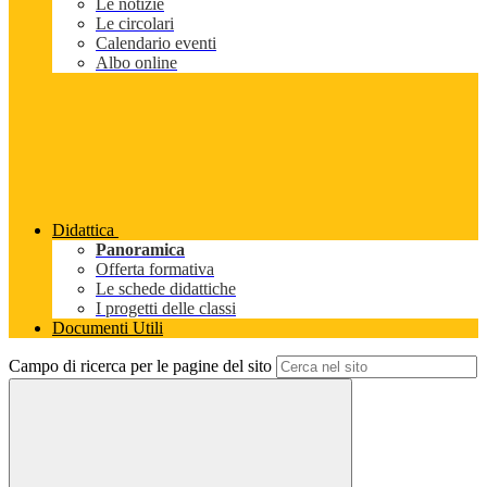
Le notizie
Le circolari
Calendario eventi
Albo online
Didattica
Panoramica
Offerta formativa
Le schede didattiche
I progetti delle classi
Documenti Utili
Campo di ricerca per le pagine del sito