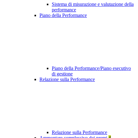
Sistema di misurazione e valutazione della
performance
Piano della Performance
Piano della Performance/Piano esecutivo
di gestione
Relazione sulla Performance
Relazione sulla Performance
Ammontare complessivo dei premi
4