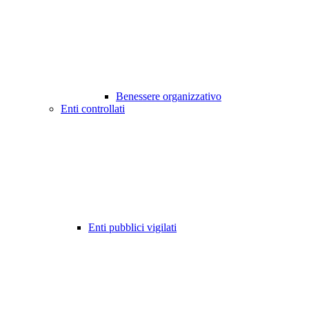
Benessere organizzativo
Enti controllati
Enti pubblici vigilati