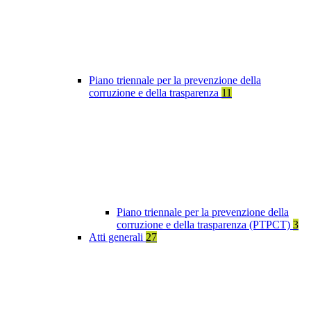
Piano triennale per la prevenzione della
corruzione e della trasparenza
11
Piano triennale per la prevenzione della
corruzione e della trasparenza (PTPCT)
3
Atti generali
27