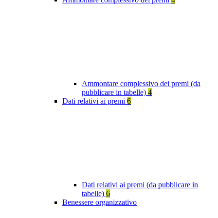
Ammontare complessivo dei premi (da
pubblicare in tabelle)
4
Dati relativi ai premi
6
Dati relativi ai premi (da pubblicare in
tabelle)
6
Benessere organizzativo