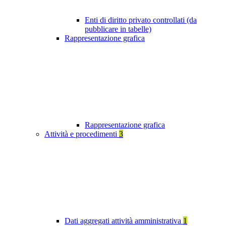
Enti di diritto privato controllati (da
pubblicare in tabelle)
Rappresentazione grafica
Rappresentazione grafica
Attività e procedimenti
3
Dati aggregati attività amministrativa
1