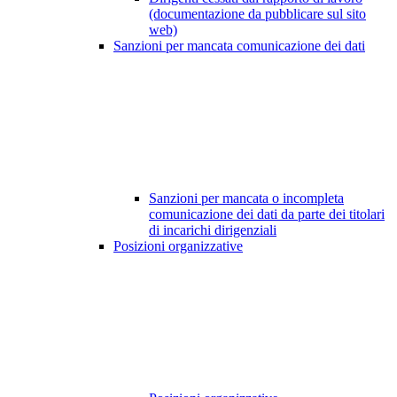
(documentazione da pubblicare sul sito
web)
Sanzioni per mancata comunicazione dei dati
Sanzioni per mancata o incompleta
comunicazione dei dati da parte dei titolari
di incarichi dirigenziali
Posizioni organizzative