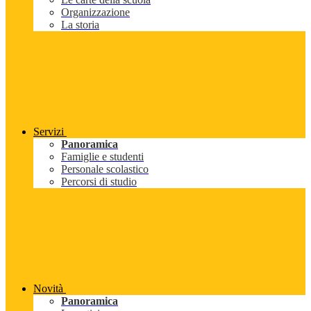
Organizzazione
La storia
Servizi
Panoramica
Famiglie e studenti
Personale scolastico
Percorsi di studio
Novità
Panoramica