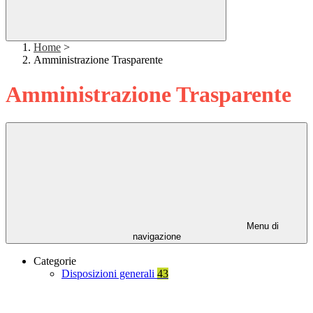
Home
>
Amministrazione Trasparente
Amministrazione Trasparente
Menu di
navigazione
Categorie
Disposizioni generali
43