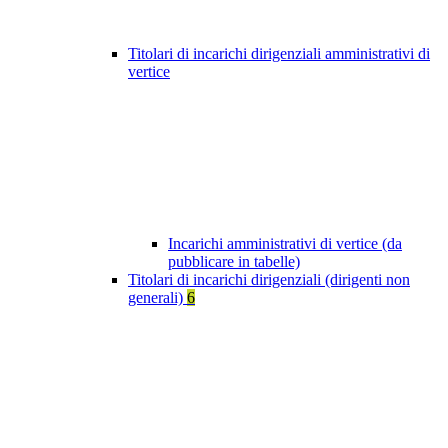
Titolari di incarichi dirigenziali amministrativi di
vertice
Incarichi amministrativi di vertice (da
pubblicare in tabelle)
Titolari di incarichi dirigenziali (dirigenti non
generali)
6