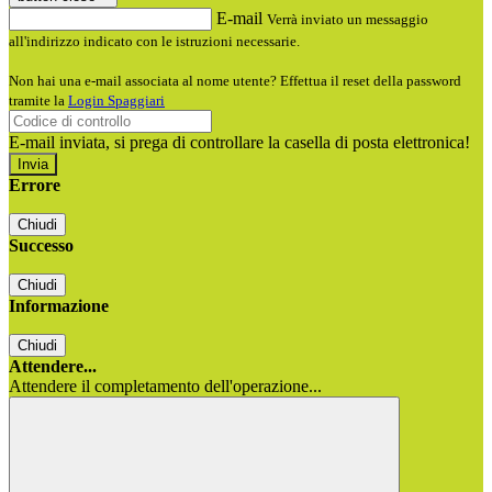
E-mail
Verrà inviato un messaggio
all'indirizzo indicato con le istruzioni necessarie.
Non hai una e-mail associata al nome utente? Effettua il reset della password
tramite la
Login Spaggiari
E-mail inviata, si prega di controllare la casella di posta elettronica!
Errore
Chiudi
Successo
Chiudi
Informazione
Chiudi
Attendere...
Attendere il completamento dell'operazione...