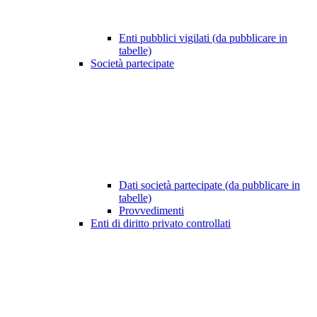
Enti pubblici vigilati (da pubblicare in
tabelle)
Società partecipate
Dati società partecipate (da pubblicare in
tabelle)
Provvedimenti
Enti di diritto privato controllati