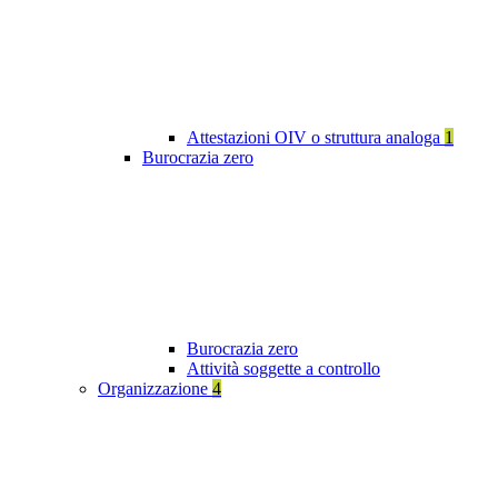
Attestazioni OIV o struttura analoga
1
Burocrazia zero
Burocrazia zero
Attività soggette a controllo
Organizzazione
4