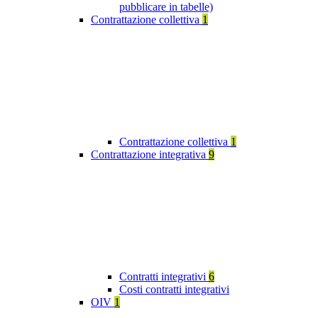
pubblicare in tabelle)
Contrattazione collettiva
1
Contrattazione collettiva
1
Contrattazione integrativa
9
Contratti integrativi
6
Costi contratti integrativi
OIV
1