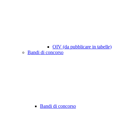
OIV (da pubblicare in tabelle)
Bandi di concorso
Bandi di concorso