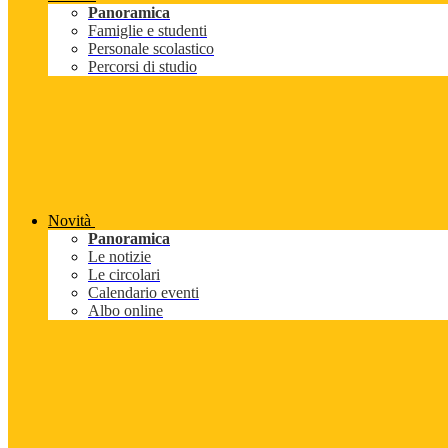
Panoramica
Famiglie e studenti
Personale scolastico
Percorsi di studio
Novità
Panoramica
Le notizie
Le circolari
Calendario eventi
Albo online