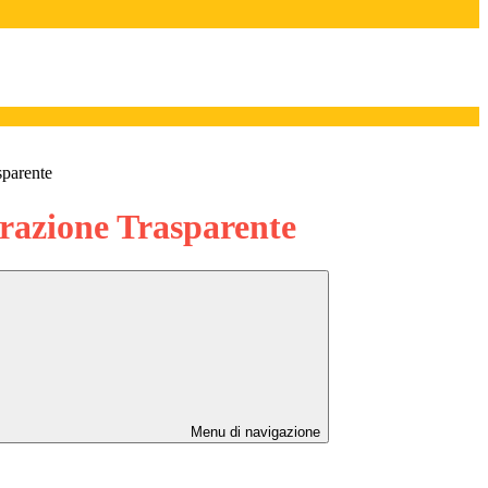
sparente
azione Trasparente
Menu di navigazione