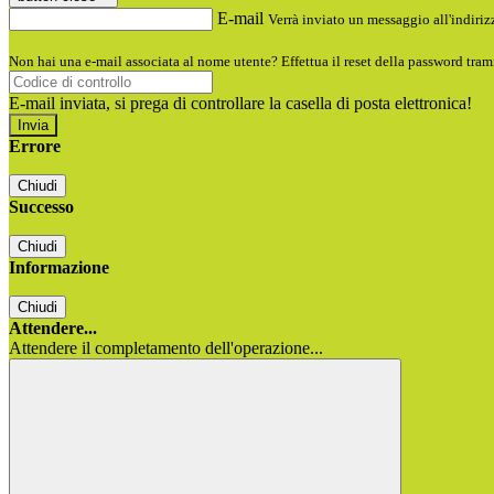
E-mail
Verrà inviato un messaggio all'indirizz
Non hai una e-mail associata al nome utente? Effettua il reset della password tram
E-mail inviata, si prega di controllare la casella di posta elettronica!
Errore
Chiudi
Successo
Chiudi
Informazione
Chiudi
Attendere...
Attendere il completamento dell'operazione...