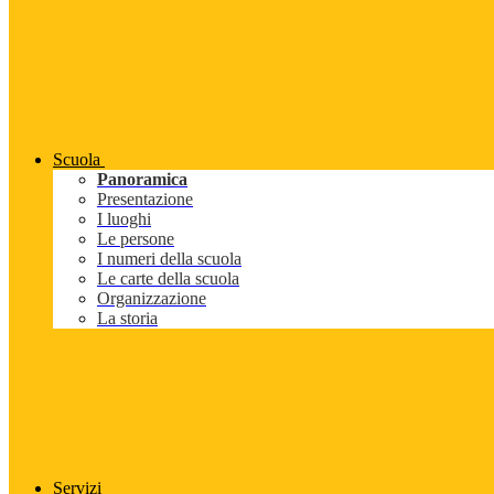
Scuola
Panoramica
Presentazione
I luoghi
Le persone
I numeri della scuola
Le carte della scuola
Organizzazione
La storia
Servizi