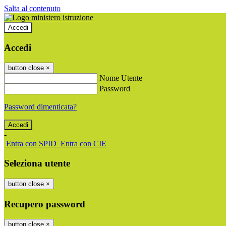
Salta al contenuto
Accedi
Accedi
button close
×
Nome Utente
Password
Password dimenticata?
-
Entra con SPID
Entra con CIE
Seleziona utente
button close
×
Recupero password
button close
×