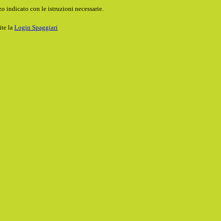
o indicato con le istruzioni necessarie.
ite la
Login Spaggiari