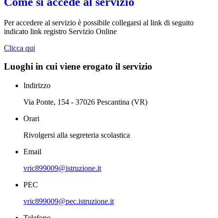
Come si accede al servizio
Per accedere al servizio è possibile collegarsi al link di seguito
indicato link registro Servizio Online
Clicca qui
Luoghi in cui viene erogato il servizio
Indirizzo
Via Ponte, 154 - 37026 Pescantina (VR)
Orari
Rivolgersi alla segreteria scolastica
Email
vric899009@istruzione.it
PEC
vric899009@pec.istruzione.it
Telefono