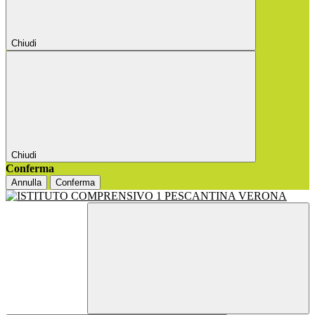
Chiudi
Chiudi
Conferma
Annulla
Conferma