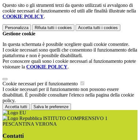
Questo sito o gli strumenti terzi da questo utilizzati si avvalgono di
cookie necessari al funzionamento ed utili alle finalità illustrate nella
COOKIE POLICY
.
Personalizza
Rifiuta tutti
i cookies
Accetta tutti
i cookies
Gestione cookie
In questa schermata è possibile scegliere quali cookie consentire.
I cookie necessari sono quelli che consentono il funzionamento della
piattaforma e non è possibile disabilitarli.
Per conoscere quali sono i cookie necessari al funzionamento potete
visionare la
COOKIE POLICY
.
Cookie necessari per il funzionamento
I cookie necessari per il funzionamento non possono essere
disabilitati. È possibile consultare l'elenco nella pagina della cookie
policy.
Accetta tutti
Salva le preferenze
ISTITUTO COMPRENSIVO 1
PESCANTINA VERONA
Contatti