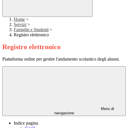
Home
>
Servizi
>
Famiglie e Studenti
>
Registro elettronico
Registro elettronico
Piattaforma online per gestire l'andamento scolastico degli alunni.
Menu di
navigazione
Indice pagina