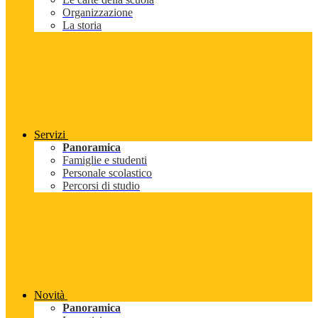
Organizzazione
La storia
Servizi
Panoramica
Famiglie e studenti
Personale scolastico
Percorsi di studio
Novità
Panoramica