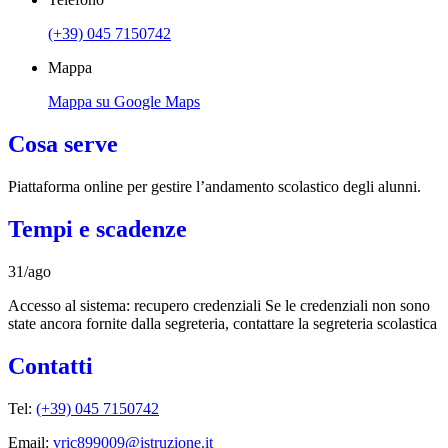
(+39) 045 7150742
Mappa
Mappa su Google Maps
Cosa serve
Piattaforma online per gestire l’andamento scolastico degli alunni.
Tempi e scadenze
31/ago
Accesso al sistema: recupero credenziali Se le credenziali non sono
state ancora fornite dalla segreteria, contattare la segreteria scolastica
Contatti
Tel:
(+39) 045 7150742
Email:
vric899009@istruzione.it