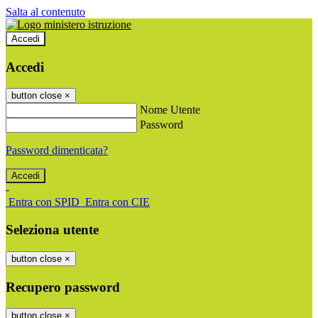
Salta al contenuto
Accedi
Accedi
button close
×
Nome Utente
Password
Password dimenticata?
-
Entra con SPID
Entra con CIE
Seleziona utente
button close
×
Recupero password
button close
×