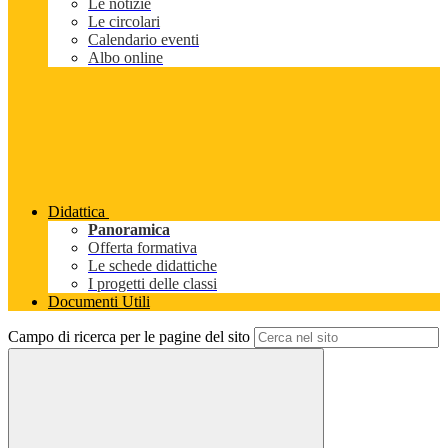
Le notizie
Le circolari
Calendario eventi
Albo online
Didattica
Panoramica
Offerta formativa
Le schede didattiche
I progetti delle classi
Documenti Utili
Campo di ricerca per le pagine del sito