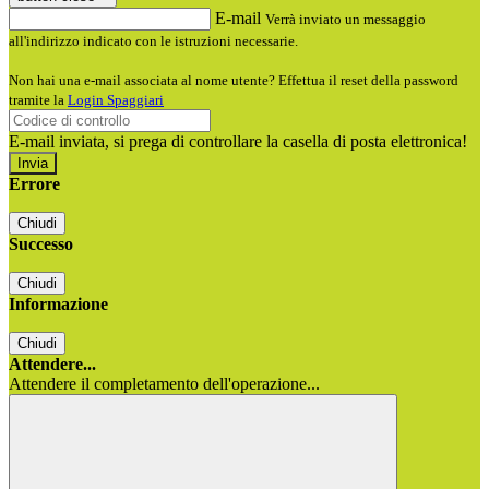
E-mail
Verrà inviato un messaggio
all'indirizzo indicato con le istruzioni necessarie.
Non hai una e-mail associata al nome utente? Effettua il reset della password
tramite la
Login Spaggiari
E-mail inviata, si prega di controllare la casella di posta elettronica!
Errore
Chiudi
Successo
Chiudi
Informazione
Chiudi
Attendere...
Attendere il completamento dell'operazione...