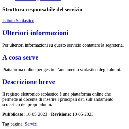
Struttura responsabile del servizio
Istituto Scolastico
Ulteriori informazioni
Per ulteriori informazioni su questo servizio contattare la segreteria.
A cosa serve
Piattaforma online per gestire l’andamento scolastico degli alunni.
Descrizione breve
Il registro elettronico scolastico è una piattaforma online che
permette al docente di inserire i principali dati sull’andamento
scolastico dei propri alunni.
Pubblicato:
10-05-2023 -
Revisione:
10-05-2023
Tag pagina:
Servizi