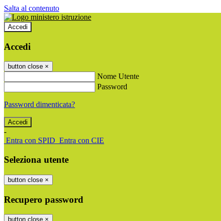
Salta al contenuto
Accedi
Accedi
button close
×
Nome Utente
Password
Password dimenticata?
-
Entra con SPID
Entra con CIE
Seleziona utente
button close
×
Recupero password
button close
×