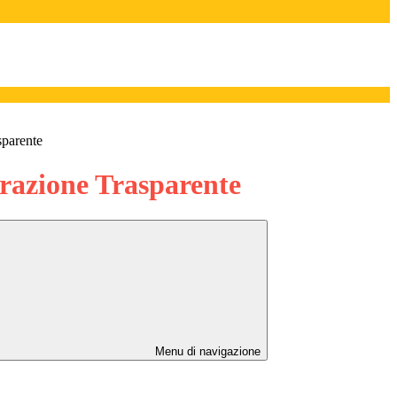
sparente
azione Trasparente
Menu di navigazione