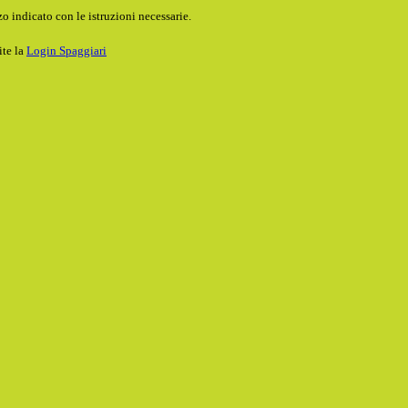
o indicato con le istruzioni necessarie.
ite la
Login Spaggiari