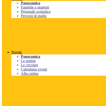
Panoramica
Famiglie e studenti
Personale scolastico
Percorsi di studio
Novità
Panoramica
Le notizie
Le circolari
Calendario eventi
Albo online