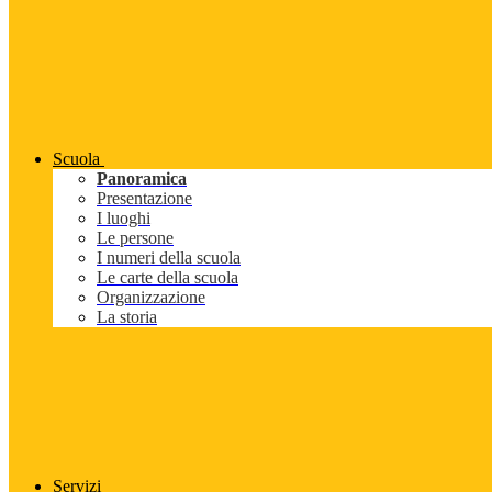
Scuola
Panoramica
Presentazione
I luoghi
Le persone
I numeri della scuola
Le carte della scuola
Organizzazione
La storia
Servizi