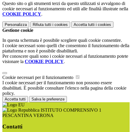
Questo sito o gli strumenti terzi da questo utilizzati si avvalgono di
cookie necessari al funzionamento ed utili alle finalità illustrate nella
COOKIE POLICY
.
Personalizza
Rifiuta tutti
i cookies
Accetta tutti
i cookies
Gestione cookie
In questa schermata è possibile scegliere quali cookie consentire.
I cookie necessari sono quelli che consentono il funzionamento della
piattaforma e non è possibile disabilitarli.
Per conoscere quali sono i cookie necessari al funzionamento potete
visionare la
COOKIE POLICY
.
Cookie necessari per il funzionamento
I cookie necessari per il funzionamento non possono essere
disabilitati. È possibile consultare l'elenco nella pagina della cookie
policy.
Accetta tutti
Salva le preferenze
ISTITUTO COMPRENSIVO 1
PESCANTINA VERONA
Contatti