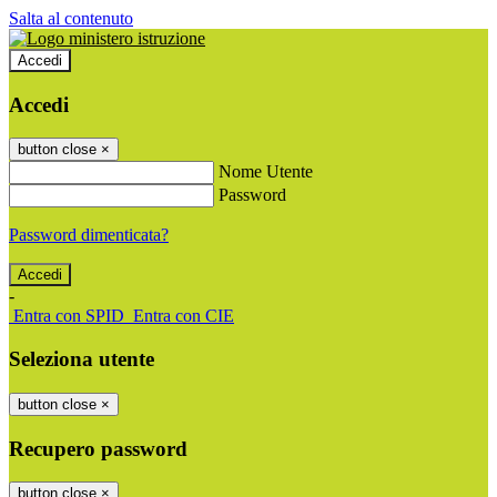
Salta al contenuto
Accedi
Accedi
button close
×
Nome Utente
Password
Password dimenticata?
-
Entra con SPID
Entra con CIE
Seleziona utente
button close
×
Recupero password
button close
×