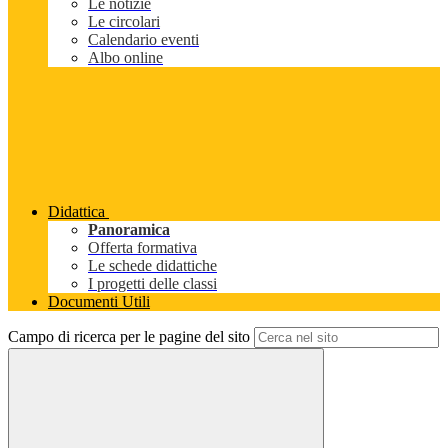
Le notizie
Le circolari
Calendario eventi
Albo online
Didattica
Panoramica
Offerta formativa
Le schede didattiche
I progetti delle classi
Documenti Utili
Campo di ricerca per le pagine del sito