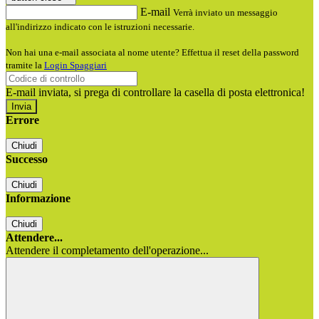
E-mail
Verrà inviato un messaggio
all'indirizzo indicato con le istruzioni necessarie.
Non hai una e-mail associata al nome utente? Effettua il reset della password
tramite la
Login Spaggiari
E-mail inviata, si prega di controllare la casella di posta elettronica!
Errore
Chiudi
Successo
Chiudi
Informazione
Chiudi
Attendere...
Attendere il completamento dell'operazione...