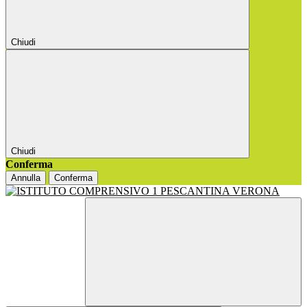
Chiudi
Chiudi
Conferma
Annulla
Conferma