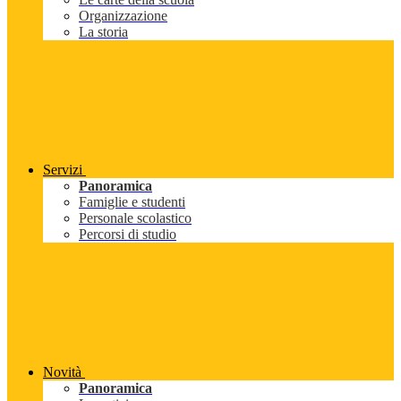
Organizzazione
La storia
Servizi
Panoramica
Famiglie e studenti
Personale scolastico
Percorsi di studio
Novità
Panoramica