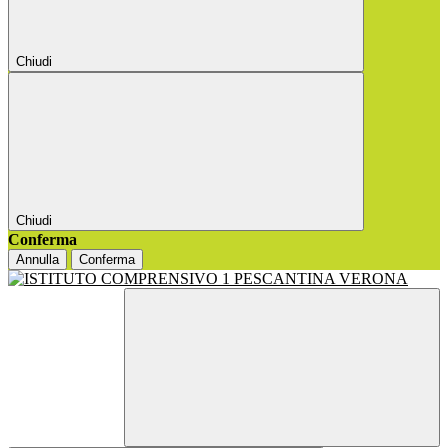
Chiudi
Chiudi
Conferma
Annulla
Conferma