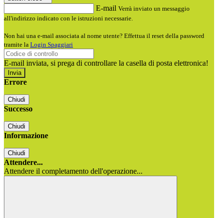
E-mail
Verrà inviato un messaggio
all'indirizzo indicato con le istruzioni necessarie.
Non hai una e-mail associata al nome utente? Effettua il reset della password
tramite la
Login Spaggiari
E-mail inviata, si prega di controllare la casella di posta elettronica!
Errore
Chiudi
Successo
Chiudi
Informazione
Chiudi
Attendere...
Attendere il completamento dell'operazione...