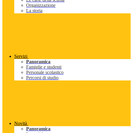
Organizzazione
La storia
Servizi
Panoramica
Famiglie e studenti
Personale scolastico
Percorsi di studio
Novità
Panoramica