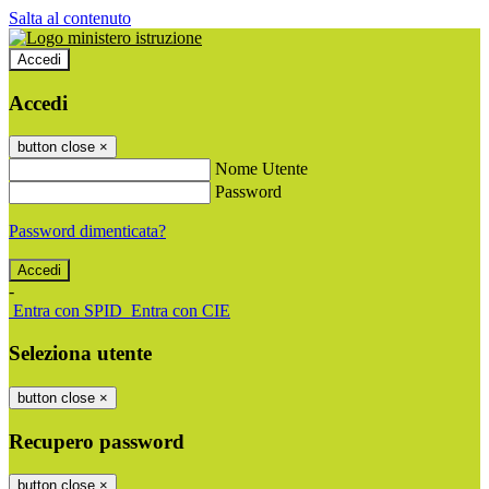
Salta al contenuto
Accedi
Accedi
button close
×
Nome Utente
Password
Password dimenticata?
-
Entra con SPID
Entra con CIE
Seleziona utente
button close
×
Recupero password
button close
×