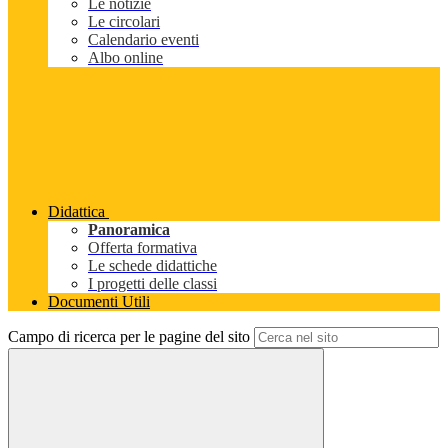
Le notizie
Le circolari
Calendario eventi
Albo online
Didattica
Panoramica
Offerta formativa
Le schede didattiche
I progetti delle classi
Documenti Utili
Campo di ricerca per le pagine del sito