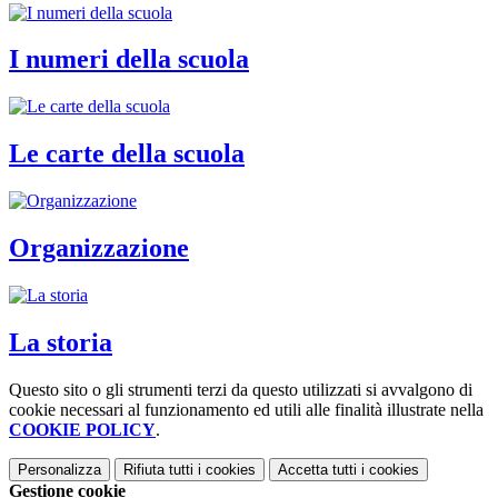
I numeri della scuola
Le carte della scuola
Organizzazione
La storia
Questo sito o gli strumenti terzi da questo utilizzati si avvalgono di
cookie necessari al funzionamento ed utili alle finalità illustrate nella
COOKIE POLICY
.
Personalizza
Rifiuta tutti
i cookies
Accetta tutti
i cookies
Gestione cookie