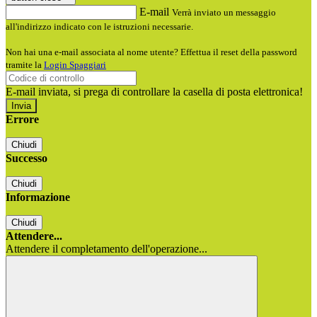
E-mail
Verrà inviato un messaggio
all'indirizzo indicato con le istruzioni necessarie.
Non hai una e-mail associata al nome utente? Effettua il reset della password
tramite la
Login Spaggiari
E-mail inviata, si prega di controllare la casella di posta elettronica!
Errore
Chiudi
Successo
Chiudi
Informazione
Chiudi
Attendere...
Attendere il completamento dell'operazione...