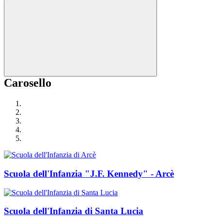
Carosello
Scuola dell'Infanzia "J.F. Kennedy" - Arcè
Scuola dell'Infanzia di Santa Lucia