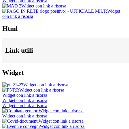
Widget con link a risorsa
Widget con link a risorsa
Widget
con link a risorsa
Html
Link utili
Widget
Widget con link a risorsa
Widget con link a risorsa
Widget con link a risorsa
Widget con link a risorsa
Widget con link a risorsa
Widget con link a risorsa
Widget con link a risorsa
Widget con link a risorsa
Widget con link a risorsa