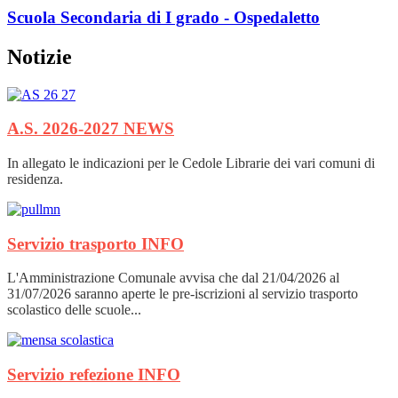
Scuola Secondaria di I grado - Ospedaletto
Notizie
A.S. 2026-2027
NEWS
In allegato le indicazioni per le Cedole Librarie dei vari comuni di
residenza.
Servizio trasporto
INFO
L'Amministrazione Comunale avvisa che dal 21/04/2026 al
31/07/2026 saranno aperte le pre-iscrizioni al servizio trasporto
scolastico delle scuole...
Servizio refezione
INFO