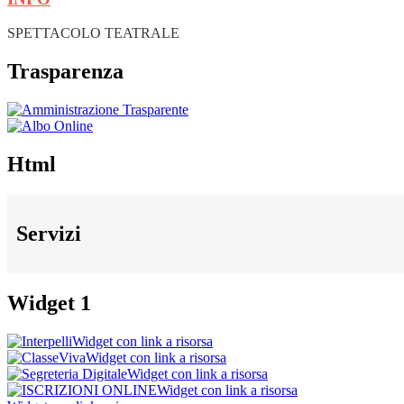
SPETTACOLO TEATRALE
Trasparenza
Html
Servizi
Widget 1
Widget con link a risorsa
Widget con link a risorsa
Widget con link a risorsa
Widget con link a risorsa