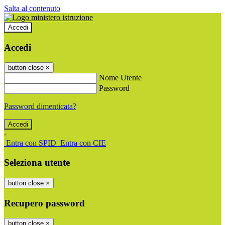
Salta al contenuto
Accedi
Accedi
button close
×
Nome Utente
Password
Password dimenticata?
-
Entra con SPID
Entra con CIE
Seleziona utente
button close
×
Recupero password
button close
×