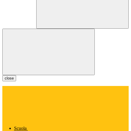
close
Scuola