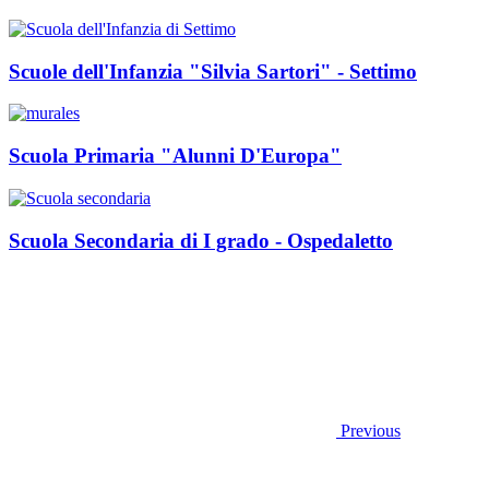
Scuole dell'Infanzia "Silvia Sartori" - Settimo
Scuola Primaria "Alunni D'Europa"
Scuola Secondaria di I grado - Ospedaletto
Previous