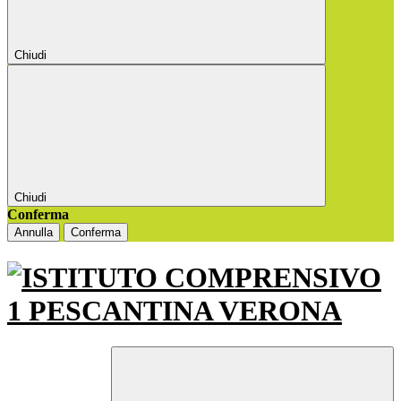
Chiudi
Chiudi
Conferma
Annulla
Conferma