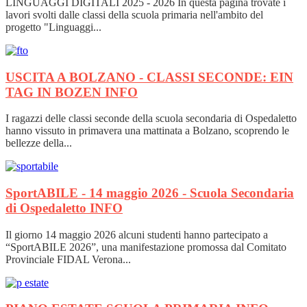
LINGUAGGI DIGITALI 2025 - 2026 In questa pagina trovate i
lavori svolti dalle classi della scuola primaria nell'ambito del
progetto "Linguaggi...
USCITA A BOLZANO - CLASSI SECONDE: EIN
TAG IN BOZEN
INFO
I ragazzi delle classi seconde della scuola secondaria di Ospedaletto
hanno vissuto in primavera una mattinata a Bolzano, scoprendo le
bellezze della...
SportABILE - 14 maggio 2026 - Scuola Secondaria
di Ospedaletto
INFO
Il giorno 14 maggio 2026 alcuni studenti hanno partecipato a
“SportABILE 2026”, una manifestazione promossa dal Comitato
Provinciale FIDAL Verona...