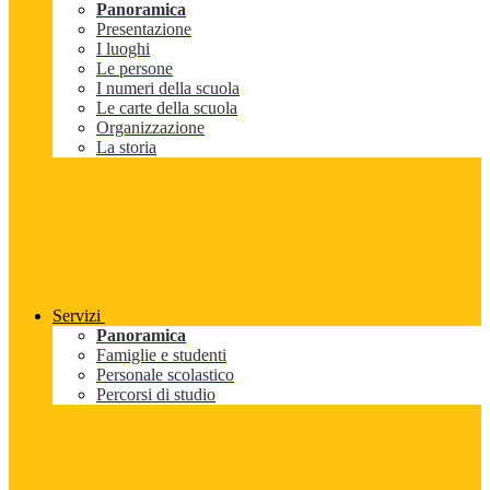
Panoramica
Presentazione
I luoghi
Le persone
I numeri della scuola
Le carte della scuola
Organizzazione
La storia
Servizi
Panoramica
Famiglie e studenti
Personale scolastico
Percorsi di studio