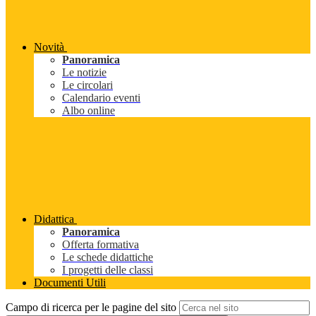
Novità
Panoramica
Le notizie
Le circolari
Calendario eventi
Albo online
Didattica
Panoramica
Offerta formativa
Le schede didattiche
I progetti delle classi
Documenti Utili
Campo di ricerca per le pagine del sito