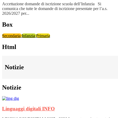
Accettazione domande di iscrizione scuola dell’Infanzia Si
comunica che tutte le domande di iscrizione presentate per l’a.s.
2026/2027 per...
Box
Secondaria
Infanzia
Primaria
Html
Notizie
Notizie
Linguaggi digitali
INFO