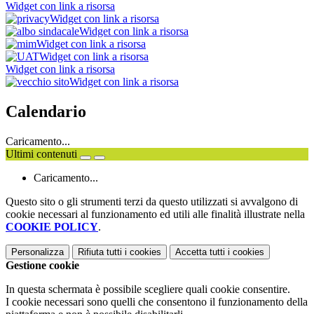
Widget con link a risorsa
Widget con link a risorsa
Widget con link a risorsa
Widget con link a risorsa
Widget con link a risorsa
Widget con link a risorsa
Widget con link a risorsa
Calendario
Caricamento...
Ultimi contenuti
Caricamento...
Questo sito o gli strumenti terzi da questo utilizzati si avvalgono di
cookie necessari al funzionamento ed utili alle finalità illustrate nella
COOKIE POLICY
.
Personalizza
Rifiuta tutti
i cookies
Accetta tutti
i cookies
Gestione cookie
In questa schermata è possibile scegliere quali cookie consentire.
I cookie necessari sono quelli che consentono il funzionamento della