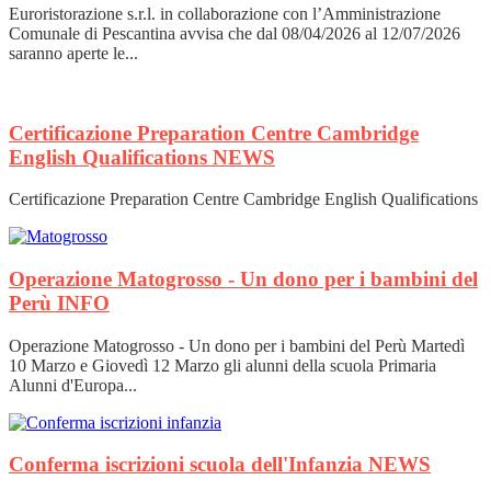
Euroristorazione s.r.l. in collaborazione con l’Amministrazione
Comunale di Pescantina avvisa che dal 08/04/2026 al 12/07/2026
saranno aperte le...
Certificazione Preparation Centre Cambridge
English Qualifications
NEWS
Certificazione Preparation Centre Cambridge English Qualifications
Operazione Matogrosso - Un dono per i bambini del
Perù
INFO
Operazione Matogrosso - Un dono per i bambini del Perù Martedì
10 Marzo e Giovedì 12 Marzo gli alunni della scuola Primaria
Alunni d'Europa...
Conferma iscrizioni scuola dell'Infanzia
NEWS