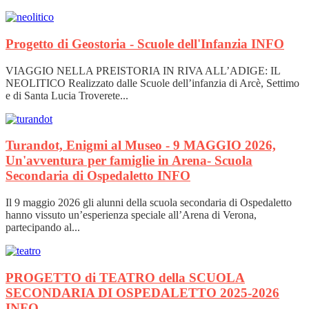
Progetto di Geostoria - Scuole dell'Infanzia
INFO
VIAGGIO NELLA PREISTORIA IN RIVA ALL’ADIGE: IL
NEOLITICO Realizzato dalle Scuole dell’infanzia di Arcè, Settimo
e di Santa Lucia Troverete...
Turandot, Enigmi al Museo - 9 MAGGIO 2026,
Un'avventura per famiglie in Arena- Scuola
Secondaria di Ospedaletto
INFO
Il 9 maggio 2026 gli alunni della scuola secondaria di Ospedaletto
hanno vissuto un’esperienza speciale all’Arena di Verona,
partecipando al...
PROGETTO di TEATRO della SCUOLA
SECONDARIA DI OSPEDALETTO 2025-2026
INFO