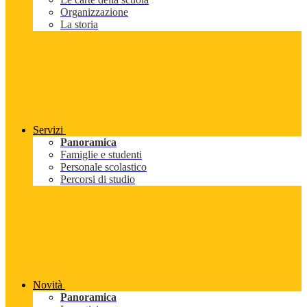
Organizzazione
La storia
Servizi
Panoramica
Famiglie e studenti
Personale scolastico
Percorsi di studio
Novità
Panoramica