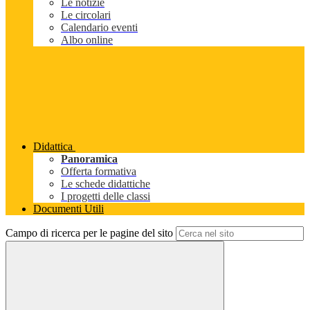
Le notizie
Le circolari
Calendario eventi
Albo online
Didattica
Panoramica
Offerta formativa
Le schede didattiche
I progetti delle classi
Documenti Utili
Campo di ricerca per le pagine del sito