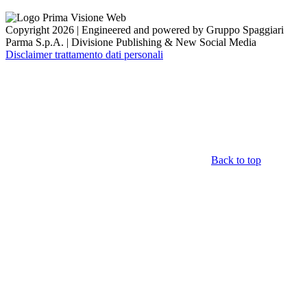
Copyright 2026 | Engineered and powered by Gruppo Spaggiari
Parma S.p.A. | Divisione Publishing & New Social Media
Disclaimer trattamento dati personali
Back to top