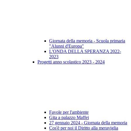
Giornata della memoria - Scuola primaria
"Alunni d'Europa"
L'ONDA DELLA SPERANZA 2022-
2023
Progetti anno scolastico 2023 - 2024
Favole per l'ambiente
Gita a palazzo Maffei
27 gennaio 2024 - Giornata della memoria
Cos'è per noi il Diritto alla meraviglia