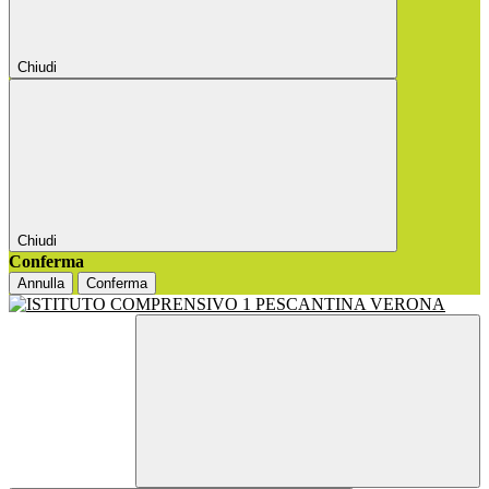
Chiudi
Chiudi
Conferma
Annulla
Conferma