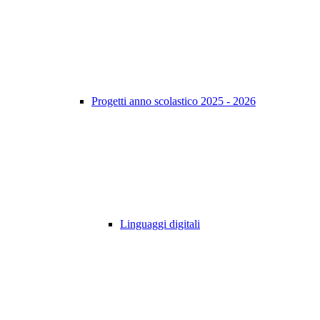
Progetti anno scolastico 2025 - 2026
Linguaggi digitali