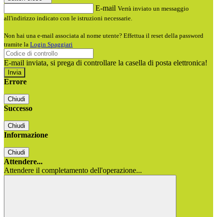
E-mail
Verrà inviato un messaggio
all'indirizzo indicato con le istruzioni necessarie.
Non hai una e-mail associata al nome utente? Effettua il reset della password
tramite la
Login Spaggiari
E-mail inviata, si prega di controllare la casella di posta elettronica!
Errore
Chiudi
Successo
Chiudi
Informazione
Chiudi
Attendere...
Attendere il completamento dell'operazione...