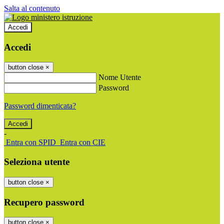
Salta al contenuto
Accedi
Accedi
button close
×
Nome Utente
Password
Password dimenticata?
-
Entra con SPID
Entra con CIE
Seleziona utente
button close
×
Recupero password
button close
×