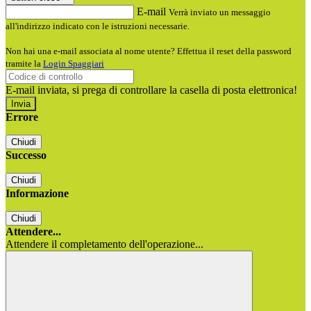
E-mail
Verrà inviato un messaggio
all'indirizzo indicato con le istruzioni necessarie.
Non hai una e-mail associata al nome utente? Effettua il reset della password
tramite la
Login Spaggiari
E-mail inviata, si prega di controllare la casella di posta elettronica!
Errore
Chiudi
Successo
Chiudi
Informazione
Chiudi
Attendere...
Attendere il completamento dell'operazione...