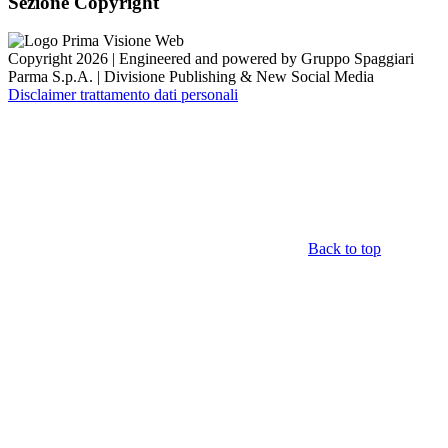
Sezione Copyright
Copyright 2026 | Engineered and powered by Gruppo Spaggiari
Parma S.p.A. | Divisione Publishing & New Social Media
Disclaimer trattamento dati personali
Back to top