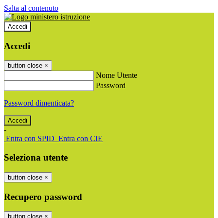
Salta al contenuto
Accedi
Accedi
button close
×
Nome Utente
Password
Password dimenticata?
-
Entra con SPID
Entra con CIE
Seleziona utente
button close
×
Recupero password
button close
×