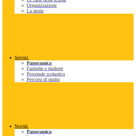
Organizzazione
La storia
Servizi
Panoramica
Famiglie e studenti
Personale scolastico
Percorsi di studio
Novità
Panoramica