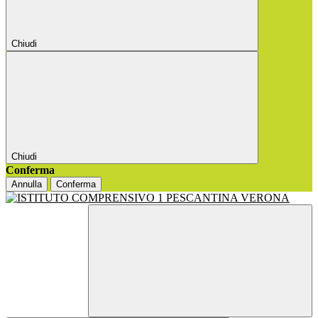
Chiudi
Chiudi
Conferma
Annulla
Conferma