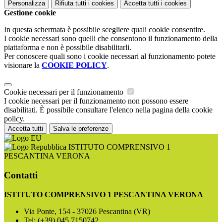
Personalizza
Rifiuta tutti
i cookies
Accetta tutti
i cookies
Gestione cookie
In questa schermata è possibile scegliere quali cookie consentire.
I cookie necessari sono quelli che consentono il funzionamento della
piattaforma e non è possibile disabilitarli.
Per conoscere quali sono i cookie necessari al funzionamento potete
visionare la
COOKIE POLICY
.
Cookie necessari per il funzionamento
I cookie necessari per il funzionamento non possono essere
disabilitati. È possibile consultare l'elenco nella pagina della cookie
policy.
Accetta tutti
Salva le preferenze
ISTITUTO COMPRENSIVO 1
PESCANTINA VERONA
Contatti
ISTITUTO COMPRENSIVO 1 PESCANTINA VERONA
Via Ponte, 154 - 37026 Pescantina (VR)
Tel:
(+39) 045 7150742