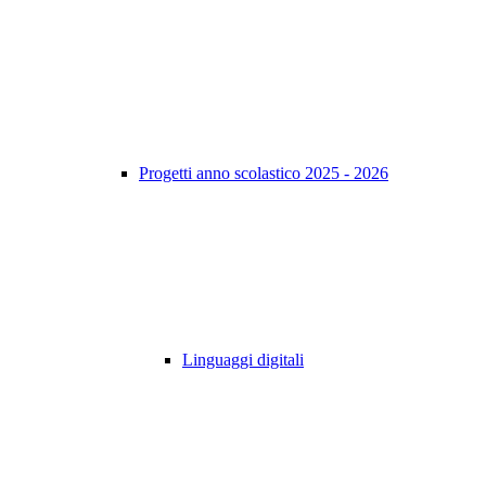
Progetti anno scolastico 2025 - 2026
Linguaggi digitali