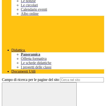
Le notizie
Le circolari
Calendario eventi
Albo online
Didattica
Panoramica
Offerta formativa
Le schede didattiche
I progetti delle classi
Documenti Utili
Campo di ricerca per le pagine del sito