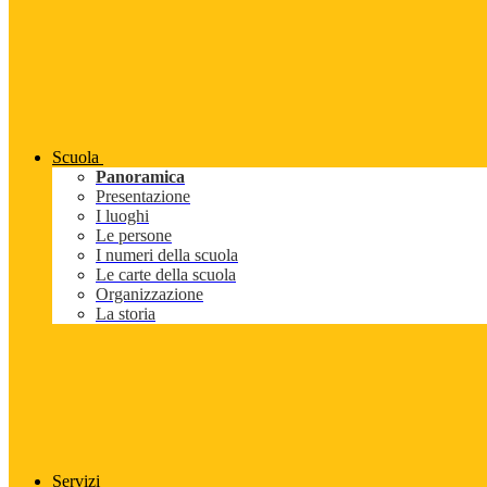
Scuola
Panoramica
Presentazione
I luoghi
Le persone
I numeri della scuola
Le carte della scuola
Organizzazione
La storia
Servizi