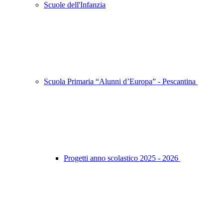
Scuole dell'Infanzia
Scuola Primaria “Alunni d’Europa” - Pescantina
Progetti anno scolastico 2025 - 2026