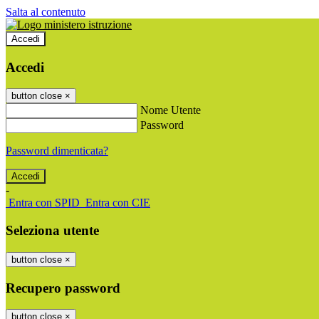
Salta al contenuto
Accedi
Accedi
button close
×
Nome Utente
Password
Password dimenticata?
-
Entra con SPID
Entra con CIE
Seleziona utente
button close
×
Recupero password
button close
×