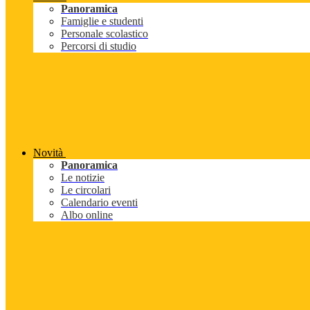
Panoramica
Famiglie e studenti
Personale scolastico
Percorsi di studio
Novità
Panoramica
Le notizie
Le circolari
Calendario eventi
Albo online