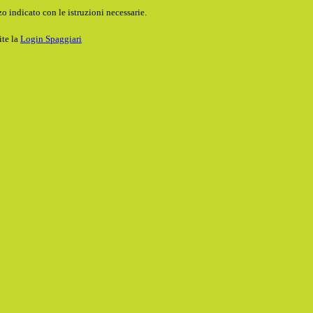
o indicato con le istruzioni necessarie.
ite la
Login Spaggiari