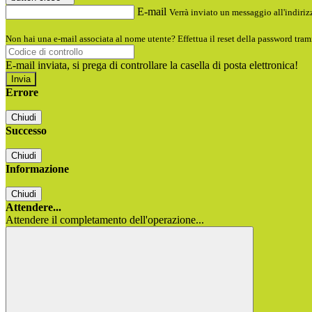
E-mail
Verrà inviato un messaggio all'indirizz
Non hai una e-mail associata al nome utente? Effettua il reset della password tram
E-mail inviata, si prega di controllare la casella di posta elettronica!
Errore
Chiudi
Successo
Chiudi
Informazione
Chiudi
Attendere...
Attendere il completamento dell'operazione...