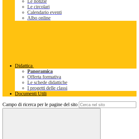
Le notizie
Le circolari
Calendario eventi
Albo online
Didattica
Panoramica
Offerta formativa
Le schede didattiche
I progetti delle classi
Documenti Utili
Campo di ricerca per le pagine del sito