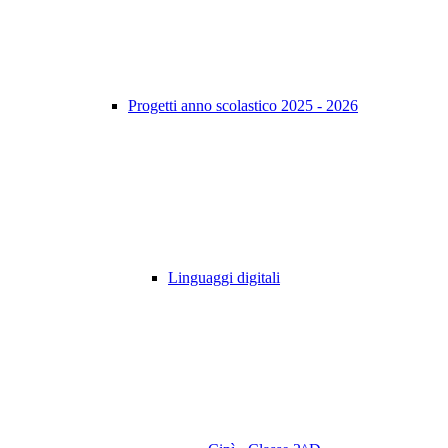
Progetti anno scolastico 2025 - 2026
Linguaggi digitali