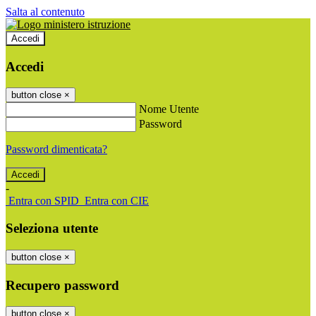
Salta al contenuto
Accedi
Accedi
button close
×
Nome Utente
Password
Password dimenticata?
-
Entra con SPID
Entra con CIE
Seleziona utente
button close
×
Recupero password
button close
×