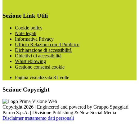
Sezione Link Utili
Cookie policy
Note legali
Informativa Privacy
Ufficio Relazioni con il Pubblico
Dichiarazione di accessibilità
Obiettivi di accessibilità
Whistleblowing
Gestione consensi cookie
Pagina visualizzata
81
volte
Sezione Copyright
Copyright 2026 | Engineered and powered by Gruppo Spaggiari
Parma S.p.A. | Divisione Publishing & New Social Media
Disclaimer trattamento dati personali