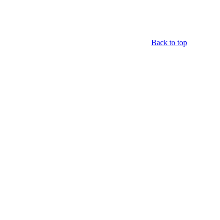
Back to top