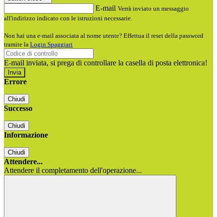
E-mail
Verrà inviato un messaggio
all'indirizzo indicato con le istruzioni necessarie.
Non hai una e-mail associata al nome utente? Effettua il reset della password
tramite la
Login Spaggiari
E-mail inviata, si prega di controllare la casella di posta elettronica!
Errore
Chiudi
Successo
Chiudi
Informazione
Chiudi
Attendere...
Attendere il completamento dell'operazione...