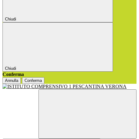
Chiudi
Chiudi
Conferma
Annulla
Conferma