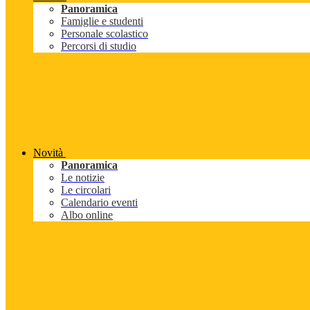
Panoramica
Famiglie e studenti
Personale scolastico
Percorsi di studio
Novità
Panoramica
Le notizie
Le circolari
Calendario eventi
Albo online