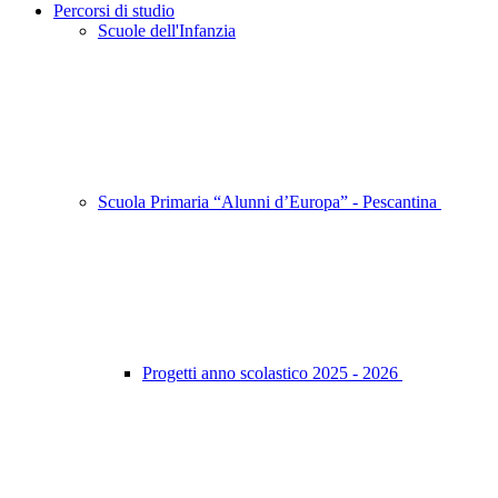
Percorsi di studio
Scuole dell'Infanzia
Scuola Primaria “Alunni d’Europa” - Pescantina
Progetti anno scolastico 2025 - 2026