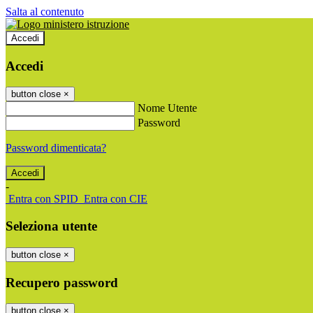
Salta al contenuto
Accedi
Accedi
button close
×
Nome Utente
Password
Password dimenticata?
-
Entra con SPID
Entra con CIE
Seleziona utente
button close
×
Recupero password
button close
×