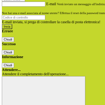
E-mail
Verrà inviato un messaggio all'indirizz
Non hai una e-mail associata al nome utente? Effettua il reset della password tram
E-mail inviata, si prega di controllare la casella di posta elettronica!
Errore
Chiudi
Successo
Chiudi
Informazione
Chiudi
Attendere...
Attendere il completamento dell'operazione...