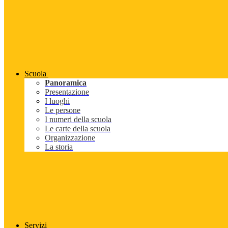
Scuola
Panoramica
Presentazione
I luoghi
Le persone
I numeri della scuola
Le carte della scuola
Organizzazione
La storia
Servizi