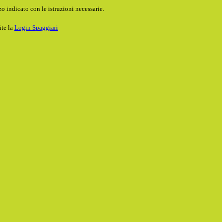
o indicato con le istruzioni necessarie.
ite la
Login Spaggiari