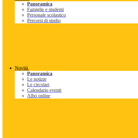
Panoramica
Famiglie e studenti
Personale scolastico
Percorsi di studio
Novità
Panoramica
Le notizie
Le circolari
Calendario eventi
Albo online