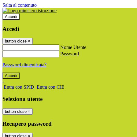
Salta al contenuto
Accedi
Accedi
button close
×
Nome Utente
Password
Password dimenticata?
-
Entra con SPID
Entra con CIE
Seleziona utente
button close
×
Recupero password
button close
×