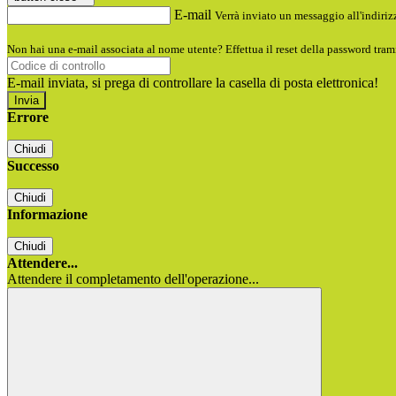
E-mail
Verrà inviato un messaggio all'indirizz
Non hai una e-mail associata al nome utente? Effettua il reset della password tram
E-mail inviata, si prega di controllare la casella di posta elettronica!
Errore
Chiudi
Successo
Chiudi
Informazione
Chiudi
Attendere...
Attendere il completamento dell'operazione...