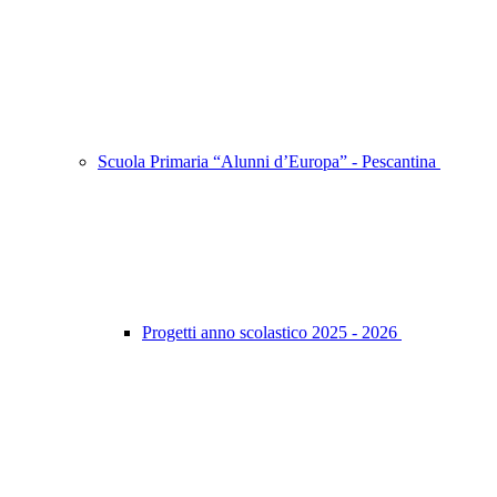
Scuola Primaria “Alunni d’Europa” - Pescantina
Progetti anno scolastico 2025 - 2026