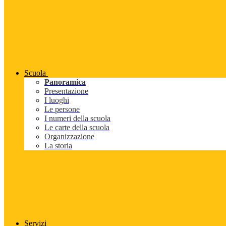
Scuola
Panoramica
Presentazione
I luoghi
Le persone
I numeri della scuola
Le carte della scuola
Organizzazione
La storia
Servizi