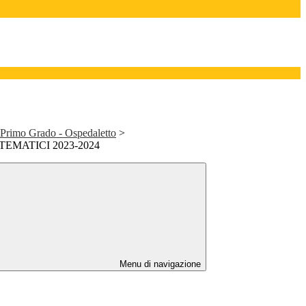
 Primo Grado - Ospedaletto
>
TEMATICI 2023-2024
Menu di navigazione