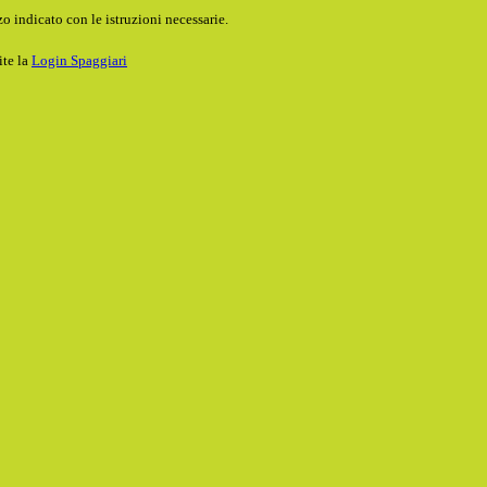
o indicato con le istruzioni necessarie.
ite la
Login Spaggiari