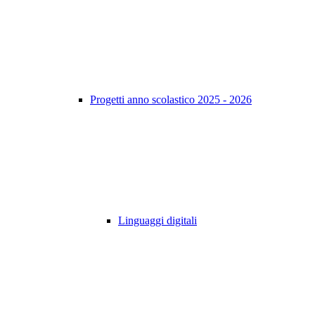
Progetti anno scolastico 2025 - 2026
Linguaggi digitali