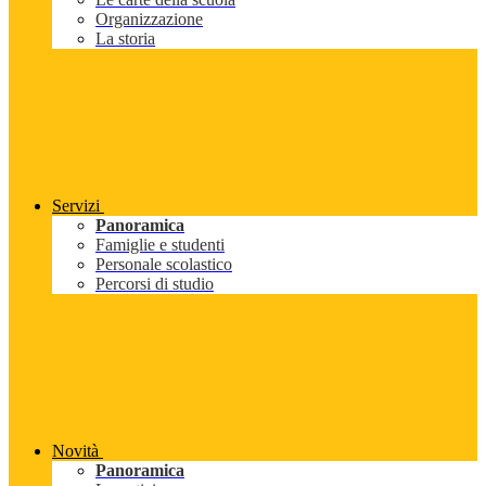
Organizzazione
La storia
Servizi
Panoramica
Famiglie e studenti
Personale scolastico
Percorsi di studio
Novità
Panoramica