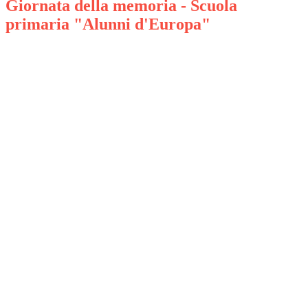
Giornata della memoria - Scuola
primaria "Alunni d'Europa"