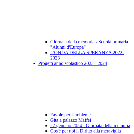
Giornata della memoria - Scuola primaria
"Alunni d'Europa"
L'ONDA DELLA SPERANZA 2022-
2023
Progetti anno scolastico 2023 - 2024
Favole per l'ambiente
Gita a palazzo Maffei
27 gennaio 2024 - Giornata della memoria
Cos'è per noi il Diritto alla meraviglia