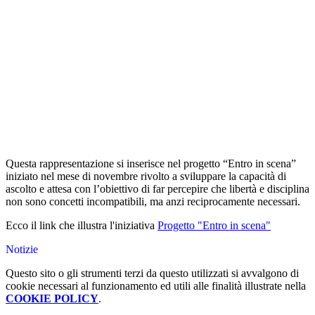
Questa rappresentazione si inserisce nel progetto “Entro in scena”
iniziato nel mese di novembre rivolto a sviluppare la capacità di
ascolto e attesa con l’obiettivo di far percepire che libertà e disciplina
non sono concetti incompatibili, ma anzi reciprocamente necessari.
Ecco il link che illustra l'iniziativa
Progetto "Entro in scena"
Notizie
Questo sito o gli strumenti terzi da questo utilizzati si avvalgono di
cookie necessari al funzionamento ed utili alle finalità illustrate nella
COOKIE POLICY
.