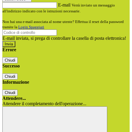
E-mail
Verrà inviato un messaggio
all'indirizzo indicato con le istruzioni necessarie.
Non hai una e-mail associata al nome utente? Effettua il reset della password
tramite la
Login Spaggiari
E-mail inviata, si prega di controllare la casella di posta elettronica!
Errore
Chiudi
Successo
Chiudi
Informazione
Chiudi
Attendere...
Attendere il completamento dell'operazione...