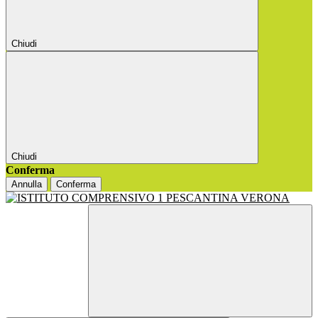
Chiudi
Chiudi
Conferma
Annulla
Conferma