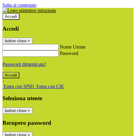
Salta al contenuto
Accedi
Accedi
button close
×
Nome Utente
Password
Password dimenticata?
-
Entra con SPID
Entra con CIE
Seleziona utente
button close
×
Recupero password
button close
×