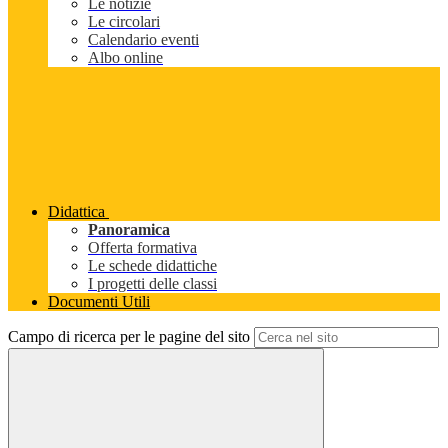
Le notizie
Le circolari
Calendario eventi
Albo online
Didattica
Panoramica
Offerta formativa
Le schede didattiche
I progetti delle classi
Documenti Utili
Campo di ricerca per le pagine del sito