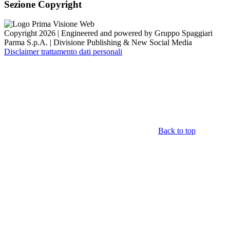
Sezione Copyright
Copyright 2026 | Engineered and powered by Gruppo Spaggiari
Parma S.p.A. | Divisione Publishing & New Social Media
Disclaimer trattamento dati personali
Back to top