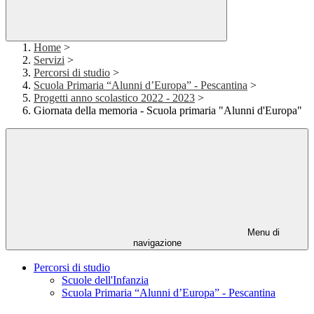
Home
>
Servizi
>
Percorsi di studio
>
Scuola Primaria “Alunni d’Europa” - Pescantina
>
Progetti anno scolastico 2022 - 2023
>
Giornata della memoria - Scuola primaria "Alunni d'Europa"
Menu di
navigazione
Percorsi di studio
Scuole dell'Infanzia
Scuola Primaria “Alunni d’Europa” - Pescantina