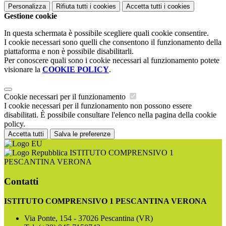
Personalizza
Rifiuta tutti
i cookies
Accetta tutti
i cookies
Gestione cookie
In questa schermata è possibile scegliere quali cookie consentire.
I cookie necessari sono quelli che consentono il funzionamento della
piattaforma e non è possibile disabilitarli.
Per conoscere quali sono i cookie necessari al funzionamento potete
visionare la
COOKIE POLICY
.
Cookie necessari per il funzionamento
I cookie necessari per il funzionamento non possono essere
disabilitati. È possibile consultare l'elenco nella pagina della cookie
policy.
Accetta tutti
Salva le preferenze
ISTITUTO COMPRENSIVO 1
PESCANTINA VERONA
Contatti
ISTITUTO COMPRENSIVO 1 PESCANTINA VERONA
Via Ponte, 154 - 37026 Pescantina (VR)