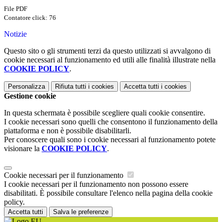
File PDF
Contatore click: 76
Notizie
Questo sito o gli strumenti terzi da questo utilizzati si avvalgono di
cookie necessari al funzionamento ed utili alle finalità illustrate nella
COOKIE POLICY
.
Personalizza
Rifiuta tutti
i cookies
Accetta tutti
i cookies
Gestione cookie
In questa schermata è possibile scegliere quali cookie consentire.
I cookie necessari sono quelli che consentono il funzionamento della
piattaforma e non è possibile disabilitarli.
Per conoscere quali sono i cookie necessari al funzionamento potete
visionare la
COOKIE POLICY
.
Cookie necessari per il funzionamento
I cookie necessari per il funzionamento non possono essere
disabilitati. È possibile consultare l'elenco nella pagina della cookie
policy.
Accetta tutti
Salva le preferenze