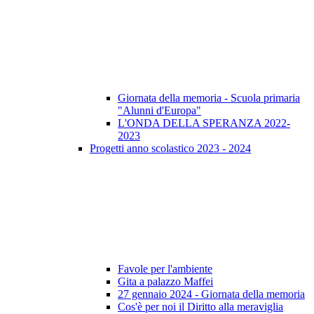
Giornata della memoria - Scuola primaria
"Alunni d'Europa"
L'ONDA DELLA SPERANZA 2022-
2023
Progetti anno scolastico 2023 - 2024
Favole per l'ambiente
Gita a palazzo Maffei
27 gennaio 2024 - Giornata della memoria
Cos'è per noi il Diritto alla meraviglia