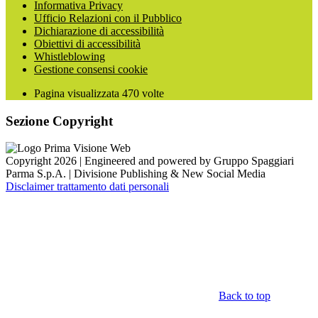
Informativa Privacy
Ufficio Relazioni con il Pubblico
Dichiarazione di accessibilità
Obiettivi di accessibilità
Whistleblowing
Gestione consensi cookie
Pagina visualizzata
470
volte
Sezione Copyright
Copyright 2026 | Engineered and powered by Gruppo Spaggiari
Parma S.p.A. | Divisione Publishing & New Social Media
Disclaimer trattamento dati personali
Back to top