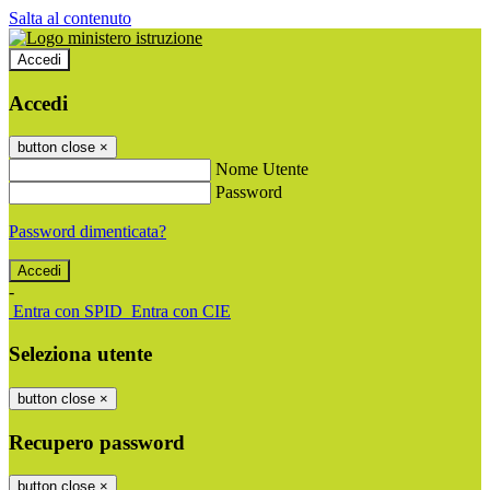
Salta al contenuto
Accedi
Accedi
button close
×
Nome Utente
Password
Password dimenticata?
-
Entra con SPID
Entra con CIE
Seleziona utente
button close
×
Recupero password
button close
×