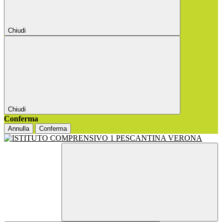
Chiudi
Chiudi
Conferma
Annulla
Conferma