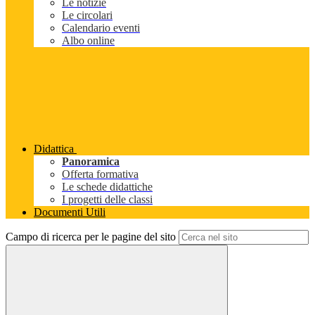
Le notizie
Le circolari
Calendario eventi
Albo online
Didattica
Panoramica
Offerta formativa
Le schede didattiche
I progetti delle classi
Documenti Utili
Campo di ricerca per le pagine del sito