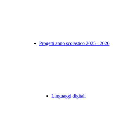
Progetti anno scolastico 2025 - 2026
Linguaggi digitali