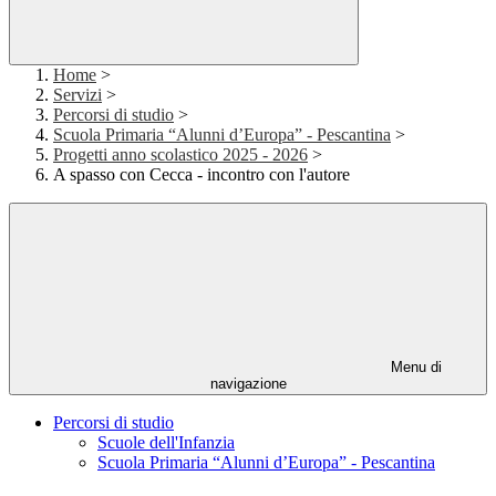
Home
>
Servizi
>
Percorsi di studio
>
Scuola Primaria “Alunni d’Europa” - Pescantina
>
Progetti anno scolastico 2025 - 2026
>
A spasso con Cecca - incontro con l'autore
Menu di
navigazione
Percorsi di studio
Scuole dell'Infanzia
Scuola Primaria “Alunni d’Europa” - Pescantina