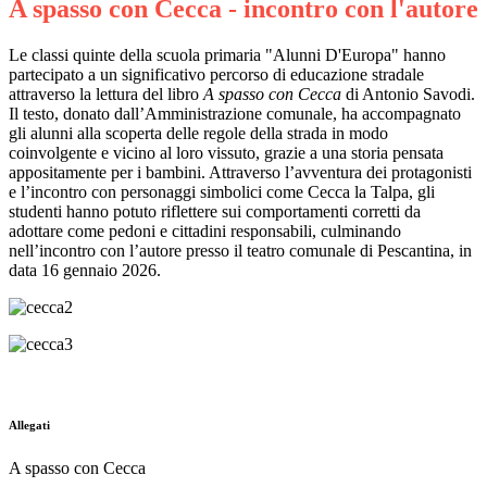
A spasso con Cecca - incontro con l'autore
Le classi quinte della scuola primaria "Alunni D'Europa" hanno
partecipato a un significativo percorso di educazione stradale
attraverso la lettura del libro
A spasso con Cecca
di Antonio Savodi.
Il testo, donato dall’Amministrazione comunale, ha accompagnato
gli alunni alla scoperta delle regole della strada in modo
coinvolgente e vicino al loro vissuto, grazie a una storia pensata
appositamente per i bambini. Attraverso l’avventura dei protagonisti
e l’incontro con personaggi simbolici come Cecca la Talpa, gli
studenti hanno potuto riflettere sui comportamenti corretti da
adottare come pedoni e cittadini responsabili, culminando
nell’incontro con l’autore presso il teatro comunale di Pescantina, in
data 16 gennaio 2026.
Allegati
A spasso con Cecca