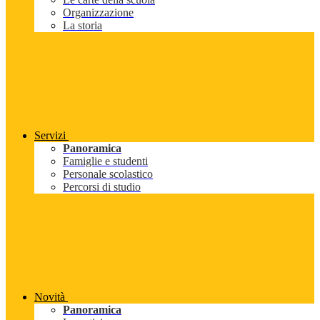
Organizzazione
La storia
Servizi
Panoramica
Famiglie e studenti
Personale scolastico
Percorsi di studio
Novità
Panoramica