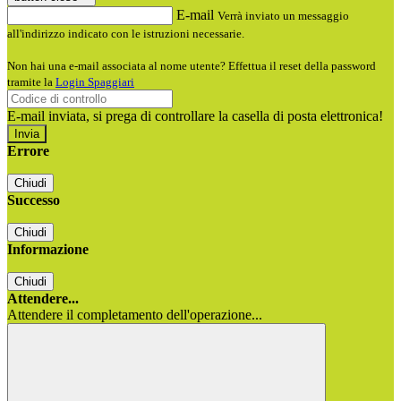
E-mail
Verrà inviato un messaggio
all'indirizzo indicato con le istruzioni necessarie.
Non hai una e-mail associata al nome utente? Effettua il reset della password
tramite la
Login Spaggiari
E-mail inviata, si prega di controllare la casella di posta elettronica!
Errore
Chiudi
Successo
Chiudi
Informazione
Chiudi
Attendere...
Attendere il completamento dell'operazione...