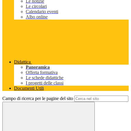
Le notizie
Le circolari
Calendario eventi
Albo online
Didattica
Panoramica
Offerta formativa
Le schede didattiche
I progetti delle classi
Documenti Utili
Campo di ricerca per le pagine del sito