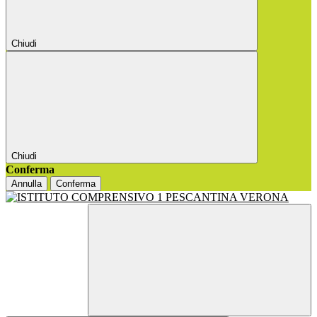
Chiudi
Chiudi
Conferma
Annulla
Conferma