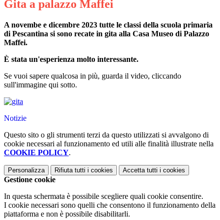
Gita a palazzo Maffei
A novembe e dicembre 2023 tutte le classi della scuola primaria
di Pescantina si sono recate in gita alla Casa Museo di Palazzo
Maffei.
È stata un'esperienza molto interessante.
Se vuoi sapere qualcosa in più, guarda il video, cliccando
sull'immagine qui sotto.
Notizie
Questo sito o gli strumenti terzi da questo utilizzati si avvalgono di
cookie necessari al funzionamento ed utili alle finalità illustrate nella
COOKIE POLICY
.
Personalizza
Rifiuta tutti
i cookies
Accetta tutti
i cookies
Gestione cookie
In questa schermata è possibile scegliere quali cookie consentire.
I cookie necessari sono quelli che consentono il funzionamento della
piattaforma e non è possibile disabilitarli.