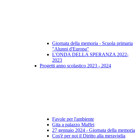
Giornata della memoria - Scuola primaria
"Alunni d'Europa"
L'ONDA DELLA SPERANZA 2022-
2023
Progetti anno scolastico 2023 - 2024
Favole per l'ambiente
Gita a palazzo Maffei
27 gennaio 2024 - Giornata della memoria
Cos'è per noi il Diritto alla meraviglia