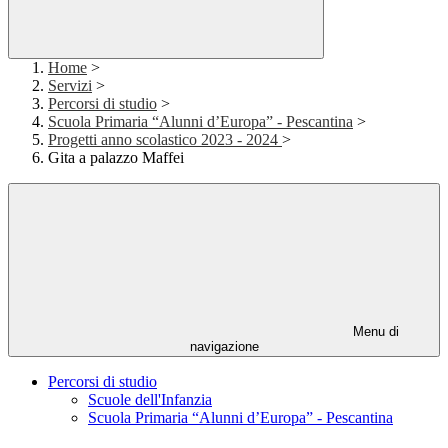
Home
>
Servizi
>
Percorsi di studio
>
Scuola Primaria “Alunni d’Europa” - Pescantina
>
Progetti anno scolastico 2023 - 2024
>
Gita a palazzo Maffei
Menu di
navigazione
Percorsi di studio
Scuole dell'Infanzia
Scuola Primaria “Alunni d’Europa” - Pescantina