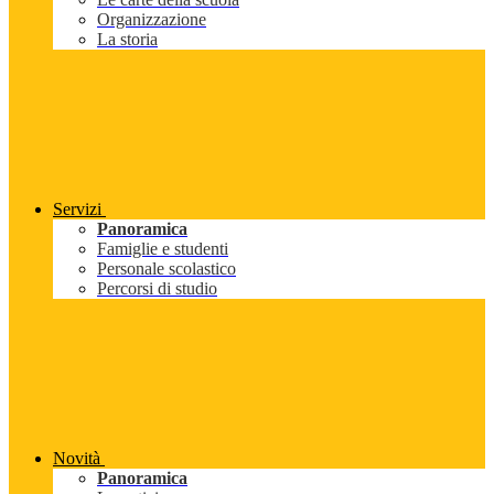
Organizzazione
La storia
Servizi
Panoramica
Famiglie e studenti
Personale scolastico
Percorsi di studio
Novità
Panoramica