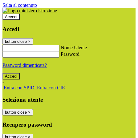
Salta al contenuto
Accedi
Accedi
button close
×
Nome Utente
Password
Password dimenticata?
-
Entra con SPID
Entra con CIE
Seleziona utente
button close
×
Recupero password
button close
×