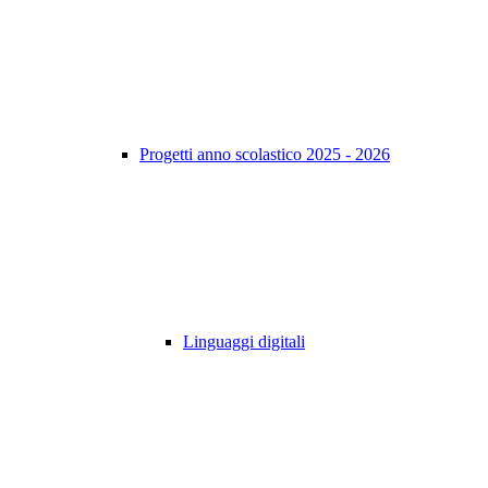
Progetti anno scolastico 2025 - 2026
Linguaggi digitali