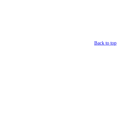
Back to top