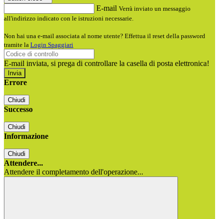
E-mail
Verrà inviato un messaggio
all'indirizzo indicato con le istruzioni necessarie.
Non hai una e-mail associata al nome utente? Effettua il reset della password
tramite la
Login Spaggiari
E-mail inviata, si prega di controllare la casella di posta elettronica!
Errore
Chiudi
Successo
Chiudi
Informazione
Chiudi
Attendere...
Attendere il completamento dell'operazione...