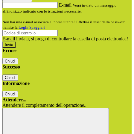
E-mail
Verrà inviato un messaggio
all'indirizzo indicato con le istruzioni necessarie.
Non hai una e-mail associata al nome utente? Effettua il reset della password
tramite la
Login Spaggiari
E-mail inviata, si prega di controllare la casella di posta elettronica!
Errore
Chiudi
Successo
Chiudi
Informazione
Chiudi
Attendere...
Attendere il completamento dell'operazione...