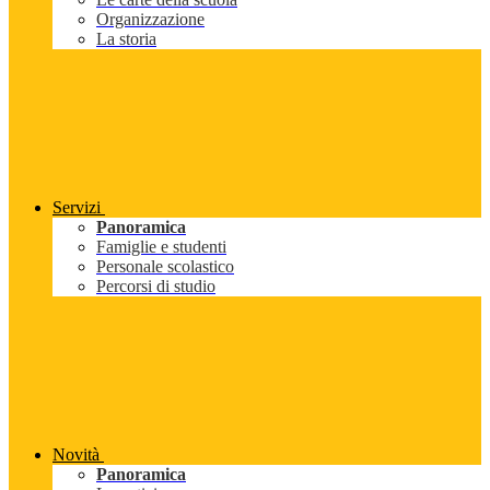
Organizzazione
La storia
Servizi
Panoramica
Famiglie e studenti
Personale scolastico
Percorsi di studio
Novità
Panoramica