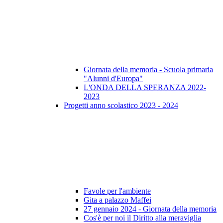
Giornata della memoria - Scuola primaria
"Alunni d'Europa"
L'ONDA DELLA SPERANZA 2022-
2023
Progetti anno scolastico 2023 - 2024
Favole per l'ambiente
Gita a palazzo Maffei
27 gennaio 2024 - Giornata della memoria
Cos'è per noi il Diritto alla meraviglia