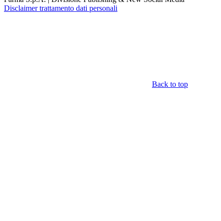
Disclaimer trattamento dati personali
Back to top