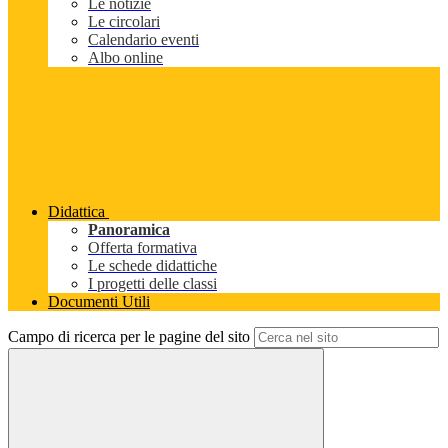
Le notizie
Le circolari
Calendario eventi
Albo online
Didattica
Panoramica
Offerta formativa
Le schede didattiche
I progetti delle classi
Documenti Utili
Campo di ricerca per le pagine del sito