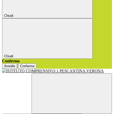
Chiudi
Chiudi
Conferma
Annulla
Conferma