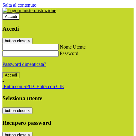
Salta al contenuto
Accedi
Accedi
button close
×
Nome Utente
Password
Password dimenticata?
-
Entra con SPID
Entra con CIE
Seleziona utente
button close
×
Recupero password
button close
×