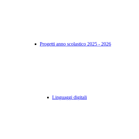
Progetti anno scolastico 2025 - 2026
Linguaggi digitali