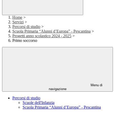
Home
>
Servizi
>
Percorsi di studio
>
Scuola Primaria “Alunni d’Europa” - Pescantina
>
Progetti anno scolastico 2024 - 2025
>
Primo soccorso
Menu di
navigazione
Percorsi di studio
Scuole dell'Infanzia
Scuola Primaria “Alunni d’Europa” - Pescantina