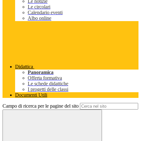
Le notizie
Le circolari
Calendario eventi
Albo online
Didattica
Panoramica
Offerta formativa
Le schede didattiche
I progetti delle classi
Documenti Utili
Campo di ricerca per le pagine del sito