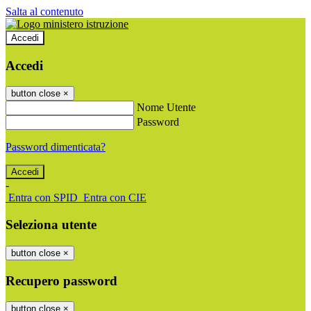
Salta al contenuto
Accedi
Accedi
button close
×
Nome Utente
Password
Password dimenticata?
-
Entra con SPID
Entra con CIE
Seleziona utente
button close
×
Recupero password
button close
×