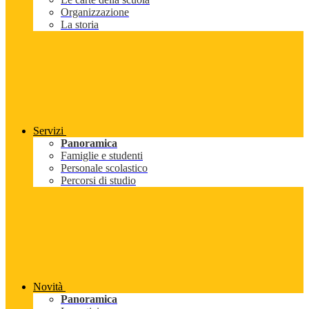
Organizzazione
La storia
Servizi
Panoramica
Famiglie e studenti
Personale scolastico
Percorsi di studio
Novità
Panoramica