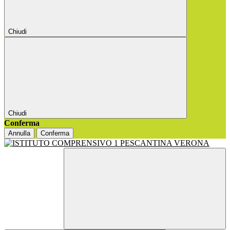
Chiudi
Chiudi
Conferma
Annulla
Conferma