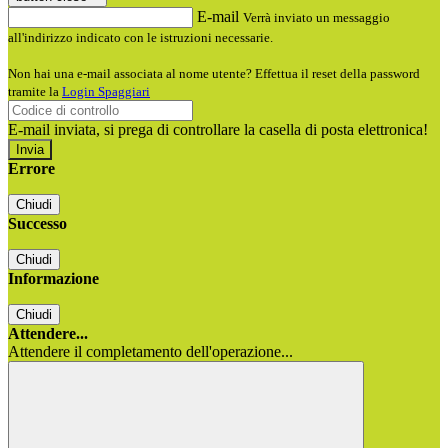
E-mail
Verrà inviato un messaggio
all'indirizzo indicato con le istruzioni necessarie.
Non hai una e-mail associata al nome utente? Effettua il reset della password
tramite la
Login Spaggiari
E-mail inviata, si prega di controllare la casella di posta elettronica!
Errore
Chiudi
Successo
Chiudi
Informazione
Chiudi
Attendere...
Attendere il completamento dell'operazione...