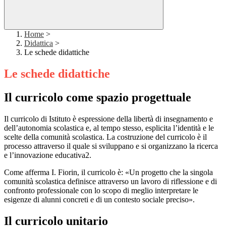
Home
>
Didattica
>
Le schede didattiche
Le schede didattiche
Il curricolo come spazio progettuale
Il curricolo di Istituto è espressione della libertà di insegnamento e
dell’autonomia scolastica e, al tempo stesso, esplicita l’identità e le
scelte della comunità scolastica. La costruzione del curricolo è il
processo attraverso il quale si sviluppano e si organizzano la ricerca
e l’innovazione educativa2.
Come afferma I. Fiorin, il curricolo è: «Un progetto che la singola
comunità scolastica definisce attraverso un lavoro di riflessione e di
confronto professionale con lo scopo di meglio interpretare le
esigenze di alunni concreti e di un contesto sociale preciso».
Il curricolo unitario