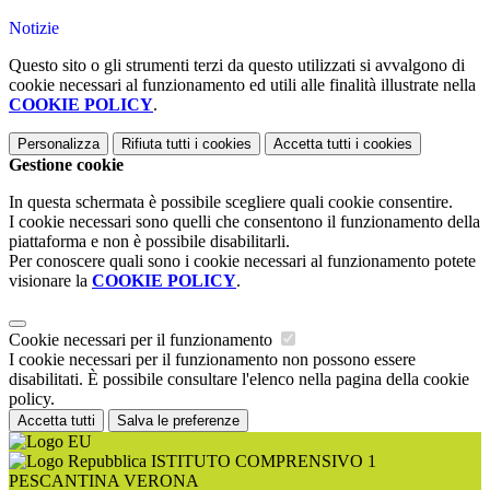
Notizie
Questo sito o gli strumenti terzi da questo utilizzati si avvalgono di
cookie necessari al funzionamento ed utili alle finalità illustrate nella
COOKIE POLICY
.
Personalizza
Rifiuta tutti
i cookies
Accetta tutti
i cookies
Gestione cookie
In questa schermata è possibile scegliere quali cookie consentire.
I cookie necessari sono quelli che consentono il funzionamento della
piattaforma e non è possibile disabilitarli.
Per conoscere quali sono i cookie necessari al funzionamento potete
visionare la
COOKIE POLICY
.
Cookie necessari per il funzionamento
I cookie necessari per il funzionamento non possono essere
disabilitati. È possibile consultare l'elenco nella pagina della cookie
policy.
Accetta tutti
Salva le preferenze
ISTITUTO COMPRENSIVO 1
PESCANTINA VERONA