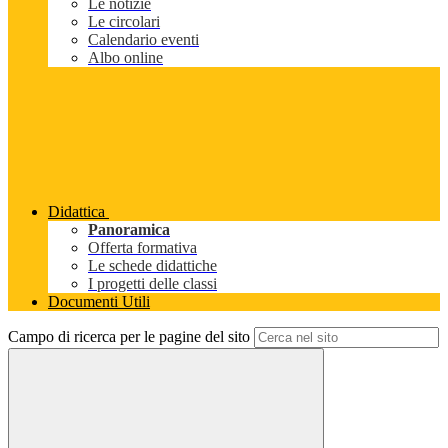
Le notizie
Le circolari
Calendario eventi
Albo online
Didattica
Panoramica
Offerta formativa
Le schede didattiche
I progetti delle classi
Documenti Utili
Campo di ricerca per le pagine del sito