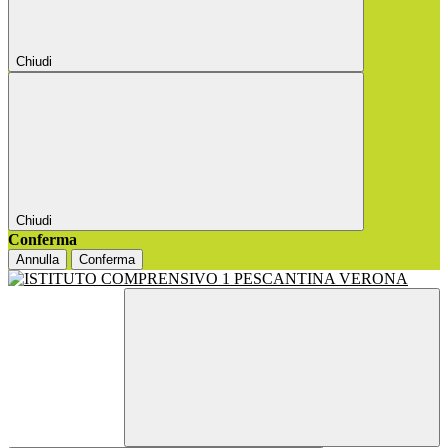
Chiudi
Chiudi
Conferma
Annulla
Conferma