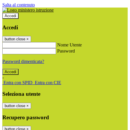
Salta al contenuto
Accedi
Accedi
button close
×
Nome Utente
Password
Password dimenticata?
-
Entra con SPID
Entra con CIE
Seleziona utente
button close
×
Recupero password
button close
×