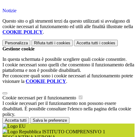
Notizie
Questo sito o gli strumenti terzi da questo utilizzati si avvalgono di
cookie necessari al funzionamento ed utili alle finalità illustrate nella
COOKIE POLICY
.
Personalizza
Rifiuta tutti
i cookies
Accetta tutti
i cookies
Gestione cookie
In questa schermata è possibile scegliere quali cookie consentire.
I cookie necessari sono quelli che consentono il funzionamento della
piattaforma e non è possibile disabilitarli.
Per conoscere quali sono i cookie necessari al funzionamento potete
visionare la
COOKIE POLICY
.
Cookie necessari per il funzionamento
I cookie necessari per il funzionamento non possono essere
disabilitati. È possibile consultare l'elenco nella pagina della cookie
policy.
Accetta tutti
Salva le preferenze
ISTITUTO COMPRENSIVO 1