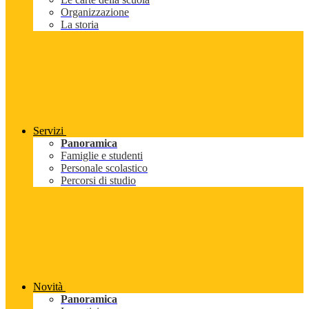
Organizzazione
La storia
Servizi
Panoramica
Famiglie e studenti
Personale scolastico
Percorsi di studio
Novità
Panoramica