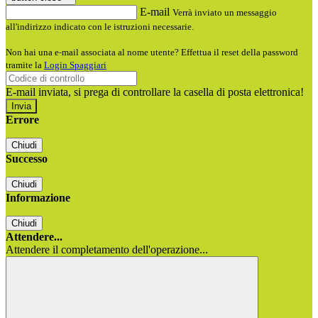
E-mail
Verrà inviato un messaggio
all'indirizzo indicato con le istruzioni necessarie.
Non hai una e-mail associata al nome utente? Effettua il reset della password
tramite la
Login Spaggiari
E-mail inviata, si prega di controllare la casella di posta elettronica!
Errore
Chiudi
Successo
Chiudi
Informazione
Chiudi
Attendere...
Attendere il completamento dell'operazione...