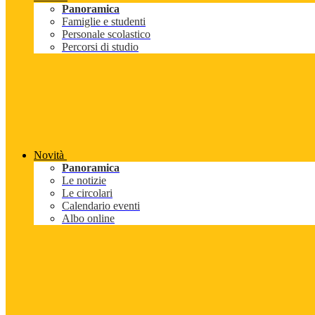
Panoramica
Famiglie e studenti
Personale scolastico
Percorsi di studio
Novità
Panoramica
Le notizie
Le circolari
Calendario eventi
Albo online