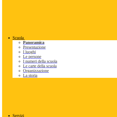
Scuola
Panoramica
Presentazione
I luoghi
Le persone
I numeri della scuola
Le carte della scuola
Organizzazione
La storia
Servizi