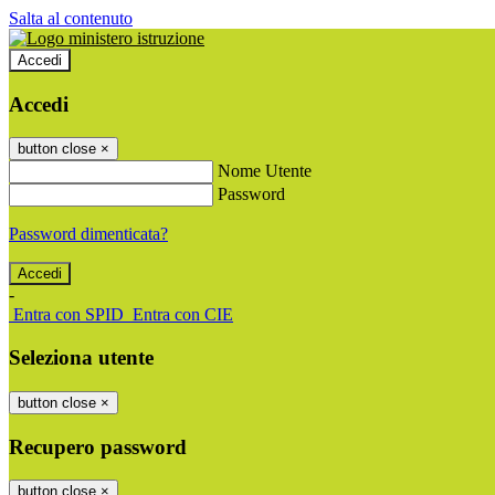
Salta al contenuto
Accedi
Accedi
button close
×
Nome Utente
Password
Password dimenticata?
-
Entra con SPID
Entra con CIE
Seleziona utente
button close
×
Recupero password
button close
×