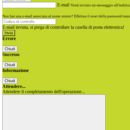
E-mail
Verrà inviato un messaggio all'indirizz
Non hai una e-mail associata al nome utente? Effettua il reset della password tram
E-mail inviata, si prega di controllare la casella di posta elettronica!
Errore
Chiudi
Successo
Chiudi
Informazione
Chiudi
Attendere...
Attendere il completamento dell'operazione...