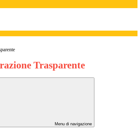
sparente
azione Trasparente
Menu di navigazione