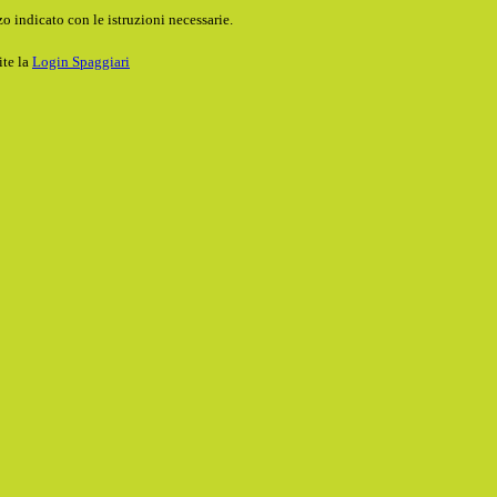
o indicato con le istruzioni necessarie.
ite la
Login Spaggiari