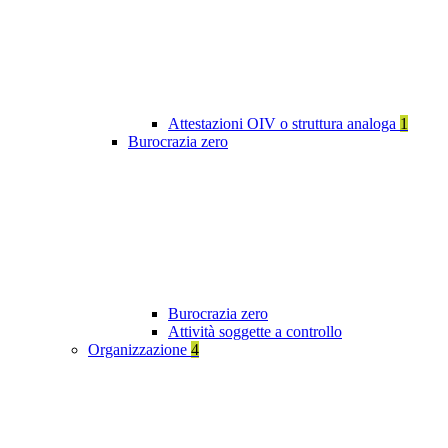
Attestazioni OIV o struttura analoga
1
Burocrazia zero
Burocrazia zero
Attività soggette a controllo
Organizzazione
4