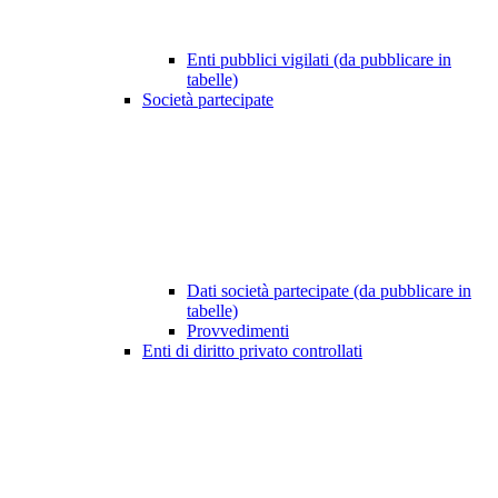
Enti pubblici vigilati (da pubblicare in
tabelle)
Società partecipate
Dati società partecipate (da pubblicare in
tabelle)
Provvedimenti
Enti di diritto privato controllati