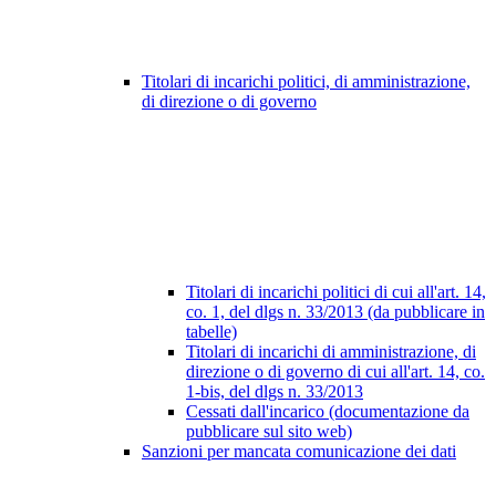
Titolari di incarichi politici, di amministrazione,
di direzione o di governo
Titolari di incarichi politici di cui all'art. 14,
co. 1, del dlgs n. 33/2013 (da pubblicare in
tabelle)
Titolari di incarichi di amministrazione, di
direzione o di governo di cui all'art. 14, co.
1-bis, del dlgs n. 33/2013
Cessati dall'incarico (documentazione da
pubblicare sul sito web)
Sanzioni per mancata comunicazione dei dati