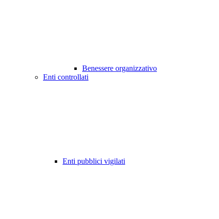
Benessere organizzativo
Enti controllati
Enti pubblici vigilati