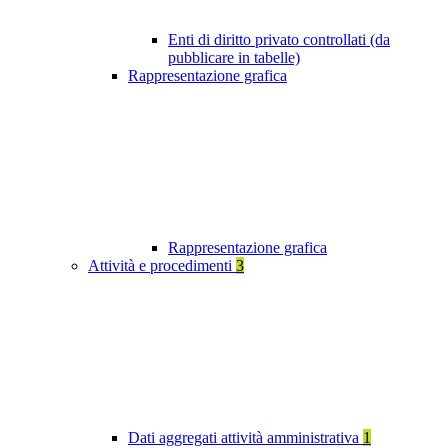
Enti di diritto privato controllati (da
pubblicare in tabelle)
Rappresentazione grafica
Rappresentazione grafica
Attività e procedimenti
3
Dati aggregati attività amministrativa
1