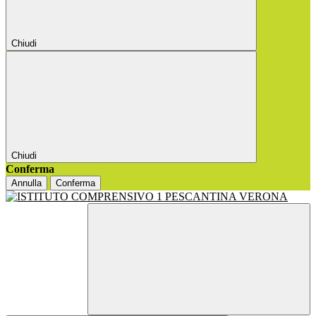
Chiudi
Chiudi
Conferma
Annulla
Conferma