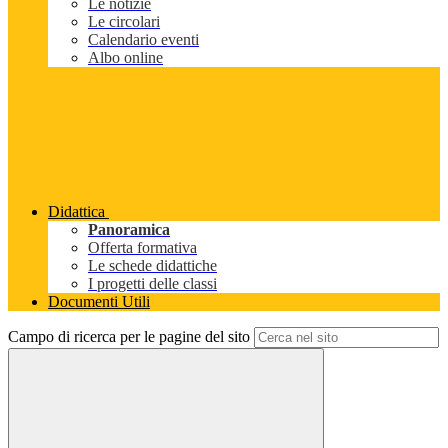
Le notizie
Le circolari
Calendario eventi
Albo online
Didattica
Panoramica
Offerta formativa
Le schede didattiche
I progetti delle classi
Documenti Utili
Campo di ricerca per le pagine del sito