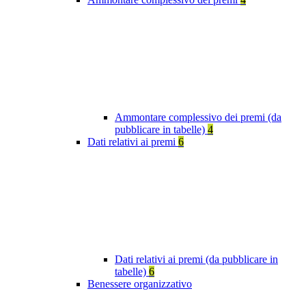
Ammontare complessivo dei premi (da
pubblicare in tabelle)
4
Dati relativi ai premi
6
Dati relativi ai premi (da pubblicare in
tabelle)
6
Benessere organizzativo