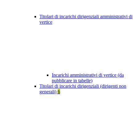
Titolari di incarichi dirigenziali amministrativi di
vertice
Incarichi amministrativi di vertice (da
pubblicare in tabelle)
Titolari di incarichi dirigenziali (dirigenti non
generali)
6