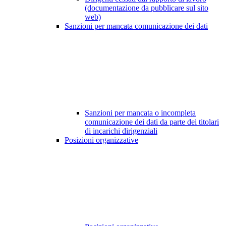
(documentazione da pubblicare sul sito
web)
Sanzioni per mancata comunicazione dei dati
Sanzioni per mancata o incompleta
comunicazione dei dati da parte dei titolari
di incarichi dirigenziali
Posizioni organizzative