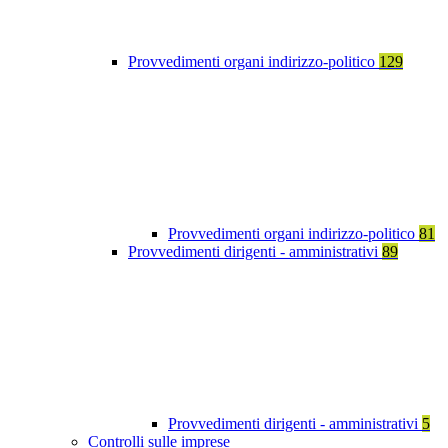
Provvedimenti organi indirizzo-politico
129
Provvedimenti organi indirizzo-politico
81
Provvedimenti dirigenti - amministrativi
89
Provvedimenti dirigenti - amministrativi
5
Controlli sulle imprese