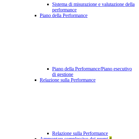
Sistema di misurazione e valutazione della
performance
Piano della Performance
Piano della Performance/Piano esecutivo
di gestione
Relazione sulla Performance
Relazione sulla Performance
Ammontare complessivo dei premi
4