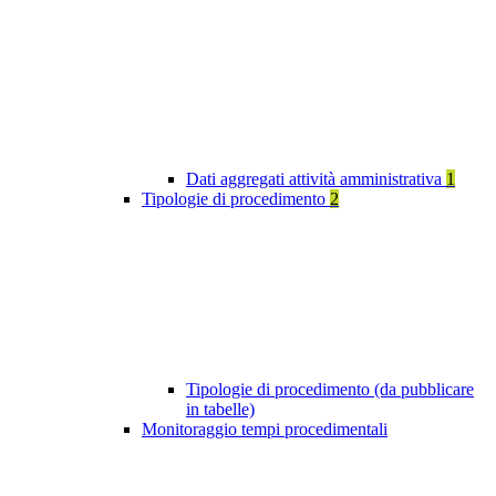
Dati aggregati attività amministrativa
1
Tipologie di procedimento
2
Tipologie di procedimento (da pubblicare
in tabelle)
Monitoraggio tempi procedimentali