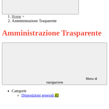
Home
>
Amministrazione Trasparente
Amministrazione Trasparente
Menu di
navigazione
Categorie
Disposizioni generali
43