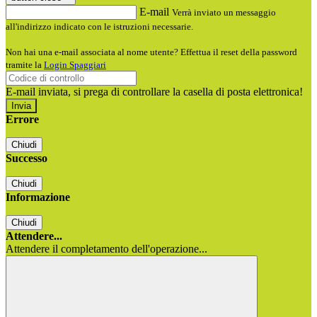
E-mail
Verrà inviato un messaggio
all'indirizzo indicato con le istruzioni necessarie.
Non hai una e-mail associata al nome utente? Effettua il reset della password
tramite la
Login Spaggiari
E-mail inviata, si prega di controllare la casella di posta elettronica!
Errore
Chiudi
Successo
Chiudi
Informazione
Chiudi
Attendere...
Attendere il completamento dell'operazione...