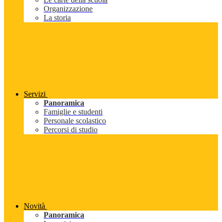
Organizzazione
La storia
Servizi
Panoramica
Famiglie e studenti
Personale scolastico
Percorsi di studio
Novità
Panoramica