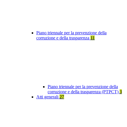
Piano triennale per la prevenzione della
corruzione e della trasparenza
11
Piano triennale per la prevenzione della
corruzione e della trasparenza (PTPCT)
3
Atti generali
27