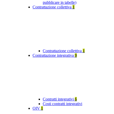
pubblicare in tabelle)
Contrattazione collettiva
1
Contrattazione collettiva
1
Contrattazione integrativa
9
Contratti integrativi
6
Costi contratti integrativi
OIV
1