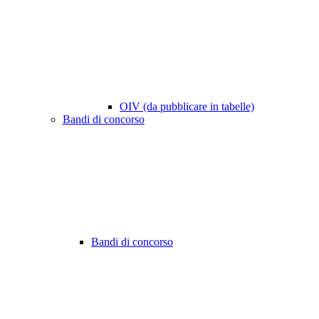
OIV (da pubblicare in tabelle)
Bandi di concorso
Bandi di concorso