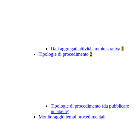
Dati aggregati attività amministrativa
1
Tipologie di procedimento
2
Tipologie di procedimento (da pubblicare
in tabelle)
Monitoraggio tempi procedimentali