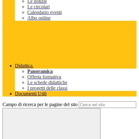
Le notizie
Le circolari
Calendario eventi
Albo online
Didattica
Panoramica
Offerta formativa
Le schede didattiche
I progetti delle classi
Documenti Utili
Campo di ricerca per le pagine del sito