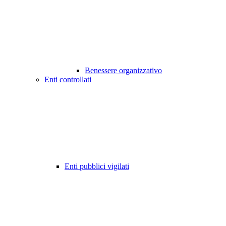
Benessere organizzativo
Enti controllati
Enti pubblici vigilati