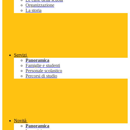
Organizzazione
La storia
Servizi
Panoramica
Famiglie e studenti
Personale scolastico
Percorsi di studio
Novità
Panoramica