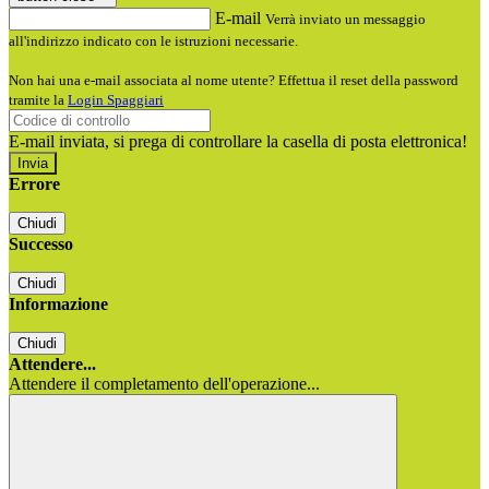
E-mail
Verrà inviato un messaggio
all'indirizzo indicato con le istruzioni necessarie.
Non hai una e-mail associata al nome utente? Effettua il reset della password
tramite la
Login Spaggiari
E-mail inviata, si prega di controllare la casella di posta elettronica!
Errore
Chiudi
Successo
Chiudi
Informazione
Chiudi
Attendere...
Attendere il completamento dell'operazione...