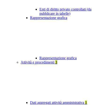
Enti di diritto privato controllati (da
pubblicare in tabelle)
Rappresentazione grafica
Rappresentazione grafica
Attività e procedimenti
3
Dati aggregati attività amministrativa
1