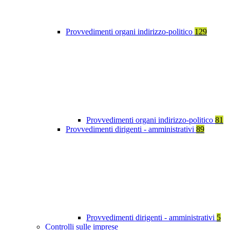
Provvedimenti organi indirizzo-politico
129
Provvedimenti organi indirizzo-politico
81
Provvedimenti dirigenti - amministrativi
89
Provvedimenti dirigenti - amministrativi
5
Controlli sulle imprese