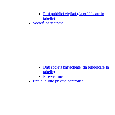
Enti pubblici vigilati (da pubblicare in
tabelle)
Società partecipate
Dati società partecipate (da pubblicare in
tabelle)
Provvedimenti
Enti di diritto privato controllati