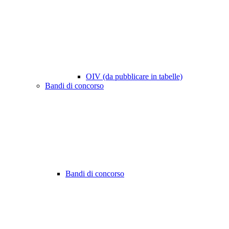
OIV (da pubblicare in tabelle)
Bandi di concorso
Bandi di concorso