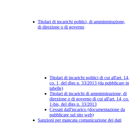
Titolari di incarichi politici, di amministrazione,
di direzione o di governo
Titolari di incarichi politici di cui all'art. 14,
co. 1, del dlgs n. 33/2013 (da pubblicare in
tabelle)
Titolari di incarichi di amministrazione, di
direzione o di governo di cui all'art. 14, co.
1-bis, del dlgs n. 33/2013
Cessati dall'incarico (documentazione da
pubblicare sul sito web)
Sanzioni per mancata comunicazione dei dati