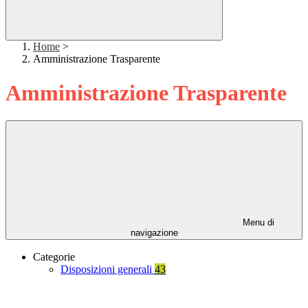
Home
>
Amministrazione Trasparente
Amministrazione Trasparente
Menu di
navigazione
Categorie
Disposizioni generali
43