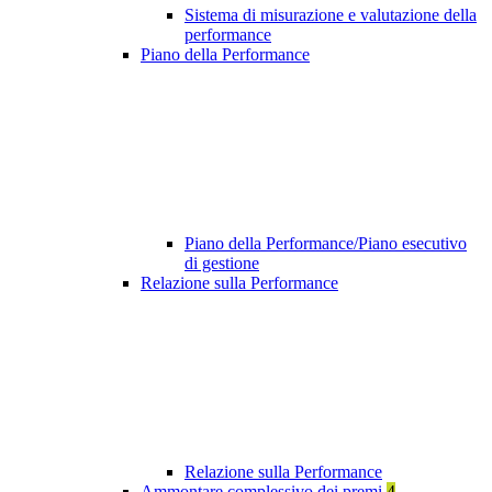
Sistema di misurazione e valutazione della
performance
Piano della Performance
Piano della Performance/Piano esecutivo
di gestione
Relazione sulla Performance
Relazione sulla Performance
Ammontare complessivo dei premi
4