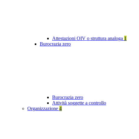
Attestazioni OIV o struttura analoga
1
Burocrazia zero
Burocrazia zero
Attività soggette a controllo
Organizzazione
4