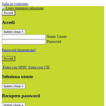
Salta al contenuto
Accedi
Accedi
button close
×
Nome Utente
Password
Password dimenticata?
-
Entra con SPID
Entra con CIE
Seleziona utente
button close
×
Recupero password
button close
×