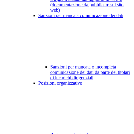
(documentazione da pubblicare sul sito
web)
Sanzioni per mancata comunicazione dei dati
Sanzioni per mancata o incompleta
comunicazione dei dati da parte dei titolari
di incarichi dirigenziali
Posizioni organizzative