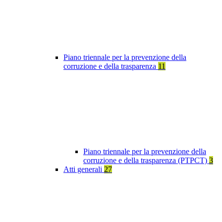
Piano triennale per la prevenzione della
corruzione e della trasparenza
11
Piano triennale per la prevenzione della
corruzione e della trasparenza (PTPCT)
3
Atti generali
27