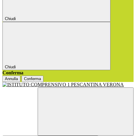
Chiudi
Chiudi
Conferma
Annulla
Conferma