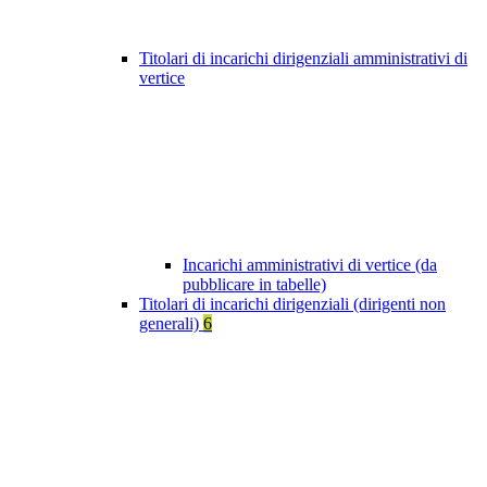
Titolari di incarichi dirigenziali amministrativi di
vertice
Incarichi amministrativi di vertice (da
pubblicare in tabelle)
Titolari di incarichi dirigenziali (dirigenti non
generali)
6