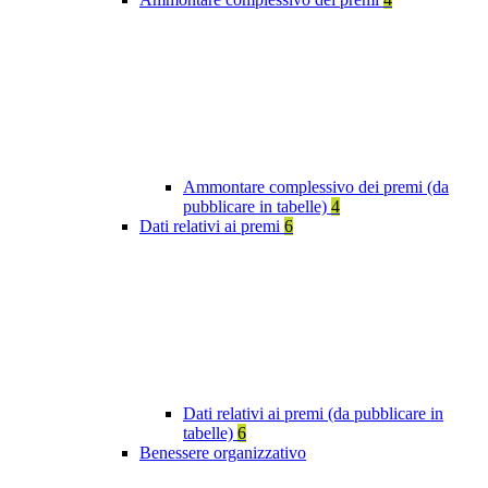
Ammontare complessivo dei premi (da
pubblicare in tabelle)
4
Dati relativi ai premi
6
Dati relativi ai premi (da pubblicare in
tabelle)
6
Benessere organizzativo