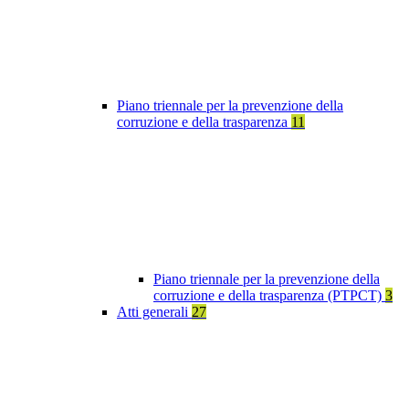
Piano triennale per la prevenzione della
corruzione e della trasparenza
11
Piano triennale per la prevenzione della
corruzione e della trasparenza (PTPCT)
3
Atti generali
27