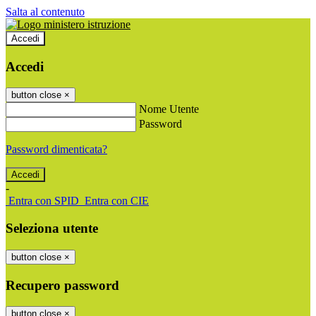
Salta al contenuto
Accedi
Accedi
button close
×
Nome Utente
Password
Password dimenticata?
-
Entra con SPID
Entra con CIE
Seleziona utente
button close
×
Recupero password
button close
×