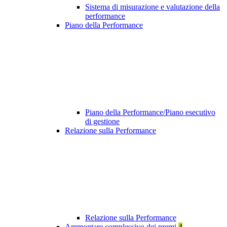
Sistema di misurazione e valutazione della
performance
Piano della Performance
Piano della Performance/Piano esecutivo
di gestione
Relazione sulla Performance
Relazione sulla Performance
Ammontare complessivo dei premi
4