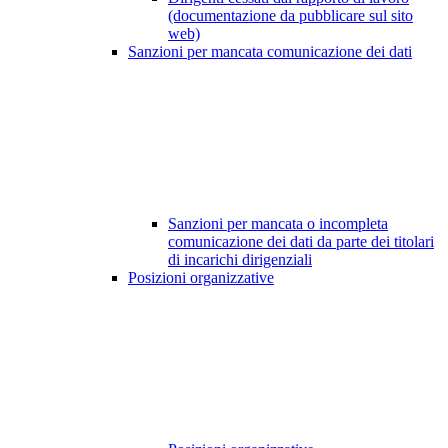
(documentazione da pubblicare sul sito
web)
Sanzioni per mancata comunicazione dei dati
Sanzioni per mancata o incompleta
comunicazione dei dati da parte dei titolari
di incarichi dirigenziali
Posizioni organizzative