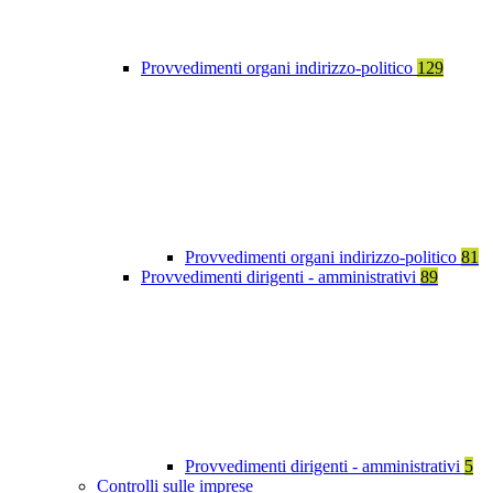
Provvedimenti organi indirizzo-politico
129
Provvedimenti organi indirizzo-politico
81
Provvedimenti dirigenti - amministrativi
89
Provvedimenti dirigenti - amministrativi
5
Controlli sulle imprese