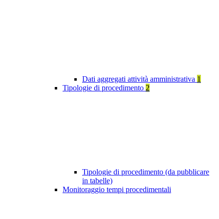
Dati aggregati attività amministrativa
1
Tipologie di procedimento
2
Tipologie di procedimento (da pubblicare
in tabelle)
Monitoraggio tempi procedimentali