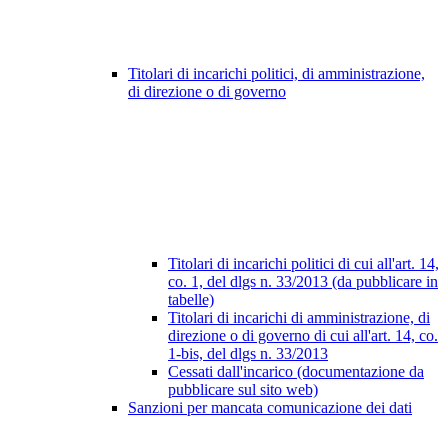
Titolari di incarichi politici, di amministrazione,
di direzione o di governo
Titolari di incarichi politici di cui all'art. 14,
co. 1, del dlgs n. 33/2013 (da pubblicare in
tabelle)
Titolari di incarichi di amministrazione, di
direzione o di governo di cui all'art. 14, co.
1-bis, del dlgs n. 33/2013
Cessati dall'incarico (documentazione da
pubblicare sul sito web)
Sanzioni per mancata comunicazione dei dati