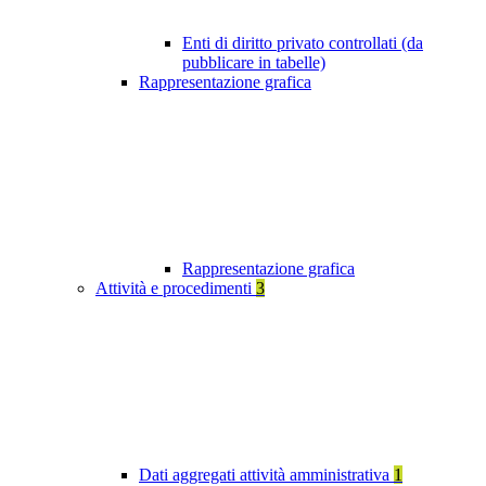
Enti di diritto privato controllati (da
pubblicare in tabelle)
Rappresentazione grafica
Rappresentazione grafica
Attività e procedimenti
3
Dati aggregati attività amministrativa
1