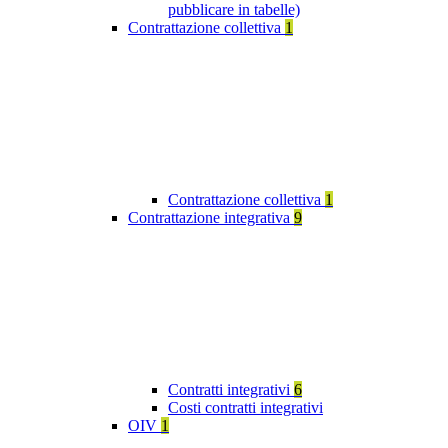
pubblicare in tabelle)
Contrattazione collettiva
1
Contrattazione collettiva
1
Contrattazione integrativa
9
Contratti integrativi
6
Costi contratti integrativi
OIV
1