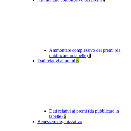
Ammontare complessivo dei premi (da
pubblicare in tabelle)
4
Dati relativi ai premi
6
Dati relativi ai premi (da pubblicare in
tabelle)
6
Benessere organizzativo