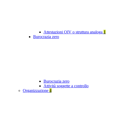
Attestazioni OIV o struttura analoga
1
Burocrazia zero
Burocrazia zero
Attività soggette a controllo
Organizzazione
4