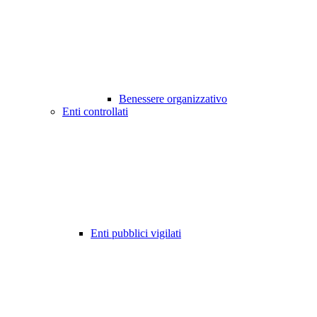
Benessere organizzativo
Enti controllati
Enti pubblici vigilati