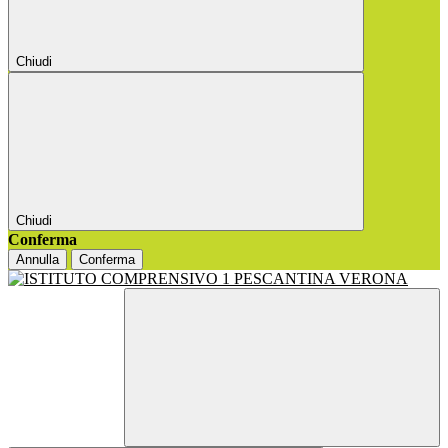
Chiudi
Chiudi
Conferma
Annulla
Conferma