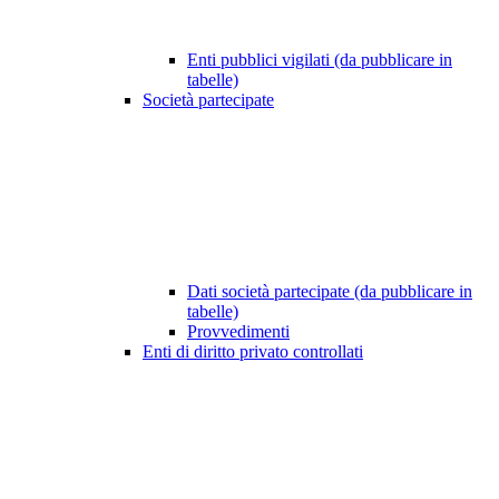
Enti pubblici vigilati (da pubblicare in
tabelle)
Società partecipate
Dati società partecipate (da pubblicare in
tabelle)
Provvedimenti
Enti di diritto privato controllati