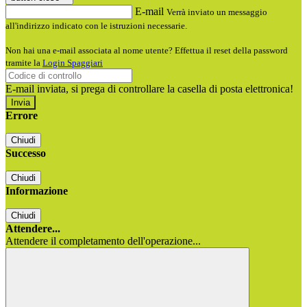
E-mail
Verrà inviato un messaggio
all'indirizzo indicato con le istruzioni necessarie.
Non hai una e-mail associata al nome utente? Effettua il reset della password
tramite la
Login Spaggiari
E-mail inviata, si prega di controllare la casella di posta elettronica!
Errore
Chiudi
Successo
Chiudi
Informazione
Chiudi
Attendere...
Attendere il completamento dell'operazione...