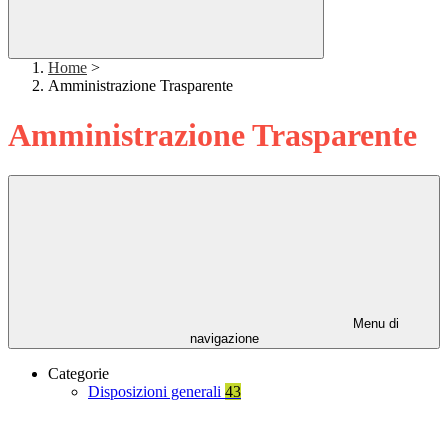
Home
>
Amministrazione Trasparente
Amministrazione Trasparente
Menu di
navigazione
Categorie
Disposizioni generali
43