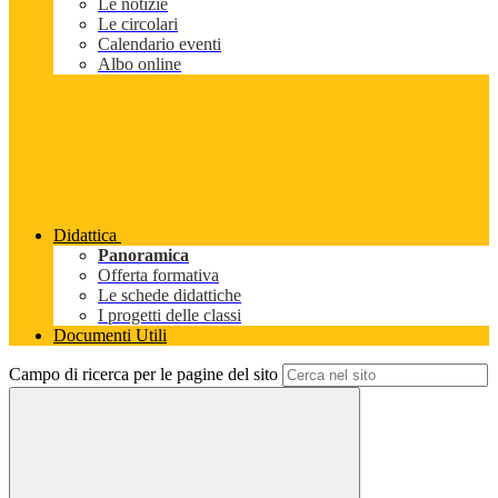
Le notizie
Le circolari
Calendario eventi
Albo online
Didattica
Panoramica
Offerta formativa
Le schede didattiche
I progetti delle classi
Documenti Utili
Campo di ricerca per le pagine del sito