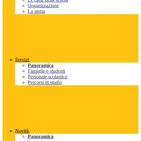
Organizzazione
La storia
Servizi
Panoramica
Famiglie e studenti
Personale scolastico
Percorsi di studio
Novità
Panoramica