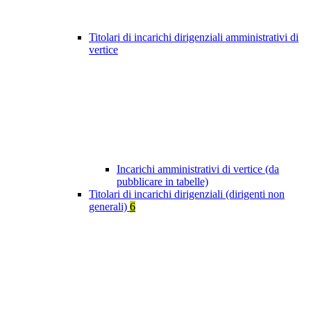
Titolari di incarichi dirigenziali amministrativi di
vertice
Incarichi amministrativi di vertice (da
pubblicare in tabelle)
Titolari di incarichi dirigenziali (dirigenti non
generali)
6