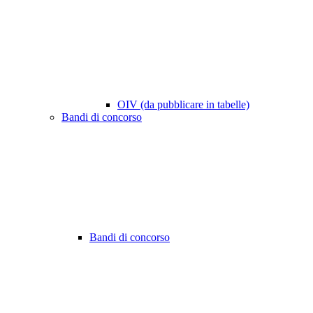
OIV (da pubblicare in tabelle)
Bandi di concorso
Bandi di concorso