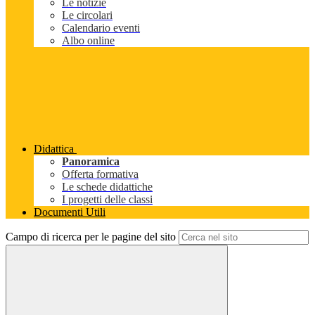
Le notizie
Le circolari
Calendario eventi
Albo online
Didattica
Panoramica
Offerta formativa
Le schede didattiche
I progetti delle classi
Documenti Utili
Campo di ricerca per le pagine del sito