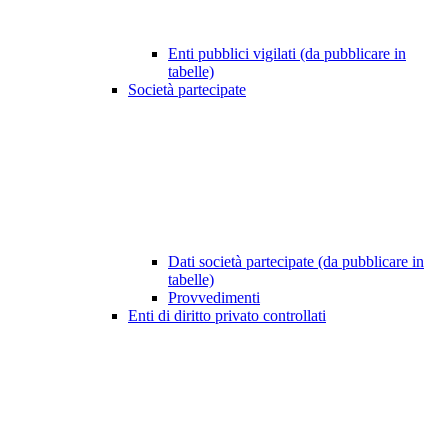
Enti pubblici vigilati (da pubblicare in
tabelle)
Società partecipate
Dati società partecipate (da pubblicare in
tabelle)
Provvedimenti
Enti di diritto privato controllati