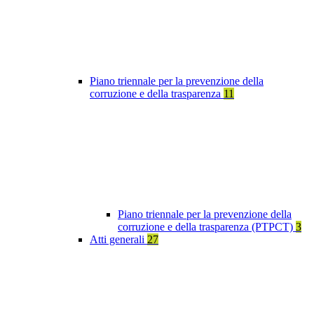
Piano triennale per la prevenzione della
corruzione e della trasparenza
11
Piano triennale per la prevenzione della
corruzione e della trasparenza (PTPCT)
3
Atti generali
27