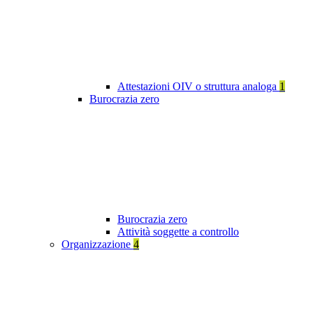
Attestazioni OIV o struttura analoga
1
Burocrazia zero
Burocrazia zero
Attività soggette a controllo
Organizzazione
4