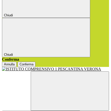
Chiudi
Chiudi
Conferma
Annulla
Conferma