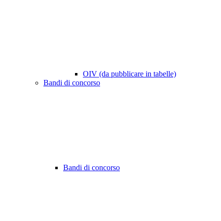
OIV (da pubblicare in tabelle)
Bandi di concorso
Bandi di concorso