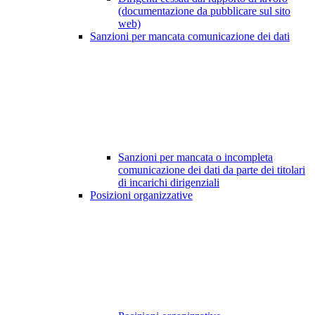
(documentazione da pubblicare sul sito
web)
Sanzioni per mancata comunicazione dei dati
Sanzioni per mancata o incompleta
comunicazione dei dati da parte dei titolari
di incarichi dirigenziali
Posizioni organizzative