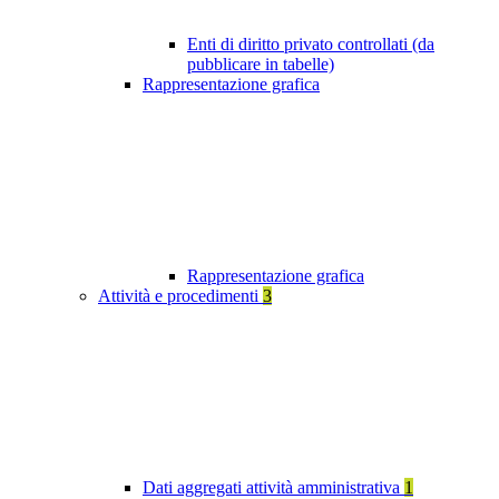
Enti di diritto privato controllati (da
pubblicare in tabelle)
Rappresentazione grafica
Rappresentazione grafica
Attività e procedimenti
3
Dati aggregati attività amministrativa
1