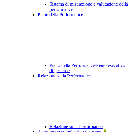
Sistema di misurazione e valutazione della
performance
Piano della Performance
Piano della Performance/Piano esecutivo
di gestione
Relazione sulla Performance
Relazione sulla Performance
Ammontare complessivo dei premi
4