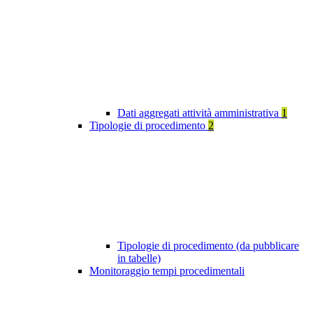
Dati aggregati attività amministrativa
1
Tipologie di procedimento
2
Tipologie di procedimento (da pubblicare
in tabelle)
Monitoraggio tempi procedimentali