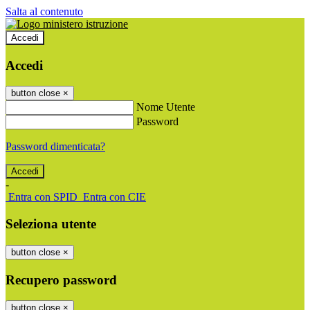
Salta al contenuto
Accedi
Accedi
button close
×
Nome Utente
Password
Password dimenticata?
-
Entra con SPID
Entra con CIE
Seleziona utente
button close
×
Recupero password
button close
×