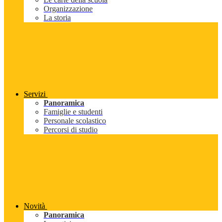
Organizzazione
La storia
Servizi
Panoramica
Famiglie e studenti
Personale scolastico
Percorsi di studio
Novità
Panoramica