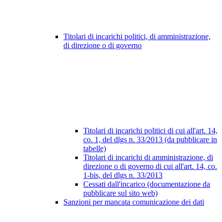
Titolari di incarichi politici, di amministrazione,
di direzione o di governo
Titolari di incarichi politici di cui all'art. 14,
co. 1, del dlgs n. 33/2013 (da pubblicare in
tabelle)
Titolari di incarichi di amministrazione, di
direzione o di governo di cui all'art. 14, co.
1-bis, del dlgs n. 33/2013
Cessati dall'incarico (documentazione da
pubblicare sul sito web)
Sanzioni per mancata comunicazione dei dati