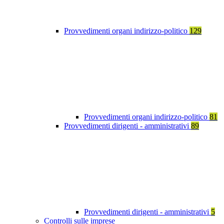
Provvedimenti organi indirizzo-politico
129
Provvedimenti organi indirizzo-politico
81
Provvedimenti dirigenti - amministrativi
89
Provvedimenti dirigenti - amministrativi
5
Controlli sulle imprese