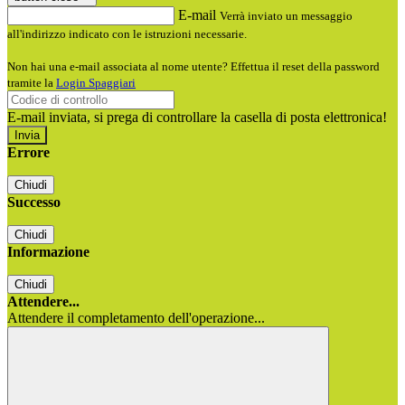
E-mail
Verrà inviato un messaggio
all'indirizzo indicato con le istruzioni necessarie.
Non hai una e-mail associata al nome utente? Effettua il reset della password
tramite la
Login Spaggiari
E-mail inviata, si prega di controllare la casella di posta elettronica!
Errore
Chiudi
Successo
Chiudi
Informazione
Chiudi
Attendere...
Attendere il completamento dell'operazione...