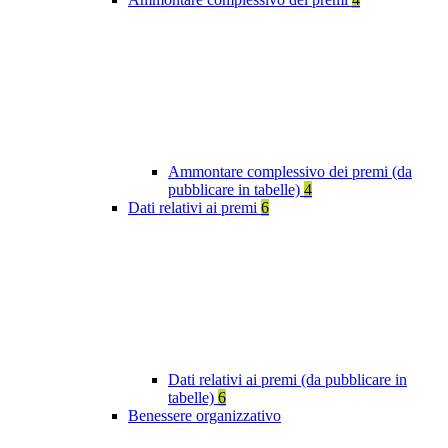
Ammontare complessivo dei premi (da
pubblicare in tabelle)
4
Dati relativi ai premi
6
Dati relativi ai premi (da pubblicare in
tabelle)
6
Benessere organizzativo