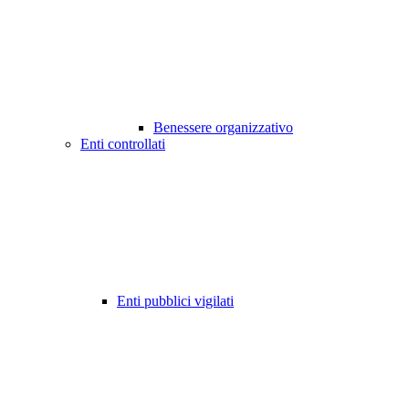
Benessere organizzativo
Enti controllati
Enti pubblici vigilati