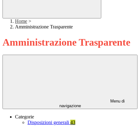
Home
>
Amministrazione Trasparente
Amministrazione Trasparente
Menu di
navigazione
Categorie
Disposizioni generali
43