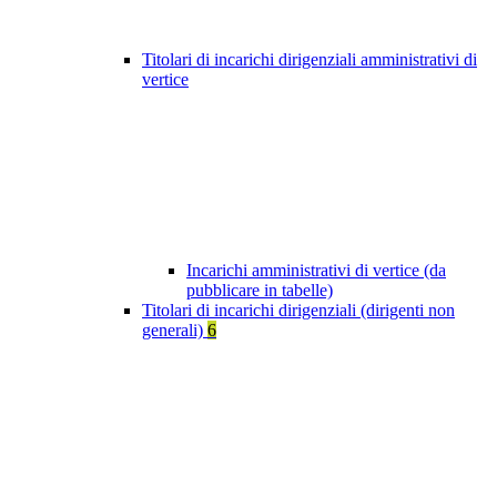
Titolari di incarichi dirigenziali amministrativi di
vertice
Incarichi amministrativi di vertice (da
pubblicare in tabelle)
Titolari di incarichi dirigenziali (dirigenti non
generali)
6