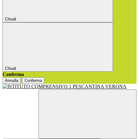
Chiudi
Chiudi
Conferma
Annulla
Conferma