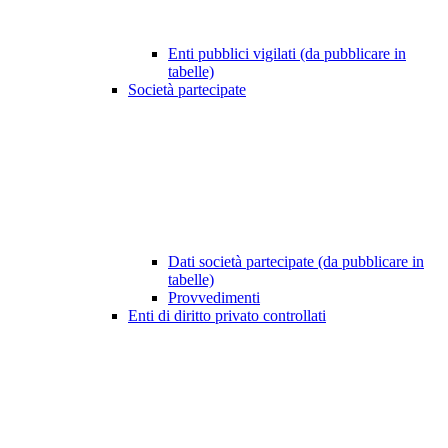
Enti pubblici vigilati (da pubblicare in
tabelle)
Società partecipate
Dati società partecipate (da pubblicare in
tabelle)
Provvedimenti
Enti di diritto privato controllati