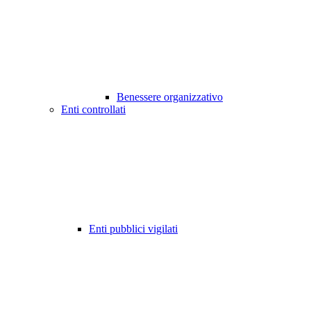
Benessere organizzativo
Enti controllati
Enti pubblici vigilati