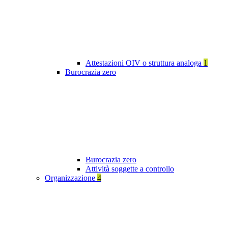
Attestazioni OIV o struttura analoga
1
Burocrazia zero
Burocrazia zero
Attività soggette a controllo
Organizzazione
4