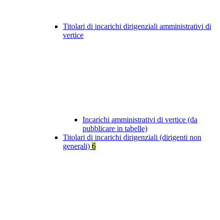
Titolari di incarichi dirigenziali amministrativi di
vertice
Incarichi amministrativi di vertice (da
pubblicare in tabelle)
Titolari di incarichi dirigenziali (dirigenti non
generali)
6