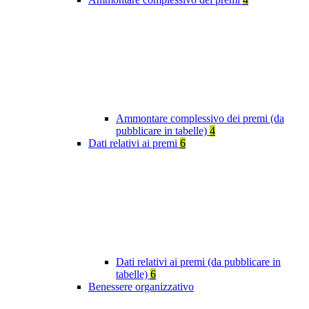
Ammontare complessivo dei premi (da
pubblicare in tabelle)
4
Dati relativi ai premi
6
Dati relativi ai premi (da pubblicare in
tabelle)
6
Benessere organizzativo