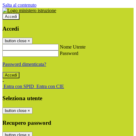
Salta al contenuto
Accedi
Accedi
button close
×
Nome Utente
Password
Password dimenticata?
-
Entra con SPID
Entra con CIE
Seleziona utente
button close
×
Recupero password
button close
×