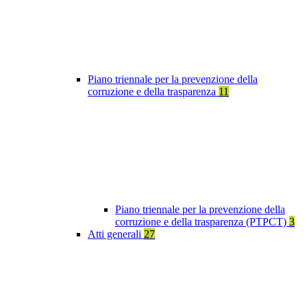
Piano triennale per la prevenzione della
corruzione e della trasparenza
11
Piano triennale per la prevenzione della
corruzione e della trasparenza (PTPCT)
3
Atti generali
27