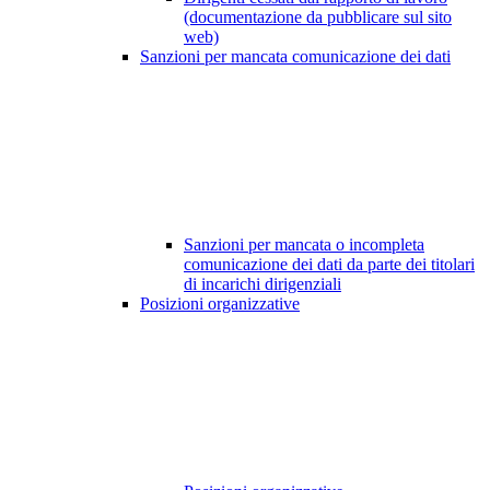
(documentazione da pubblicare sul sito
web)
Sanzioni per mancata comunicazione dei dati
Sanzioni per mancata o incompleta
comunicazione dei dati da parte dei titolari
di incarichi dirigenziali
Posizioni organizzative