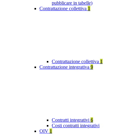
pubblicare in tabelle)
Contrattazione collettiva
1
Contrattazione collettiva
1
Contrattazione integrativa
9
Contratti integrativi
6
Costi contratti integrativi
OIV
1