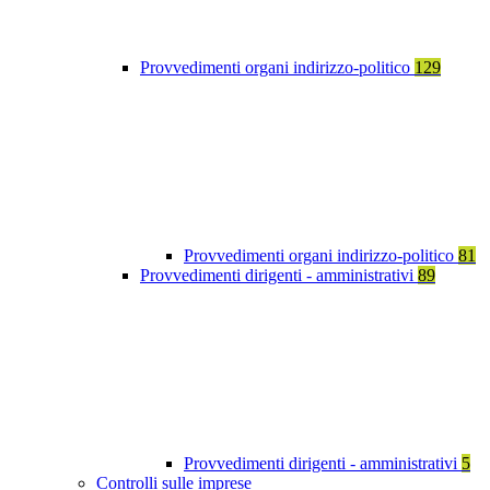
Provvedimenti organi indirizzo-politico
129
Provvedimenti organi indirizzo-politico
81
Provvedimenti dirigenti - amministrativi
89
Provvedimenti dirigenti - amministrativi
5
Controlli sulle imprese