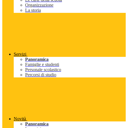
Organizzazione
La storia
Servizi
Panoramica
Famiglie e studenti
Personale scolastico
Percorsi di studio
Novità
Panoramica