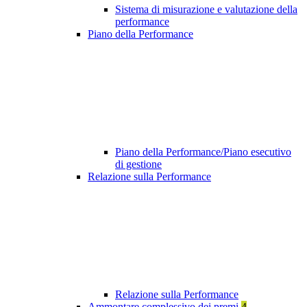
Sistema di misurazione e valutazione della
performance
Piano della Performance
Piano della Performance/Piano esecutivo
di gestione
Relazione sulla Performance
Relazione sulla Performance
Ammontare complessivo dei premi
4