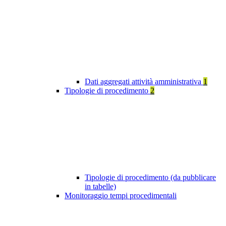
Dati aggregati attività amministrativa
1
Tipologie di procedimento
2
Tipologie di procedimento (da pubblicare
in tabelle)
Monitoraggio tempi procedimentali