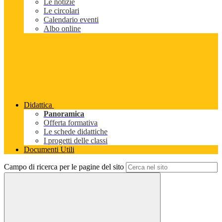
Le notizie
Le circolari
Calendario eventi
Albo online
Didattica
Panoramica
Offerta formativa
Le schede didattiche
I progetti delle classi
Documenti Utili
Campo di ricerca per le pagine del sito