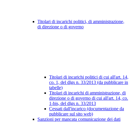
Titolari di incarichi politici, di amministrazione,
di direzione o di governo
Titolari di incarichi politici di cui all'art. 14,
co. 1, del dlgs n. 33/2013 (da pubblicare in
tabelle)
Titolari di incarichi di amministrazione, di
direzione o di governo di cui all'art. 14, co.
1-bis, del dlgs n. 33/2013
Cessati dall'incarico (documentazione da
pubblicare sul sito web)
Sanzioni per mancata comunicazione dei dati