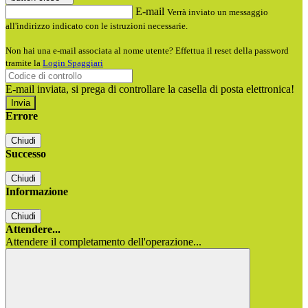
E-mail
Verrà inviato un messaggio
all'indirizzo indicato con le istruzioni necessarie.
Non hai una e-mail associata al nome utente? Effettua il reset della password
tramite la
Login Spaggiari
E-mail inviata, si prega di controllare la casella di posta elettronica!
Errore
Chiudi
Successo
Chiudi
Informazione
Chiudi
Attendere...
Attendere il completamento dell'operazione...