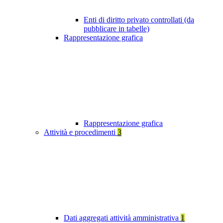
Enti di diritto privato controllati (da
pubblicare in tabelle)
Rappresentazione grafica
Rappresentazione grafica
Attività e procedimenti
3
Dati aggregati attività amministrativa
1