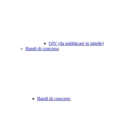
OIV (da pubblicare in tabelle)
Bandi di concorso
Bandi di concorso