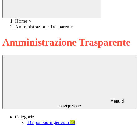
Home
>
Amministrazione Trasparente
Amministrazione Trasparente
Menu di
navigazione
Categorie
Disposizioni generali
43