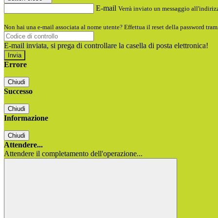
E-mail
Verrà inviato un messaggio all'indirizz
Non hai una e-mail associata al nome utente? Effettua il reset della password tram
E-mail inviata, si prega di controllare la casella di posta elettronica!
Errore
Chiudi
Successo
Chiudi
Informazione
Chiudi
Attendere...
Attendere il completamento dell'operazione...