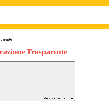
sparente
azione Trasparente
Menu di navigazione