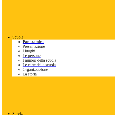
Scuola
Panoramica
Presentazione
I luoghi
Le persone
I numeri della scuola
Le carte della scuola
Organizzazione
La storia
Servizi