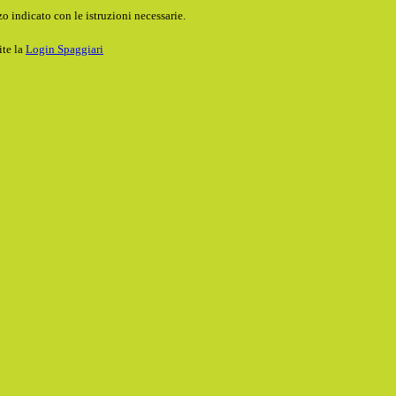
o indicato con le istruzioni necessarie.
ite la
Login Spaggiari