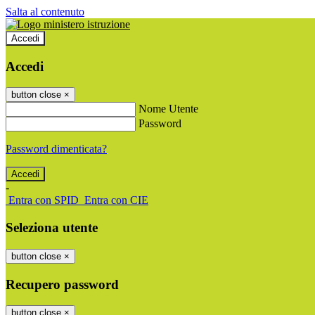
Salta al contenuto
Accedi
Accedi
button close
×
Nome Utente
Password
Password dimenticata?
-
Entra con SPID
Entra con CIE
Seleziona utente
button close
×
Recupero password
button close
×