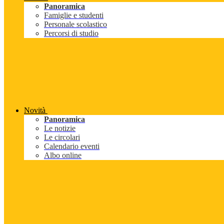
Panoramica
Famiglie e studenti
Personale scolastico
Percorsi di studio
Novità
Panoramica
Le notizie
Le circolari
Calendario eventi
Albo online