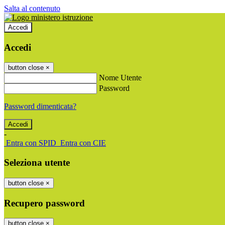
Salta al contenuto
Accedi
Accedi
button close
×
Nome Utente
Password
Password dimenticata?
-
Entra con SPID
Entra con CIE
Seleziona utente
button close
×
Recupero password
button close
×