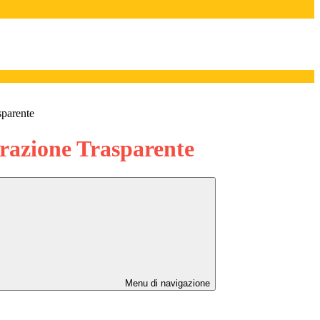
sparente
azione Trasparente
Menu di navigazione