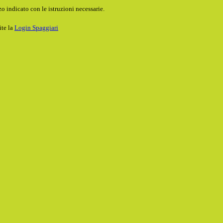
o indicato con le istruzioni necessarie.
ite la
Login Spaggiari