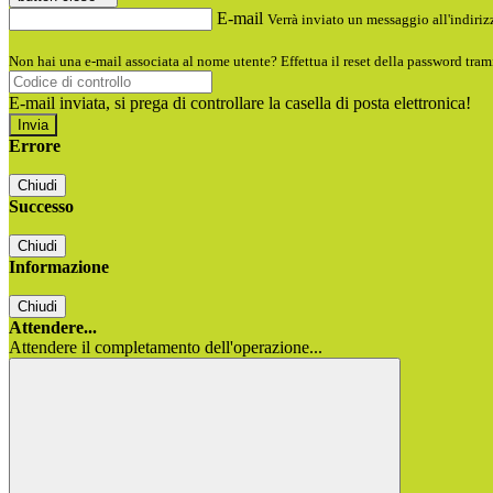
E-mail
Verrà inviato un messaggio all'indirizz
Non hai una e-mail associata al nome utente? Effettua il reset della password tram
E-mail inviata, si prega di controllare la casella di posta elettronica!
Errore
Chiudi
Successo
Chiudi
Informazione
Chiudi
Attendere...
Attendere il completamento dell'operazione...