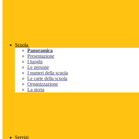
Scuola
Panoramica
Presentazione
I luoghi
Le persone
I numeri della scuola
Le carte della scuola
Organizzazione
La storia
Servizi