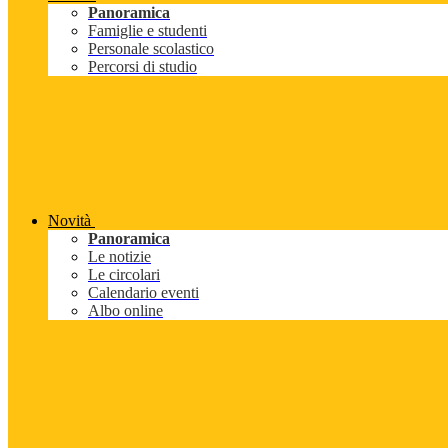
Panoramica
Famiglie e studenti
Personale scolastico
Percorsi di studio
Novità
Panoramica
Le notizie
Le circolari
Calendario eventi
Albo online