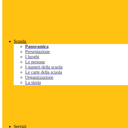
Scuola
Panoramica
Presentazione
I luoghi
Le persone
I numeri della scuola
Le carte della scuola
Organizzazione
La storia
Servizi