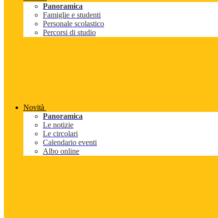
Panoramica
Famiglie e studenti
Personale scolastico
Percorsi di studio
Novità
Panoramica
Le notizie
Le circolari
Calendario eventi
Albo online