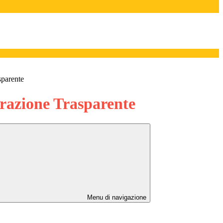
sparente
azione Trasparente
Menu di navigazione