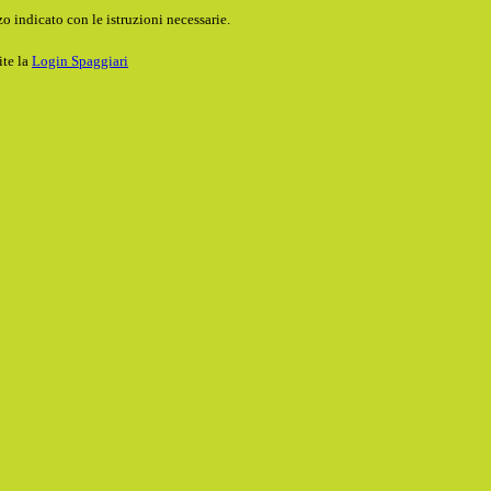
o indicato con le istruzioni necessarie.
ite la
Login Spaggiari