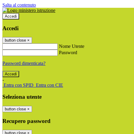
Salta al contenuto
Accedi
Accedi
button close
×
Nome Utente
Password
Password dimenticata?
-
Entra con SPID
Entra con CIE
Seleziona utente
button close
×
Recupero password
button close
×