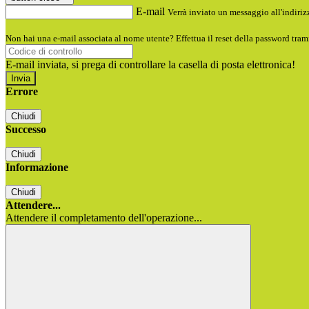
E-mail
Verrà inviato un messaggio all'indirizz
Non hai una e-mail associata al nome utente? Effettua il reset della password tram
E-mail inviata, si prega di controllare la casella di posta elettronica!
Errore
Chiudi
Successo
Chiudi
Informazione
Chiudi
Attendere...
Attendere il completamento dell'operazione...