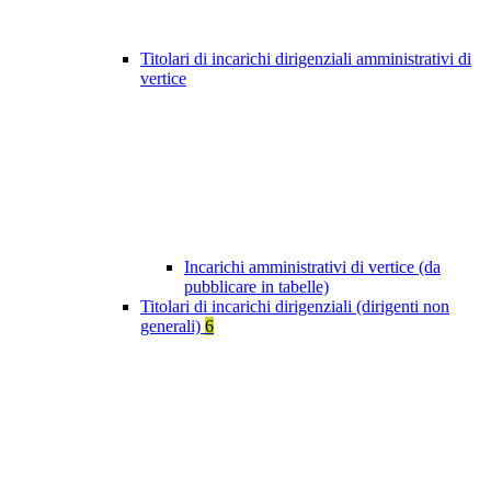
Titolari di incarichi dirigenziali amministrativi di
vertice
Incarichi amministrativi di vertice (da
pubblicare in tabelle)
Titolari di incarichi dirigenziali (dirigenti non
generali)
6