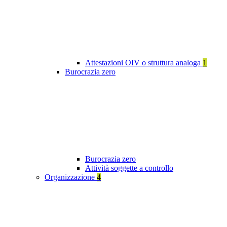
Attestazioni OIV o struttura analoga
1
Burocrazia zero
Burocrazia zero
Attività soggette a controllo
Organizzazione
4