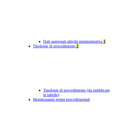
Dati aggregati attività amministrativa
1
Tipologie di procedimento
2
Tipologie di procedimento (da pubblicare
in tabelle)
Monitoraggio tempi procedimentali