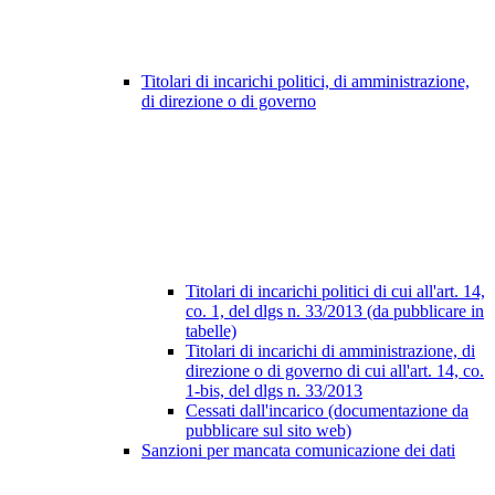
Titolari di incarichi politici, di amministrazione,
di direzione o di governo
Titolari di incarichi politici di cui all'art. 14,
co. 1, del dlgs n. 33/2013 (da pubblicare in
tabelle)
Titolari di incarichi di amministrazione, di
direzione o di governo di cui all'art. 14, co.
1-bis, del dlgs n. 33/2013
Cessati dall'incarico (documentazione da
pubblicare sul sito web)
Sanzioni per mancata comunicazione dei dati