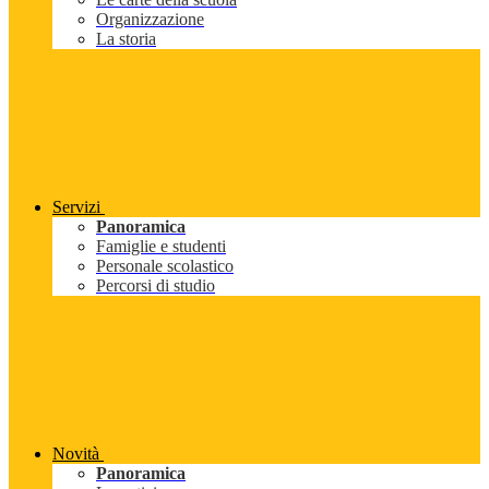
Organizzazione
La storia
Servizi
Panoramica
Famiglie e studenti
Personale scolastico
Percorsi di studio
Novità
Panoramica