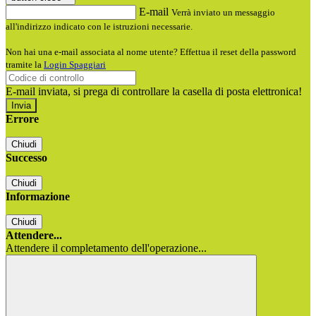
E-mail
Verrà inviato un messaggio
all'indirizzo indicato con le istruzioni necessarie.
Non hai una e-mail associata al nome utente? Effettua il reset della password
tramite la
Login Spaggiari
E-mail inviata, si prega di controllare la casella di posta elettronica!
Errore
Chiudi
Successo
Chiudi
Informazione
Chiudi
Attendere...
Attendere il completamento dell'operazione...