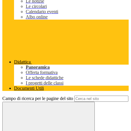
Le notizie
Le circolari
Calendario eventi
Albo online
Didattica
Panoramica
Offerta formativa
Le schede didattiche
I progetti delle classi
Documenti Utili
Campo di ricerca per le pagine del sito