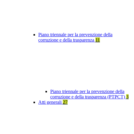
Piano triennale per la prevenzione della
corruzione e della trasparenza
11
Piano triennale per la prevenzione della
corruzione e della trasparenza (PTPCT)
3
Atti generali
27