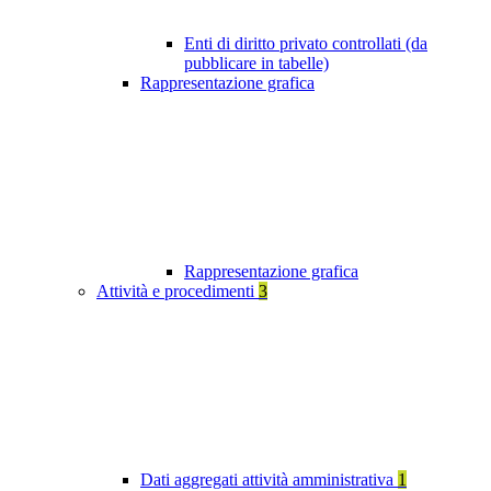
Enti di diritto privato controllati (da
pubblicare in tabelle)
Rappresentazione grafica
Rappresentazione grafica
Attività e procedimenti
3
Dati aggregati attività amministrativa
1