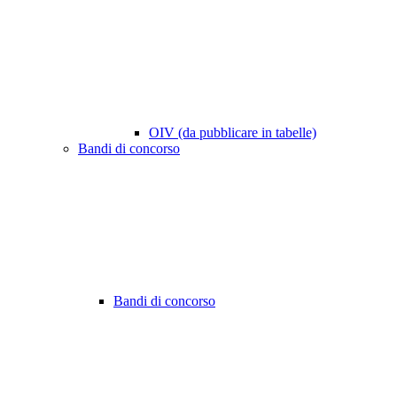
OIV (da pubblicare in tabelle)
Bandi di concorso
Bandi di concorso