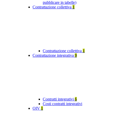
pubblicare in tabelle)
Contrattazione collettiva
1
Contrattazione collettiva
1
Contrattazione integrativa
9
Contratti integrativi
6
Costi contratti integrativi
OIV
1