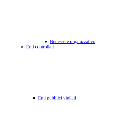
Benessere organizzativo
Enti controllati
Enti pubblici vigilati