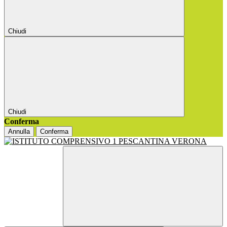
Chiudi
Chiudi
Conferma
Annulla
Conferma