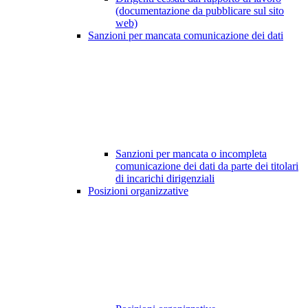
(documentazione da pubblicare sul sito
web)
Sanzioni per mancata comunicazione dei dati
Sanzioni per mancata o incompleta
comunicazione dei dati da parte dei titolari
di incarichi dirigenziali
Posizioni organizzative