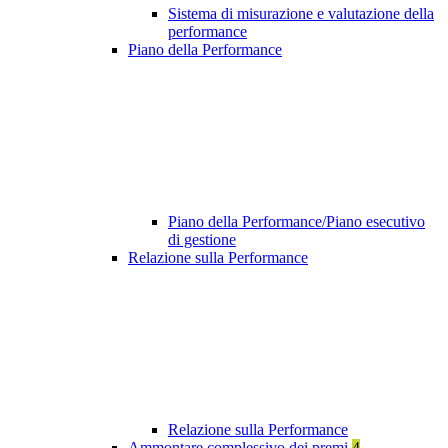
Sistema di misurazione e valutazione della
performance
Piano della Performance
Piano della Performance/Piano esecutivo
di gestione
Relazione sulla Performance
Relazione sulla Performance
Ammontare complessivo dei premi
4