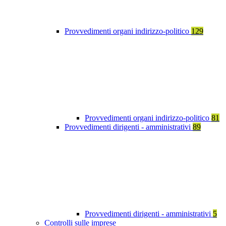
Provvedimenti organi indirizzo-politico
129
Provvedimenti organi indirizzo-politico
81
Provvedimenti dirigenti - amministrativi
89
Provvedimenti dirigenti - amministrativi
5
Controlli sulle imprese