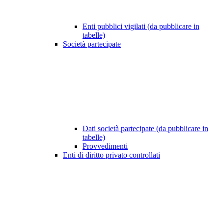
Enti pubblici vigilati (da pubblicare in
tabelle)
Società partecipate
Dati società partecipate (da pubblicare in
tabelle)
Provvedimenti
Enti di diritto privato controllati