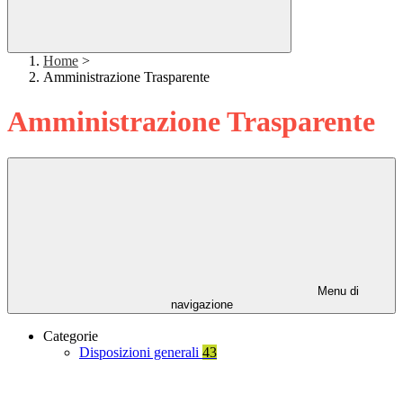
Home
>
Amministrazione Trasparente
Amministrazione Trasparente
Menu di
navigazione
Categorie
Disposizioni generali
43