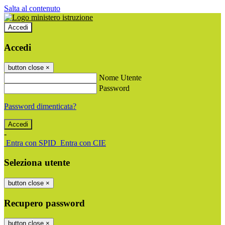
Salta al contenuto
Accedi
Accedi
button close
×
Nome Utente
Password
Password dimenticata?
-
Entra con SPID
Entra con CIE
Seleziona utente
button close
×
Recupero password
button close
×