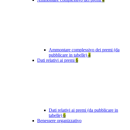
Ammontare complessivo dei premi (da
pubblicare in tabelle)
4
Dati relativi ai premi
6
Dati relativi ai premi (da pubblicare in
tabelle)
6
Benessere organizzativo