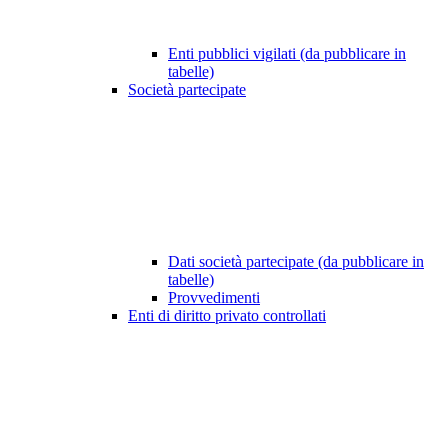
Enti pubblici vigilati (da pubblicare in
tabelle)
Società partecipate
Dati società partecipate (da pubblicare in
tabelle)
Provvedimenti
Enti di diritto privato controllati