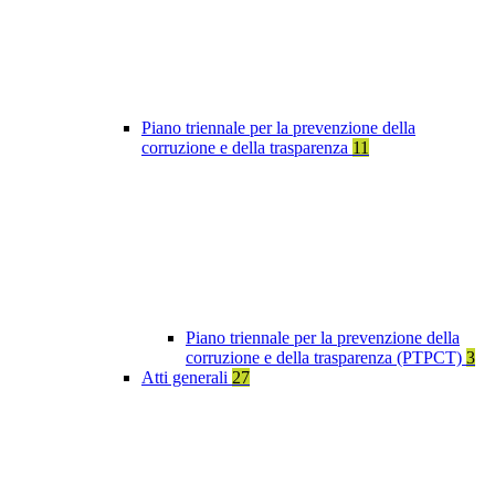
Piano triennale per la prevenzione della
corruzione e della trasparenza
11
Piano triennale per la prevenzione della
corruzione e della trasparenza (PTPCT)
3
Atti generali
27