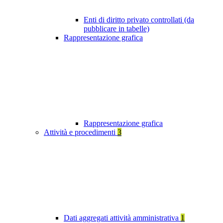
Enti di diritto privato controllati (da
pubblicare in tabelle)
Rappresentazione grafica
Rappresentazione grafica
Attività e procedimenti
3
Dati aggregati attività amministrativa
1