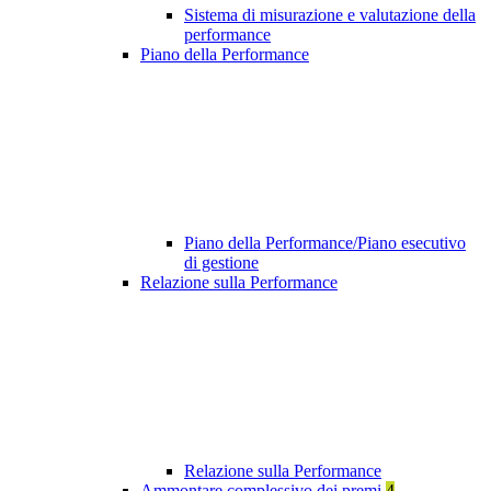
Sistema di misurazione e valutazione della
performance
Piano della Performance
Piano della Performance/Piano esecutivo
di gestione
Relazione sulla Performance
Relazione sulla Performance
Ammontare complessivo dei premi
4