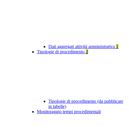
Dati aggregati attività amministrativa
1
Tipologie di procedimento
2
Tipologie di procedimento (da pubblicare
in tabelle)
Monitoraggio tempi procedimentali