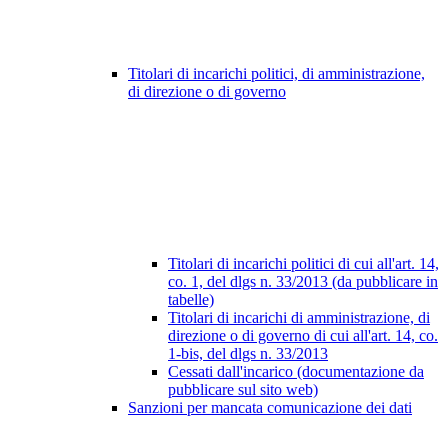
Titolari di incarichi politici, di amministrazione,
di direzione o di governo
Titolari di incarichi politici di cui all'art. 14,
co. 1, del dlgs n. 33/2013 (da pubblicare in
tabelle)
Titolari di incarichi di amministrazione, di
direzione o di governo di cui all'art. 14, co.
1-bis, del dlgs n. 33/2013
Cessati dall'incarico (documentazione da
pubblicare sul sito web)
Sanzioni per mancata comunicazione dei dati