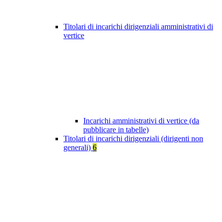
Titolari di incarichi dirigenziali amministrativi di
vertice
Incarichi amministrativi di vertice (da
pubblicare in tabelle)
Titolari di incarichi dirigenziali (dirigenti non
generali)
6