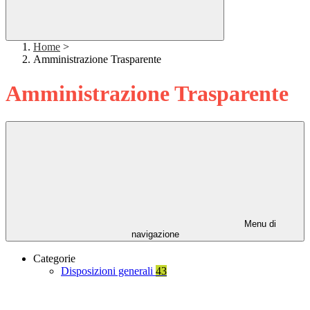
Home
>
Amministrazione Trasparente
Amministrazione Trasparente
Menu di
navigazione
Categorie
Disposizioni generali
43