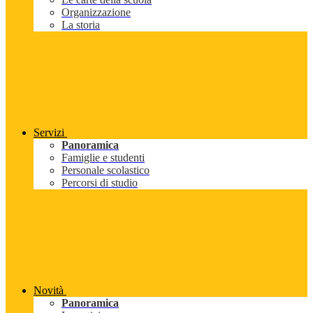
Organizzazione
La storia
Servizi
Panoramica
Famiglie e studenti
Personale scolastico
Percorsi di studio
Novità
Panoramica