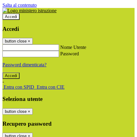
Salta al contenuto
Accedi
Accedi
button close
×
Nome Utente
Password
Password dimenticata?
-
Entra con SPID
Entra con CIE
Seleziona utente
button close
×
Recupero password
button close
×