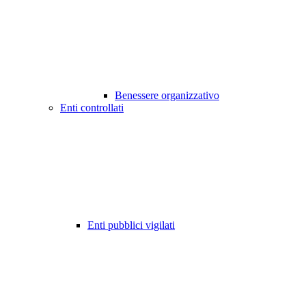
Benessere organizzativo
Enti controllati
Enti pubblici vigilati