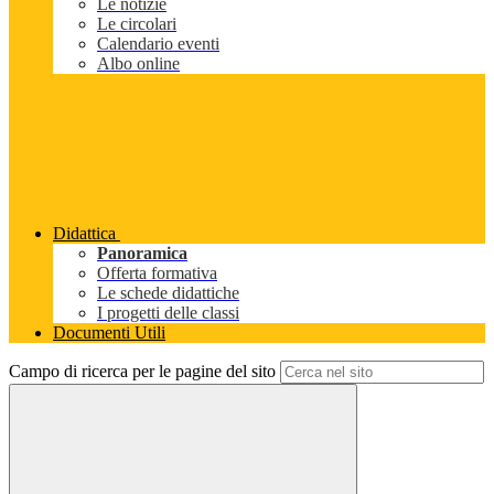
Le notizie
Le circolari
Calendario eventi
Albo online
Didattica
Panoramica
Offerta formativa
Le schede didattiche
I progetti delle classi
Documenti Utili
Campo di ricerca per le pagine del sito