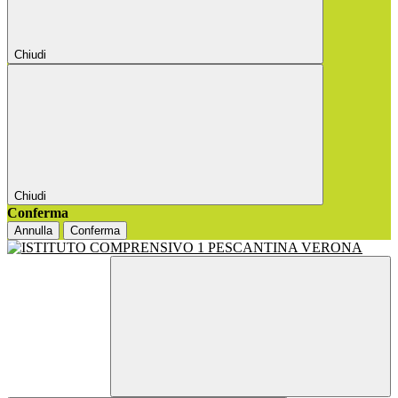
Chiudi
Chiudi
Conferma
Annulla
Conferma