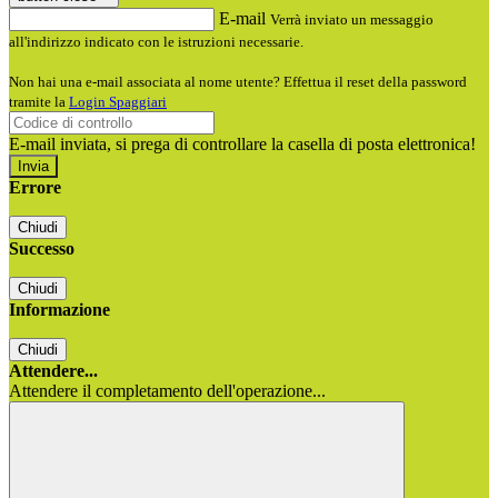
E-mail
Verrà inviato un messaggio
all'indirizzo indicato con le istruzioni necessarie.
Non hai una e-mail associata al nome utente? Effettua il reset della password
tramite la
Login Spaggiari
E-mail inviata, si prega di controllare la casella di posta elettronica!
Errore
Chiudi
Successo
Chiudi
Informazione
Chiudi
Attendere...
Attendere il completamento dell'operazione...