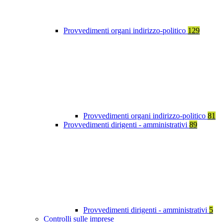
Provvedimenti organi indirizzo-politico
129
Provvedimenti organi indirizzo-politico
81
Provvedimenti dirigenti - amministrativi
89
Provvedimenti dirigenti - amministrativi
5
Controlli sulle imprese