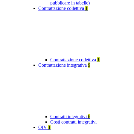
pubblicare in tabelle)
Contrattazione collettiva
1
Contrattazione collettiva
1
Contrattazione integrativa
9
Contratti integrativi
6
Costi contratti integrativi
OIV
1