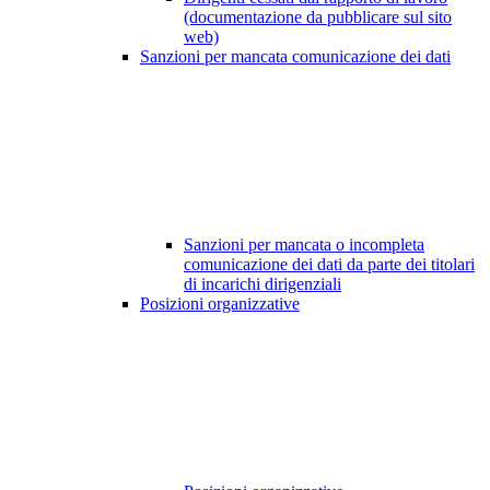
(documentazione da pubblicare sul sito
web)
Sanzioni per mancata comunicazione dei dati
Sanzioni per mancata o incompleta
comunicazione dei dati da parte dei titolari
di incarichi dirigenziali
Posizioni organizzative