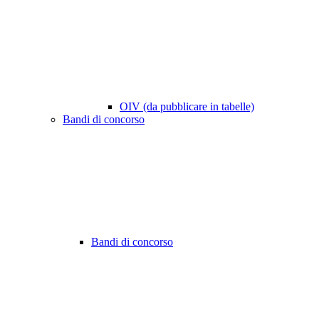
OIV (da pubblicare in tabelle)
Bandi di concorso
Bandi di concorso