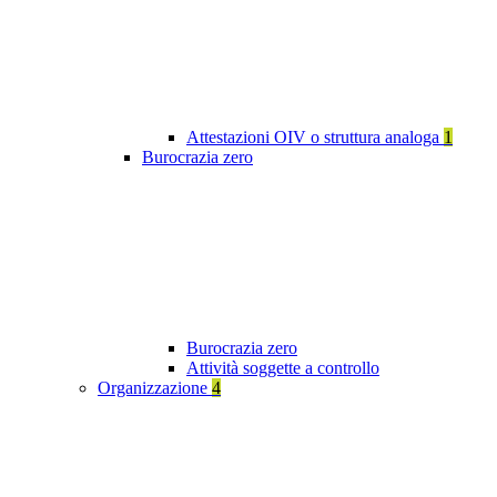
Attestazioni OIV o struttura analoga
1
Burocrazia zero
Burocrazia zero
Attività soggette a controllo
Organizzazione
4