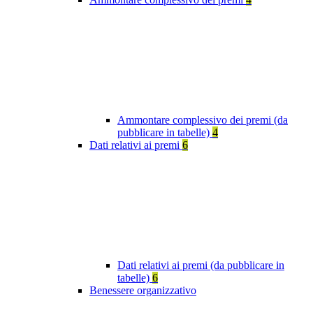
Ammontare complessivo dei premi (da
pubblicare in tabelle)
4
Dati relativi ai premi
6
Dati relativi ai premi (da pubblicare in
tabelle)
6
Benessere organizzativo