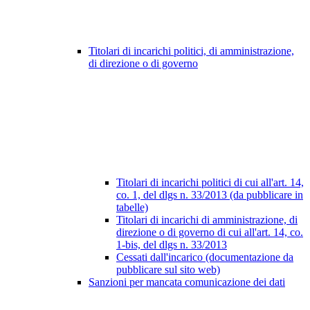
Titolari di incarichi politici, di amministrazione,
di direzione o di governo
Titolari di incarichi politici di cui all'art. 14,
co. 1, del dlgs n. 33/2013 (da pubblicare in
tabelle)
Titolari di incarichi di amministrazione, di
direzione o di governo di cui all'art. 14, co.
1-bis, del dlgs n. 33/2013
Cessati dall'incarico (documentazione da
pubblicare sul sito web)
Sanzioni per mancata comunicazione dei dati