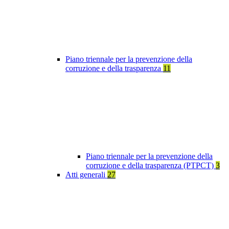
Piano triennale per la prevenzione della
corruzione e della trasparenza
11
Piano triennale per la prevenzione della
corruzione e della trasparenza (PTPCT)
3
Atti generali
27