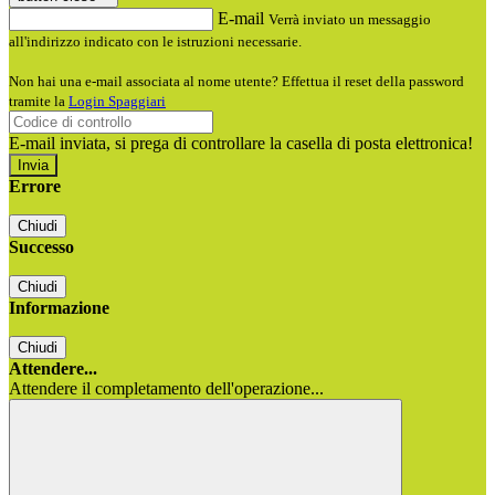
E-mail
Verrà inviato un messaggio
all'indirizzo indicato con le istruzioni necessarie.
Non hai una e-mail associata al nome utente? Effettua il reset della password
tramite la
Login Spaggiari
E-mail inviata, si prega di controllare la casella di posta elettronica!
Errore
Chiudi
Successo
Chiudi
Informazione
Chiudi
Attendere...
Attendere il completamento dell'operazione...