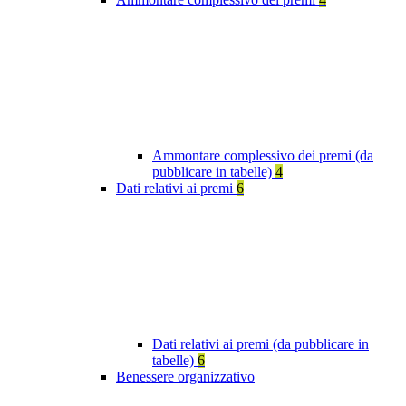
Ammontare complessivo dei premi (da
pubblicare in tabelle)
4
Dati relativi ai premi
6
Dati relativi ai premi (da pubblicare in
tabelle)
6
Benessere organizzativo