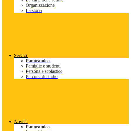
Organizzazione
La storia
Servizi
Panoramica
Famiglie e studenti
Personale scolastico
Percorsi di studio
Novità
Panoramica