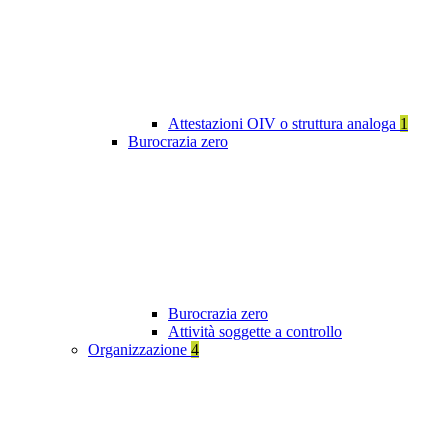
Attestazioni OIV o struttura analoga
1
Burocrazia zero
Burocrazia zero
Attività soggette a controllo
Organizzazione
4