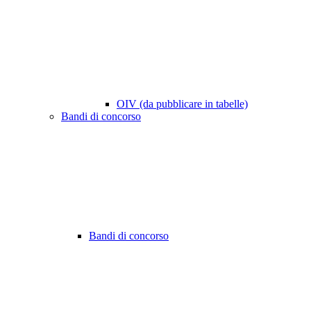
OIV (da pubblicare in tabelle)
Bandi di concorso
Bandi di concorso