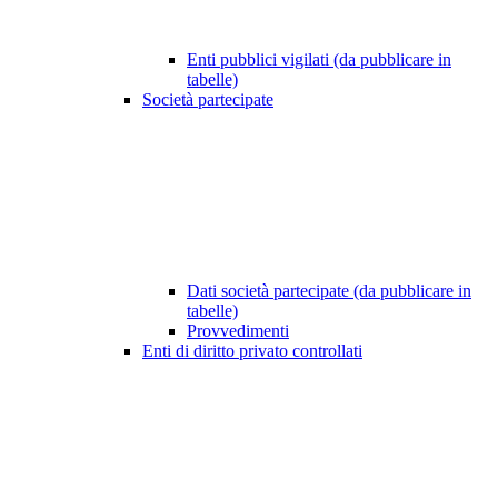
Enti pubblici vigilati (da pubblicare in
tabelle)
Società partecipate
Dati società partecipate (da pubblicare in
tabelle)
Provvedimenti
Enti di diritto privato controllati