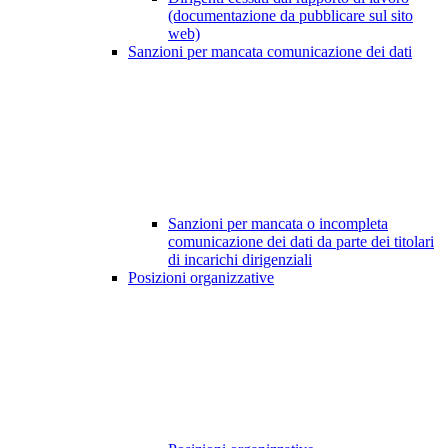
(documentazione da pubblicare sul sito
web)
Sanzioni per mancata comunicazione dei dati
Sanzioni per mancata o incompleta
comunicazione dei dati da parte dei titolari
di incarichi dirigenziali
Posizioni organizzative