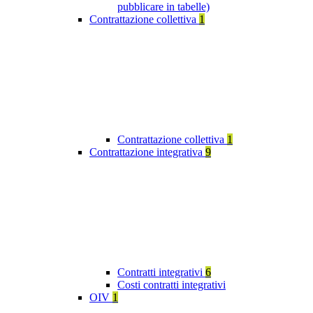
pubblicare in tabelle)
Contrattazione collettiva
1
Contrattazione collettiva
1
Contrattazione integrativa
9
Contratti integrativi
6
Costi contratti integrativi
OIV
1