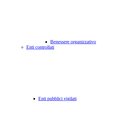
Benessere organizzativo
Enti controllati
Enti pubblici vigilati