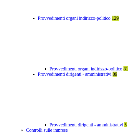
Provvedimenti organi indirizzo-politico
129
Provvedimenti organi indirizzo-politico
81
Provvedimenti dirigenti - amministrativi
89
Provvedimenti dirigenti - amministrativi
5
Controlli sulle imprese