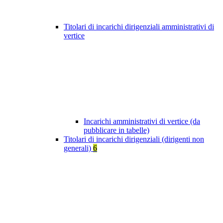
Titolari di incarichi dirigenziali amministrativi di
vertice
Incarichi amministrativi di vertice (da
pubblicare in tabelle)
Titolari di incarichi dirigenziali (dirigenti non
generali)
6