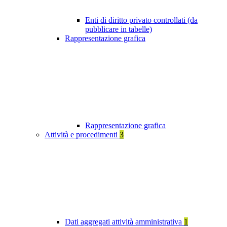
Enti di diritto privato controllati (da
pubblicare in tabelle)
Rappresentazione grafica
Rappresentazione grafica
Attività e procedimenti
3
Dati aggregati attività amministrativa
1