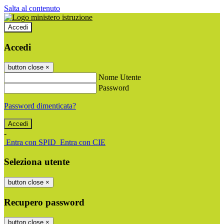
Salta al contenuto
Accedi
Accedi
button close
×
Nome Utente
Password
Password dimenticata?
-
Entra con SPID
Entra con CIE
Seleziona utente
button close
×
Recupero password
button close
×