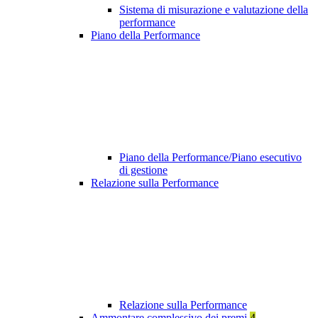
Sistema di misurazione e valutazione della
performance
Piano della Performance
Piano della Performance/Piano esecutivo
di gestione
Relazione sulla Performance
Relazione sulla Performance
Ammontare complessivo dei premi
4