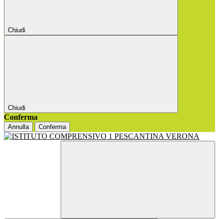
Chiudi
Chiudi
Conferma
Annulla
Conferma