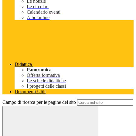
Le notizie
Le circolari
Calendario eventi
Albo online
Didattica
Panoramica
Offerta formativa
Le schede didattiche
I progetti delle classi
Documenti Utili
Campo di ricerca per le pagine del sito