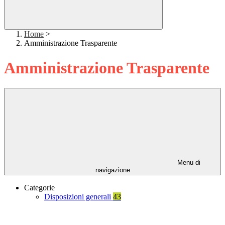
Home
>
Amministrazione Trasparente
Amministrazione Trasparente
Menu di
navigazione
Categorie
Disposizioni generali
43