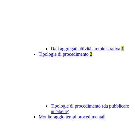
Dati aggregati attività amministrativa
1
Tipologie di procedimento
2
Tipologie di procedimento (da pubblicare
in tabelle)
Monitoraggio tempi procedimentali