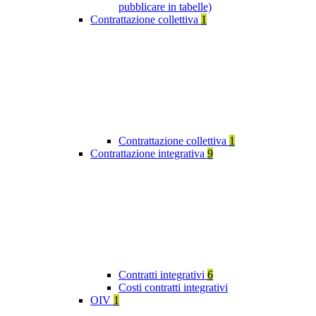
pubblicare in tabelle)
Contrattazione collettiva
1
Contrattazione collettiva
1
Contrattazione integrativa
9
Contratti integrativi
6
Costi contratti integrativi
OIV
1