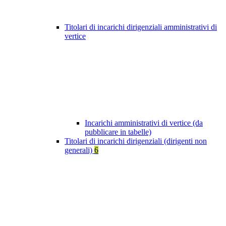
Titolari di incarichi dirigenziali amministrativi di
vertice
Incarichi amministrativi di vertice (da
pubblicare in tabelle)
Titolari di incarichi dirigenziali (dirigenti non
generali)
6