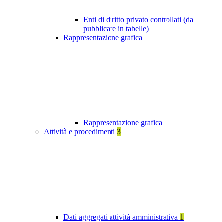
Enti di diritto privato controllati (da
pubblicare in tabelle)
Rappresentazione grafica
Rappresentazione grafica
Attività e procedimenti
3
Dati aggregati attività amministrativa
1