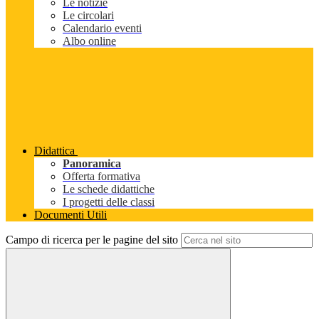
Le notizie
Le circolari
Calendario eventi
Albo online
Didattica
Panoramica
Offerta formativa
Le schede didattiche
I progetti delle classi
Documenti Utili
Campo di ricerca per le pagine del sito