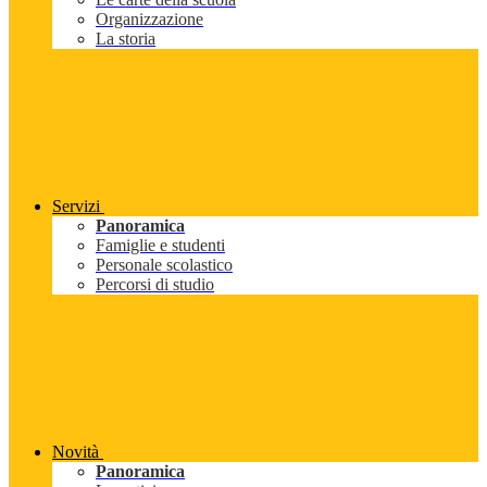
Organizzazione
La storia
Servizi
Panoramica
Famiglie e studenti
Personale scolastico
Percorsi di studio
Novità
Panoramica