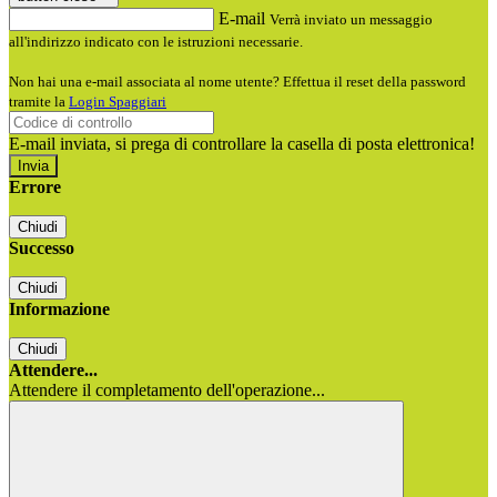
E-mail
Verrà inviato un messaggio
all'indirizzo indicato con le istruzioni necessarie.
Non hai una e-mail associata al nome utente? Effettua il reset della password
tramite la
Login Spaggiari
E-mail inviata, si prega di controllare la casella di posta elettronica!
Errore
Chiudi
Successo
Chiudi
Informazione
Chiudi
Attendere...
Attendere il completamento dell'operazione...