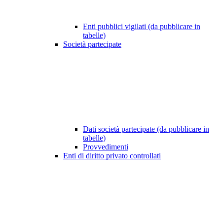
Enti pubblici vigilati (da pubblicare in
tabelle)
Società partecipate
Dati società partecipate (da pubblicare in
tabelle)
Provvedimenti
Enti di diritto privato controllati