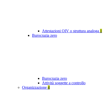
Attestazioni OIV o struttura analoga
1
Burocrazia zero
Burocrazia zero
Attività soggette a controllo
Organizzazione
4