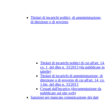
Titolari di incarichi politici, di amministrazione,
di direzione o di governo
Titolari di incarichi politici di cui all'art. 14,
co. 1, del dlgs n. 33/2013 (da pubblicare in
tabelle)
Titolari di incarichi di amministrazione, di
direzione o di governo di cui all'art. 14, co.
1-bis, del dlgs n. 33/2013
Cessati dall'incarico (documentazione da
pubblicare sul sito web)
Sanzioni per mancata comunicazione dei dati