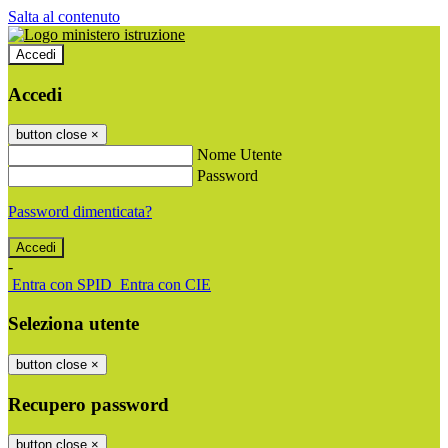
Salta al contenuto
Accedi
Accedi
button close
×
Nome Utente
Password
Password dimenticata?
-
Entra con SPID
Entra con CIE
Seleziona utente
button close
×
Recupero password
button close
×