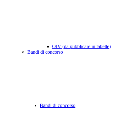
OIV (da pubblicare in tabelle)
Bandi di concorso
Bandi di concorso