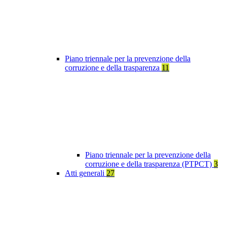
Piano triennale per la prevenzione della
corruzione e della trasparenza
11
Piano triennale per la prevenzione della
corruzione e della trasparenza (PTPCT)
3
Atti generali
27