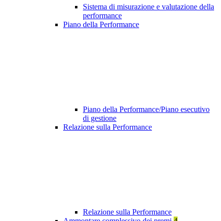
Sistema di misurazione e valutazione della
performance
Piano della Performance
Piano della Performance/Piano esecutivo
di gestione
Relazione sulla Performance
Relazione sulla Performance
Ammontare complessivo dei premi
4