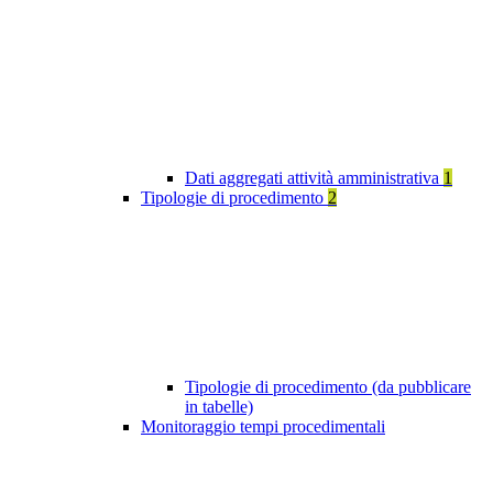
Dati aggregati attività amministrativa
1
Tipologie di procedimento
2
Tipologie di procedimento (da pubblicare
in tabelle)
Monitoraggio tempi procedimentali