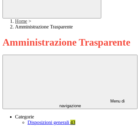
Home
>
Amministrazione Trasparente
Amministrazione Trasparente
Menu di
navigazione
Categorie
Disposizioni generali
43