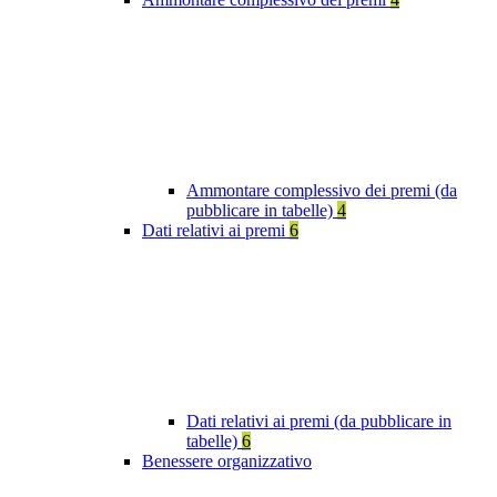
Ammontare complessivo dei premi (da
pubblicare in tabelle)
4
Dati relativi ai premi
6
Dati relativi ai premi (da pubblicare in
tabelle)
6
Benessere organizzativo