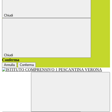
Chiudi
Chiudi
Conferma
Annulla
Conferma