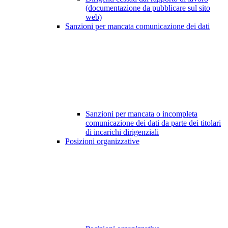
(documentazione da pubblicare sul sito
web)
Sanzioni per mancata comunicazione dei dati
Sanzioni per mancata o incompleta
comunicazione dei dati da parte dei titolari
di incarichi dirigenziali
Posizioni organizzative