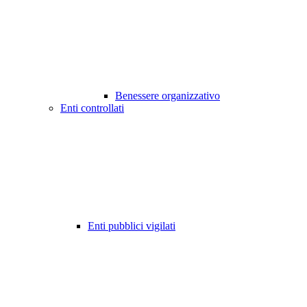
Benessere organizzativo
Enti controllati
Enti pubblici vigilati