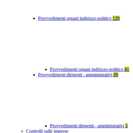
Provvedimenti organi indirizzo-politico
129
Provvedimenti organi indirizzo-politico
81
Provvedimenti dirigenti - amministrativi
89
Provvedimenti dirigenti - amministrativi
5
Controlli sulle imprese