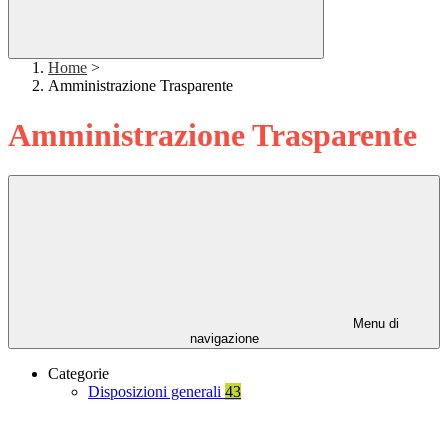
Home
>
Amministrazione Trasparente
Amministrazione Trasparente
Menu di
navigazione
Categorie
Disposizioni generali
43