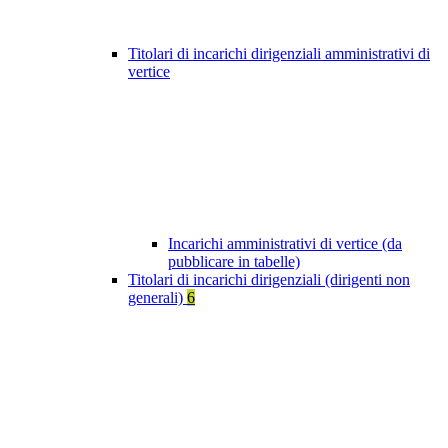
Titolari di incarichi dirigenziali amministrativi di
vertice
Incarichi amministrativi di vertice (da
pubblicare in tabelle)
Titolari di incarichi dirigenziali (dirigenti non
generali)
6