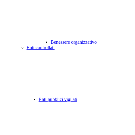
Benessere organizzativo
Enti controllati
Enti pubblici vigilati