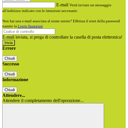
E-mail
Verrà inviato un messaggio
all'indirizzo indicato con le istruzioni necessarie.
Non hai una e-mail associata al nome utente? Effettua il reset della password
tramite la
Login Spaggiari
E-mail inviata, si prega di controllare la casella di posta elettronica!
Errore
Chiudi
Successo
Chiudi
Informazione
Chiudi
Attendere...
Attendere il completamento dell'operazione...