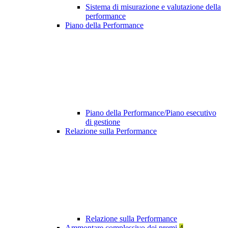
Sistema di misurazione e valutazione della
performance
Piano della Performance
Piano della Performance/Piano esecutivo
di gestione
Relazione sulla Performance
Relazione sulla Performance
Ammontare complessivo dei premi
4