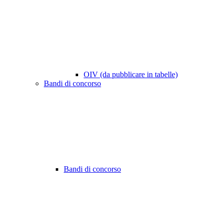
OIV (da pubblicare in tabelle)
Bandi di concorso
Bandi di concorso