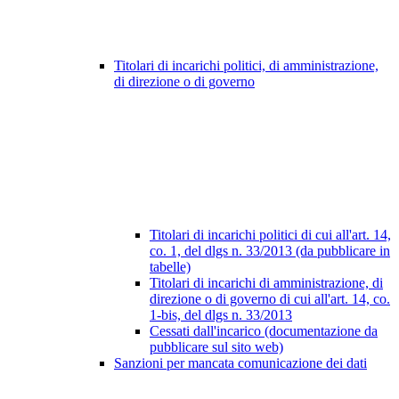
Titolari di incarichi politici, di amministrazione,
di direzione o di governo
Titolari di incarichi politici di cui all'art. 14,
co. 1, del dlgs n. 33/2013 (da pubblicare in
tabelle)
Titolari di incarichi di amministrazione, di
direzione o di governo di cui all'art. 14, co.
1-bis, del dlgs n. 33/2013
Cessati dall'incarico (documentazione da
pubblicare sul sito web)
Sanzioni per mancata comunicazione dei dati