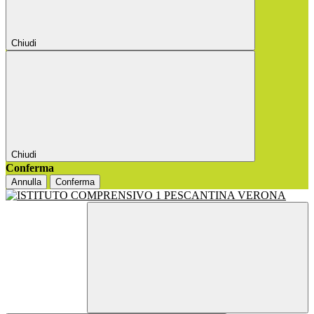
Chiudi
Chiudi
Conferma
Annulla
Conferma