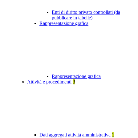
Enti di diritto privato controllati (da
pubblicare in tabelle)
Rappresentazione grafica
Rappresentazione grafica
Attività e procedimenti
3
Dati aggregati attività amministrativa
1