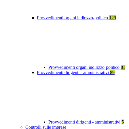
Provvedimenti organi indirizzo-politico
129
Provvedimenti organi indirizzo-politico
81
Provvedimenti dirigenti - amministrativi
89
Provvedimenti dirigenti - amministrativi
5
Controlli sulle imprese