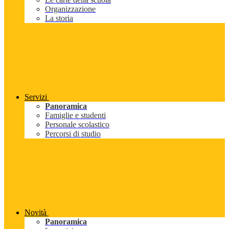
Organizzazione
La storia
Servizi
Panoramica
Famiglie e studenti
Personale scolastico
Percorsi di studio
Novità
Panoramica