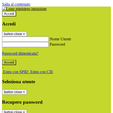
Salta al contenuto
Accedi
Accedi
button close
×
Nome Utente
Password
Password dimenticata?
-
Entra con SPID
Entra con CIE
Seleziona utente
button close
×
Recupero password
button close
×