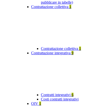
pubblicare in tabelle)
Contrattazione collettiva
1
Contrattazione collettiva
1
Contrattazione integrativa
9
Contratti integrativi
6
Costi contratti integrativi
OIV
1