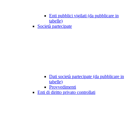
Enti pubblici vigilati (da pubblicare in
tabelle)
Società partecipate
Dati società partecipate (da pubblicare in
tabelle)
Provvedimenti
Enti di diritto privato controllati