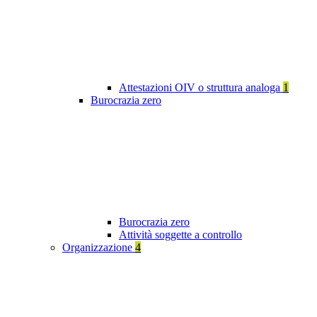
Attestazioni OIV o struttura analoga
1
Burocrazia zero
Burocrazia zero
Attività soggette a controllo
Organizzazione
4