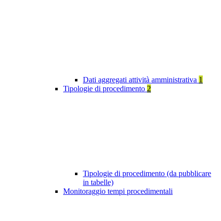
Dati aggregati attività amministrativa
1
Tipologie di procedimento
2
Tipologie di procedimento (da pubblicare
in tabelle)
Monitoraggio tempi procedimentali