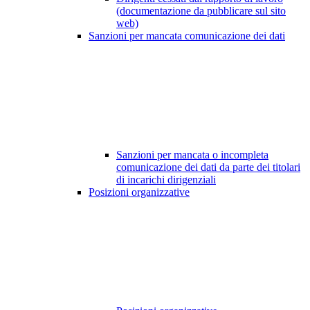
(documentazione da pubblicare sul sito
web)
Sanzioni per mancata comunicazione dei dati
Sanzioni per mancata o incompleta
comunicazione dei dati da parte dei titolari
di incarichi dirigenziali
Posizioni organizzative