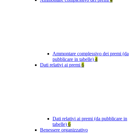
Ammontare complessivo dei premi (da
pubblicare in tabelle)
4
Dati relativi ai premi
6
Dati relativi ai premi (da pubblicare in
tabelle)
6
Benessere organizzativo