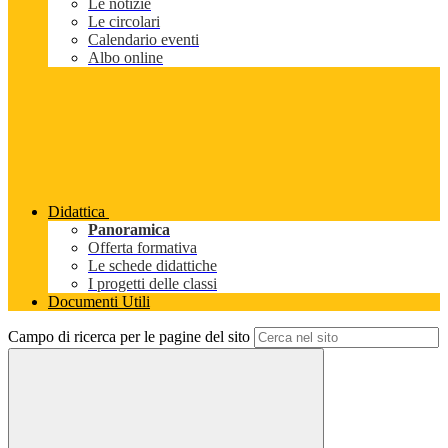
Le notizie
Le circolari
Calendario eventi
Albo online
Didattica
Panoramica
Offerta formativa
Le schede didattiche
I progetti delle classi
Documenti Utili
Campo di ricerca per le pagine del sito