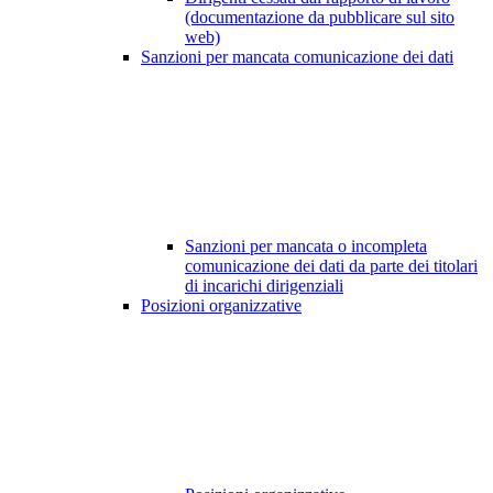
(documentazione da pubblicare sul sito
web)
Sanzioni per mancata comunicazione dei dati
Sanzioni per mancata o incompleta
comunicazione dei dati da parte dei titolari
di incarichi dirigenziali
Posizioni organizzative