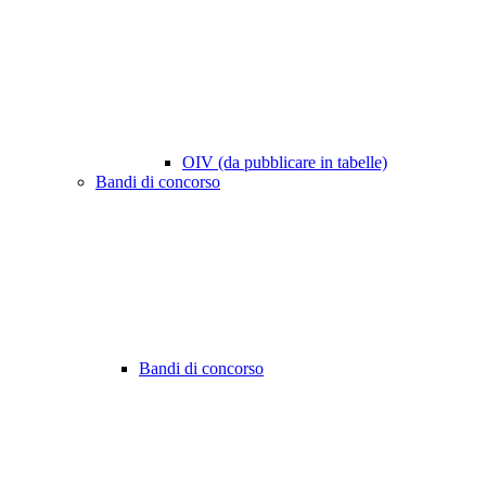
OIV (da pubblicare in tabelle)
Bandi di concorso
Bandi di concorso