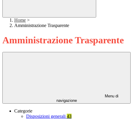
Home
>
Amministrazione Trasparente
Amministrazione Trasparente
Menu di
navigazione
Categorie
Disposizioni generali
43