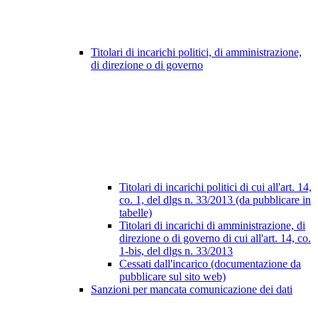
Titolari di incarichi politici, di amministrazione,
di direzione o di governo
Titolari di incarichi politici di cui all'art. 14,
co. 1, del dlgs n. 33/2013 (da pubblicare in
tabelle)
Titolari di incarichi di amministrazione, di
direzione o di governo di cui all'art. 14, co.
1-bis, del dlgs n. 33/2013
Cessati dall'incarico (documentazione da
pubblicare sul sito web)
Sanzioni per mancata comunicazione dei dati