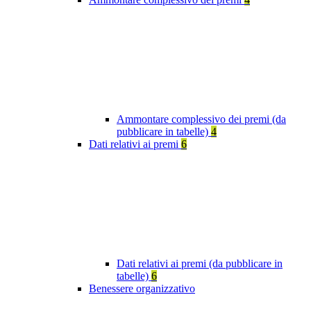
Ammontare complessivo dei premi (da
pubblicare in tabelle)
4
Dati relativi ai premi
6
Dati relativi ai premi (da pubblicare in
tabelle)
6
Benessere organizzativo