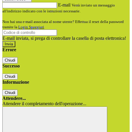
E-mail
Verrà inviato un messaggio
all'indirizzo indicato con le istruzioni necessarie.
Non hai una e-mail associata al nome utente? Effettua il reset della password
tramite la
Login Spaggiari
E-mail inviata, si prega di controllare la casella di posta elettronica!
Errore
Chiudi
Successo
Chiudi
Informazione
Chiudi
Attendere...
Attendere il completamento dell'operazione...