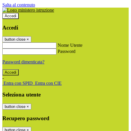
Salta al contenuto
Accedi
Accedi
button close
×
Nome Utente
Password
Password dimenticata?
-
Entra con SPID
Entra con CIE
Seleziona utente
button close
×
Recupero password
button close
×