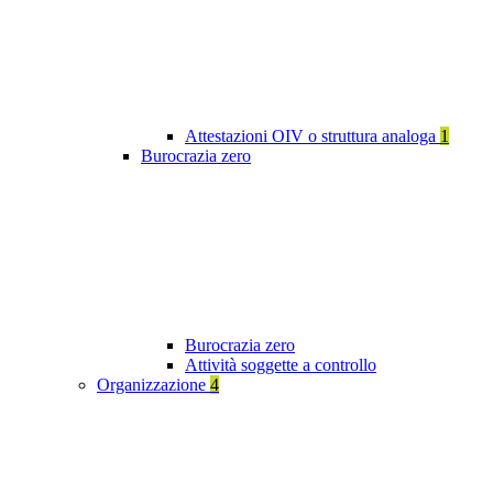
Attestazioni OIV o struttura analoga
1
Burocrazia zero
Burocrazia zero
Attività soggette a controllo
Organizzazione
4