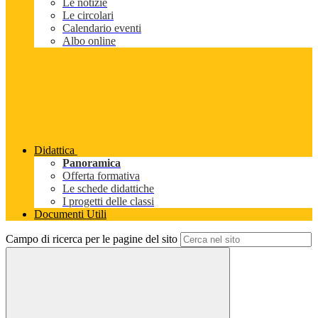
Le notizie
Le circolari
Calendario eventi
Albo online
Didattica
Panoramica
Offerta formativa
Le schede didattiche
I progetti delle classi
Documenti Utili
Campo di ricerca per le pagine del sito