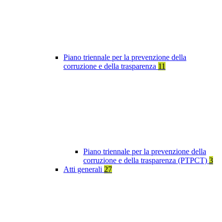
Piano triennale per la prevenzione della
corruzione e della trasparenza
11
Piano triennale per la prevenzione della
corruzione e della trasparenza (PTPCT)
3
Atti generali
27