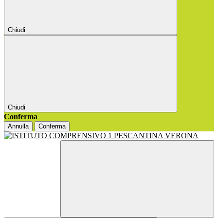
Chiudi
Chiudi
Conferma
Annulla
Conferma