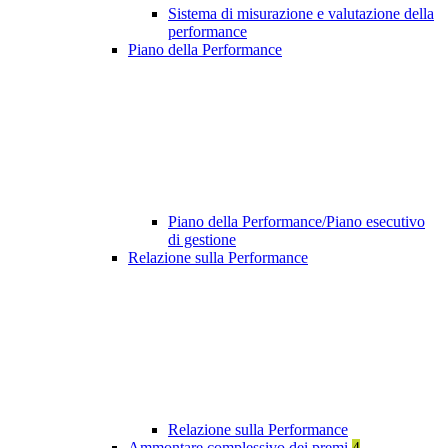
Sistema di misurazione e valutazione della
performance
Piano della Performance
Piano della Performance/Piano esecutivo
di gestione
Relazione sulla Performance
Relazione sulla Performance
Ammontare complessivo dei premi
4