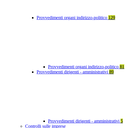
Provvedimenti organi indirizzo-politico
129
Provvedimenti organi indirizzo-politico
81
Provvedimenti dirigenti - amministrativi
89
Provvedimenti dirigenti - amministrativi
5
Controlli sulle imprese