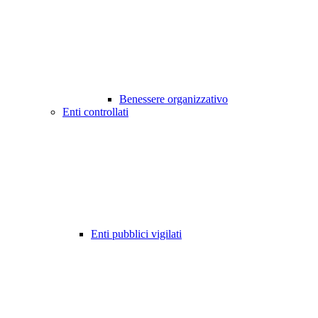
Benessere organizzativo
Enti controllati
Enti pubblici vigilati