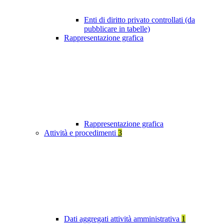
Enti di diritto privato controllati (da
pubblicare in tabelle)
Rappresentazione grafica
Rappresentazione grafica
Attività e procedimenti
3
Dati aggregati attività amministrativa
1