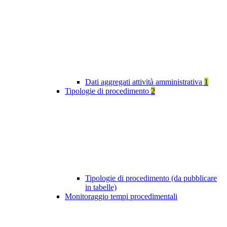
Dati aggregati attività amministrativa
1
Tipologie di procedimento
2
Tipologie di procedimento (da pubblicare
in tabelle)
Monitoraggio tempi procedimentali