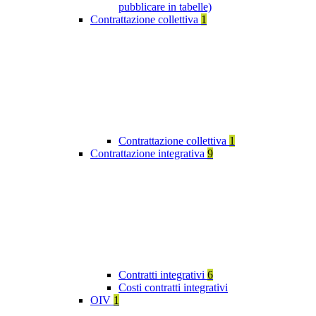
pubblicare in tabelle)
Contrattazione collettiva
1
Contrattazione collettiva
1
Contrattazione integrativa
9
Contratti integrativi
6
Costi contratti integrativi
OIV
1