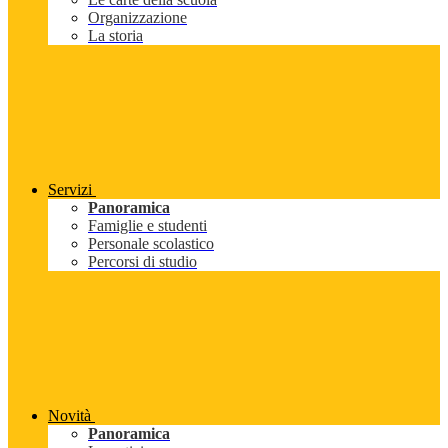
Organizzazione
La storia
Servizi
Panoramica
Famiglie e studenti
Personale scolastico
Percorsi di studio
Novità
Panoramica