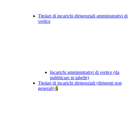
Titolari di incarichi dirigenziali amministrativi di
vertice
Incarichi amministrativi di vertice (da
pubblicare in tabelle)
Titolari di incarichi dirigenziali (dirigenti non
generali)
6