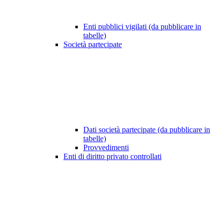
Enti pubblici vigilati (da pubblicare in
tabelle)
Società partecipate
Dati società partecipate (da pubblicare in
tabelle)
Provvedimenti
Enti di diritto privato controllati