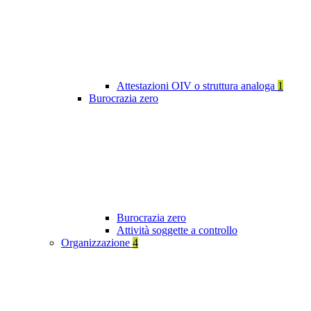
Attestazioni OIV o struttura analoga
1
Burocrazia zero
Burocrazia zero
Attività soggette a controllo
Organizzazione
4