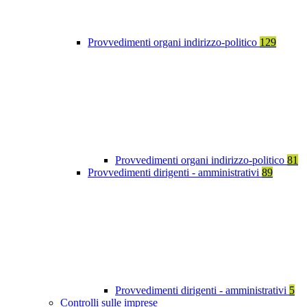
Provvedimenti organi indirizzo-politico
129
Provvedimenti organi indirizzo-politico
81
Provvedimenti dirigenti - amministrativi
89
Provvedimenti dirigenti - amministrativi
5
Controlli sulle imprese