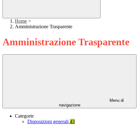
Home
>
Amministrazione Trasparente
Amministrazione Trasparente
Menu di
navigazione
Categorie
Disposizioni generali
43