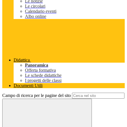
Le notizie
Le circolari
Calendario eventi
Albo online
Didattica
Panoramica
Offerta formativa
Le schede didattiche
I progetti delle classi
Documenti Utili
Campo di ricerca per le pagine del sito