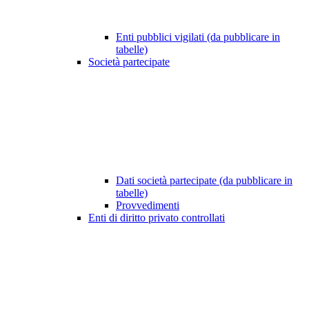
Enti pubblici vigilati (da pubblicare in
tabelle)
Società partecipate
Dati società partecipate (da pubblicare in
tabelle)
Provvedimenti
Enti di diritto privato controllati