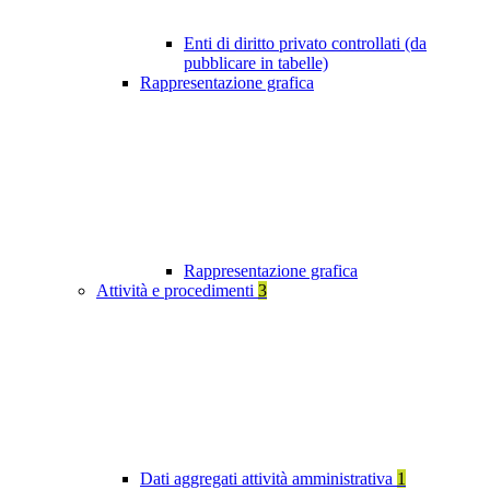
Enti di diritto privato controllati (da
pubblicare in tabelle)
Rappresentazione grafica
Rappresentazione grafica
Attività e procedimenti
3
Dati aggregati attività amministrativa
1