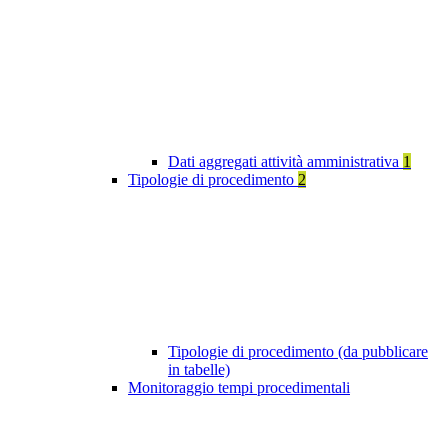
Dati aggregati attività amministrativa
1
Tipologie di procedimento
2
Tipologie di procedimento (da pubblicare
in tabelle)
Monitoraggio tempi procedimentali