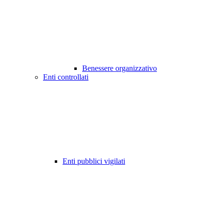
Benessere organizzativo
Enti controllati
Enti pubblici vigilati