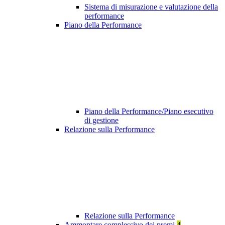
Sistema di misurazione e valutazione della
performance
Piano della Performance
Piano della Performance/Piano esecutivo
di gestione
Relazione sulla Performance
Relazione sulla Performance
Ammontare complessivo dei premi
4