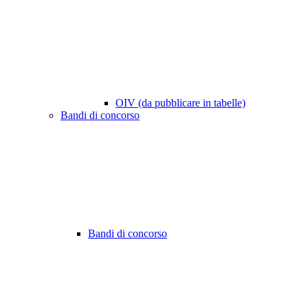
OIV (da pubblicare in tabelle)
Bandi di concorso
Bandi di concorso