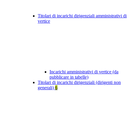
Titolari di incarichi dirigenziali amministrativi di
vertice
Incarichi amministrativi di vertice (da
pubblicare in tabelle)
Titolari di incarichi dirigenziali (dirigenti non
generali)
6