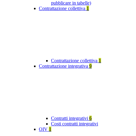
pubblicare in tabelle)
Contrattazione collettiva
1
Contrattazione collettiva
1
Contrattazione integrativa
9
Contratti integrativi
6
Costi contratti integrativi
OIV
1