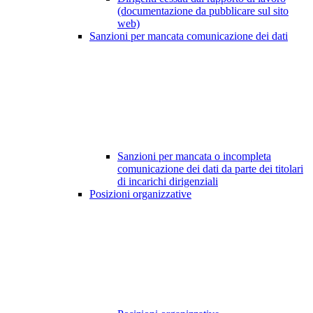
(documentazione da pubblicare sul sito
web)
Sanzioni per mancata comunicazione dei dati
Sanzioni per mancata o incompleta
comunicazione dei dati da parte dei titolari
di incarichi dirigenziali
Posizioni organizzative