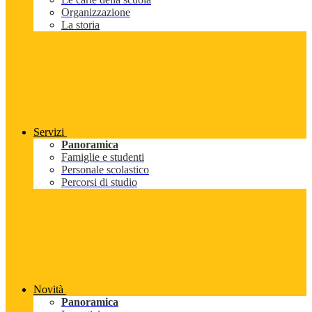
Organizzazione
La storia
Servizi
Panoramica
Famiglie e studenti
Personale scolastico
Percorsi di studio
Novità
Panoramica