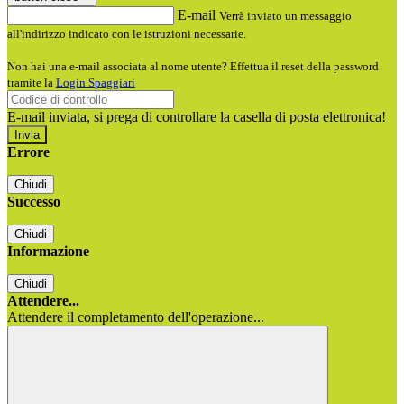
E-mail
Verrà inviato un messaggio
all'indirizzo indicato con le istruzioni necessarie.
Non hai una e-mail associata al nome utente? Effettua il reset della password
tramite la
Login Spaggiari
E-mail inviata, si prega di controllare la casella di posta elettronica!
Errore
Chiudi
Successo
Chiudi
Informazione
Chiudi
Attendere...
Attendere il completamento dell'operazione...