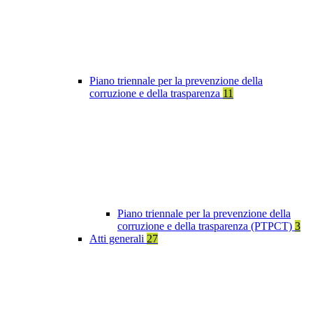
Piano triennale per la prevenzione della
corruzione e della trasparenza
11
Piano triennale per la prevenzione della
corruzione e della trasparenza (PTPCT)
3
Atti generali
27