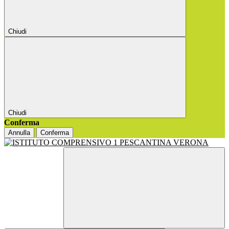
Chiudi
Chiudi
Conferma
Annulla
Conferma