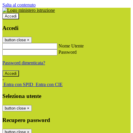
Salta al contenuto
Accedi
Accedi
button close
×
Nome Utente
Password
Password dimenticata?
-
Entra con SPID
Entra con CIE
Seleziona utente
button close
×
Recupero password
button close
×