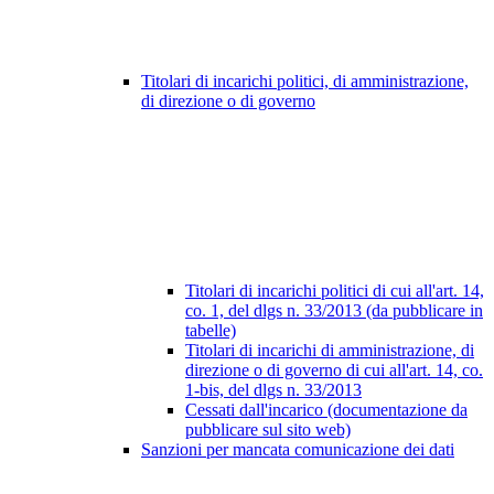
Titolari di incarichi politici, di amministrazione,
di direzione o di governo
Titolari di incarichi politici di cui all'art. 14,
co. 1, del dlgs n. 33/2013 (da pubblicare in
tabelle)
Titolari di incarichi di amministrazione, di
direzione o di governo di cui all'art. 14, co.
1-bis, del dlgs n. 33/2013
Cessati dall'incarico (documentazione da
pubblicare sul sito web)
Sanzioni per mancata comunicazione dei dati