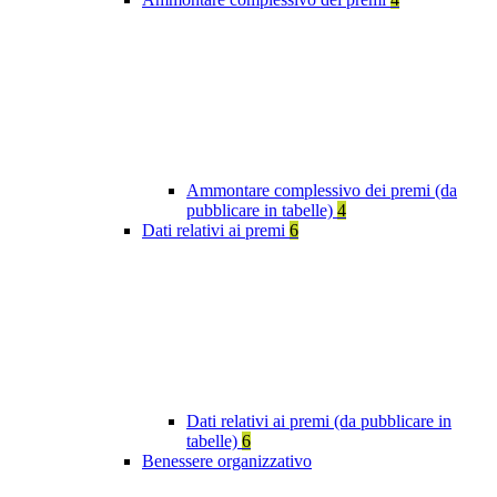
Ammontare complessivo dei premi (da
pubblicare in tabelle)
4
Dati relativi ai premi
6
Dati relativi ai premi (da pubblicare in
tabelle)
6
Benessere organizzativo