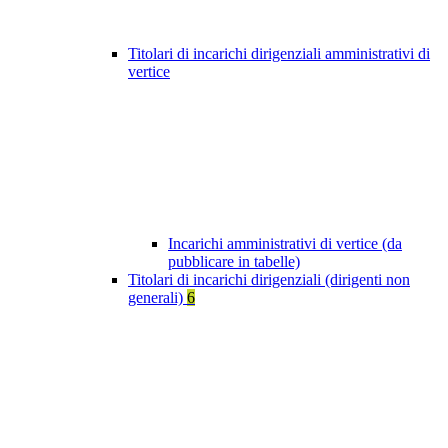
Titolari di incarichi dirigenziali amministrativi di
vertice
Incarichi amministrativi di vertice (da
pubblicare in tabelle)
Titolari di incarichi dirigenziali (dirigenti non
generali)
6