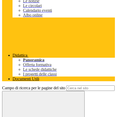
Le notizie
Le circolari
Calendario eventi
Albo online
Didattica
Panoramica
Offerta formativa
Le schede didattiche
I progetti delle classi
Documenti Utili
Campo di ricerca per le pagine del sito