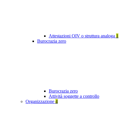
Attestazioni OIV o struttura analoga
1
Burocrazia zero
Burocrazia zero
Attività soggette a controllo
Organizzazione
4