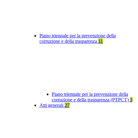
Piano triennale per la prevenzione della
corruzione e della trasparenza
11
Piano triennale per la prevenzione della
corruzione e della trasparenza (PTPCT)
3
Atti generali
27