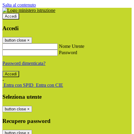
Salta al contenuto
Accedi
Accedi
button close
×
Nome Utente
Password
Password dimenticata?
-
Entra con SPID
Entra con CIE
Seleziona utente
button close
×
Recupero password
button close
×