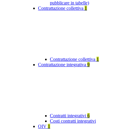
pubblicare in tabelle)
Contrattazione collettiva
1
Contrattazione collettiva
1
Contrattazione integrativa
9
Contratti integrativi
6
Costi contratti integrativi
OIV
1