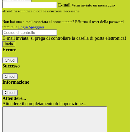
E-mail
Verrà inviato un messaggio
all'indirizzo indicato con le istruzioni necessarie.
Non hai una e-mail associata al nome utente? Effettua il reset della password
tramite la
Login Spaggiari
E-mail inviata, si prega di controllare la casella di posta elettronica!
Errore
Chiudi
Successo
Chiudi
Informazione
Chiudi
Attendere...
Attendere il completamento dell'operazione...