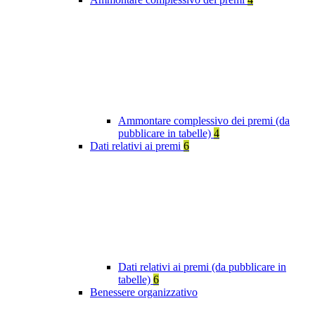
Ammontare complessivo dei premi (da
pubblicare in tabelle)
4
Dati relativi ai premi
6
Dati relativi ai premi (da pubblicare in
tabelle)
6
Benessere organizzativo