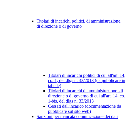
Titolari di incarichi politici, di amministrazione,
di direzione o di governo
Titolari di incarichi politici di cui all'art. 14,
co. 1, del dlgs n. 33/2013 (da pubblicare in
tabelle)
Titolari di incarichi di amministrazione, di
direzione o di governo di cui all'art. 14, co.
1-bis, del dlgs n. 33/2013
Cessati dall'incarico (documentazione da
pubblicare sul sito web)
Sanzioni per mancata comunicazione dei dati