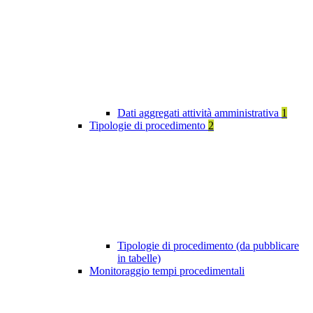
Dati aggregati attività amministrativa
1
Tipologie di procedimento
2
Tipologie di procedimento (da pubblicare
in tabelle)
Monitoraggio tempi procedimentali