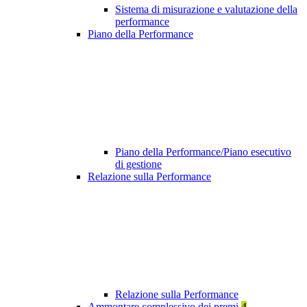
Sistema di misurazione e valutazione della
performance
Piano della Performance
Piano della Performance/Piano esecutivo
di gestione
Relazione sulla Performance
Relazione sulla Performance
Ammontare complessivo dei premi
4