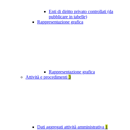
Enti di diritto privato controllati (da
pubblicare in tabelle)
Rappresentazione grafica
Rappresentazione grafica
Attività e procedimenti
3
Dati aggregati attività amministrativa
1