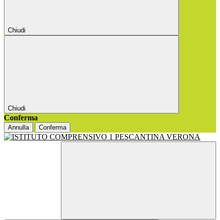
Chiudi
Chiudi
Conferma
Annulla
Conferma