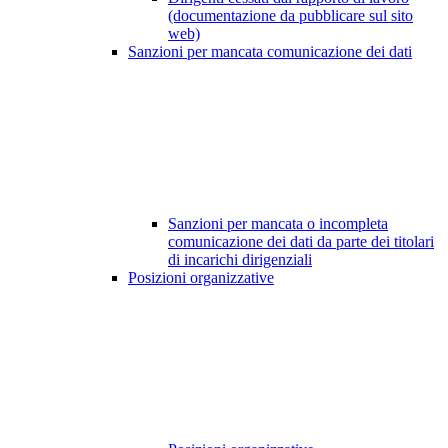
(documentazione da pubblicare sul sito
web)
Sanzioni per mancata comunicazione dei dati
Sanzioni per mancata o incompleta
comunicazione dei dati da parte dei titolari
di incarichi dirigenziali
Posizioni organizzative