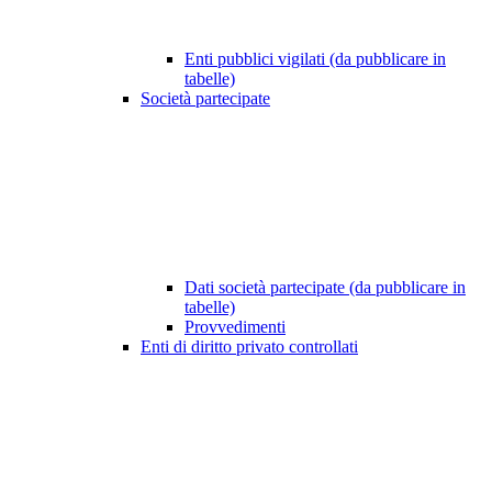
Enti pubblici vigilati (da pubblicare in
tabelle)
Società partecipate
Dati società partecipate (da pubblicare in
tabelle)
Provvedimenti
Enti di diritto privato controllati