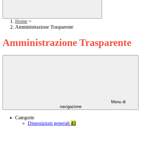
Home
>
Amministrazione Trasparente
Amministrazione Trasparente
Menu di
navigazione
Categorie
Disposizioni generali
43