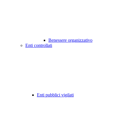
Benessere organizzativo
Enti controllati
Enti pubblici vigilati