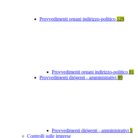
Provvedimenti organi indirizzo-politico
129
Provvedimenti organi indirizzo-politico
81
Provvedimenti dirigenti - amministrativi
89
Provvedimenti dirigenti - amministrativi
5
Controlli sulle imprese