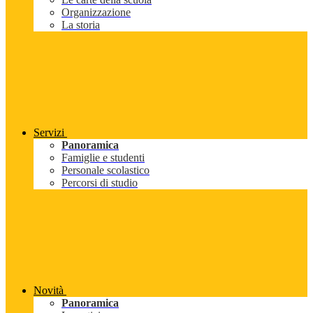
Organizzazione
La storia
Servizi
Panoramica
Famiglie e studenti
Personale scolastico
Percorsi di studio
Novità
Panoramica