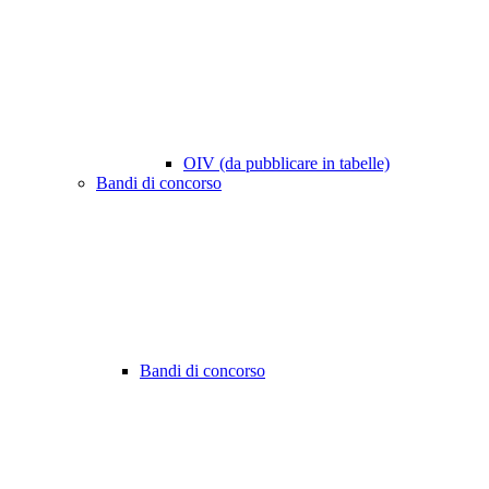
OIV (da pubblicare in tabelle)
Bandi di concorso
Bandi di concorso