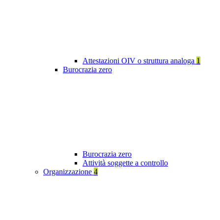
Attestazioni OIV o struttura analoga
1
Burocrazia zero
Burocrazia zero
Attività soggette a controllo
Organizzazione
4