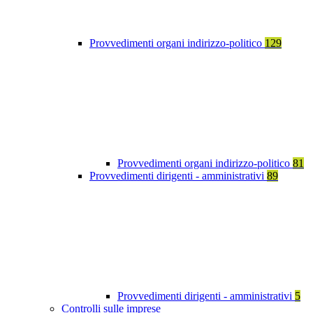
Provvedimenti organi indirizzo-politico
129
Provvedimenti organi indirizzo-politico
81
Provvedimenti dirigenti - amministrativi
89
Provvedimenti dirigenti - amministrativi
5
Controlli sulle imprese