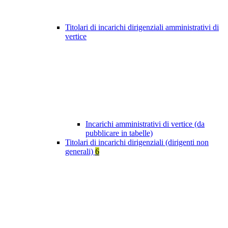
Titolari di incarichi dirigenziali amministrativi di
vertice
Incarichi amministrativi di vertice (da
pubblicare in tabelle)
Titolari di incarichi dirigenziali (dirigenti non
generali)
6