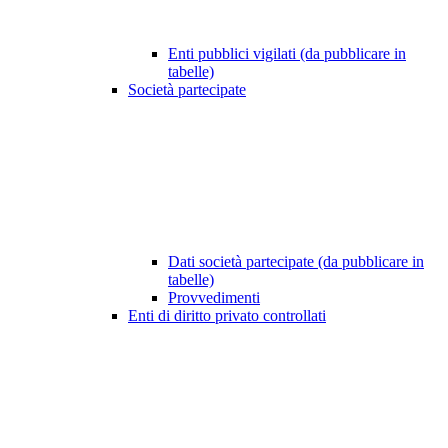
Enti pubblici vigilati (da pubblicare in
tabelle)
Società partecipate
Dati società partecipate (da pubblicare in
tabelle)
Provvedimenti
Enti di diritto privato controllati