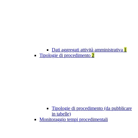
Dati aggregati attività amministrativa
1
Tipologie di procedimento
2
Tipologie di procedimento (da pubblicare
in tabelle)
Monitoraggio tempi procedimentali