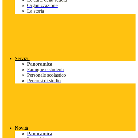
Organizzazione
La storia
Servizi
Panoramica
Famiglie e studenti
Personale scolastico
Percorsi di studio
Novità
Panoramica