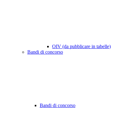
OIV (da pubblicare in tabelle)
Bandi di concorso
Bandi di concorso