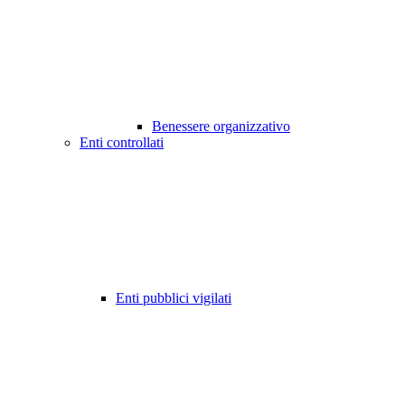
Benessere organizzativo
Enti controllati
Enti pubblici vigilati