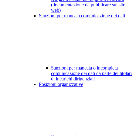
(documentazione da pubblicare sul sito
web)
Sanzioni per mancata comunicazione dei dati
Sanzioni per mancata o incompleta
comunicazione dei dati da parte dei titolari
di incarichi dirigenziali
Posizioni organizzative