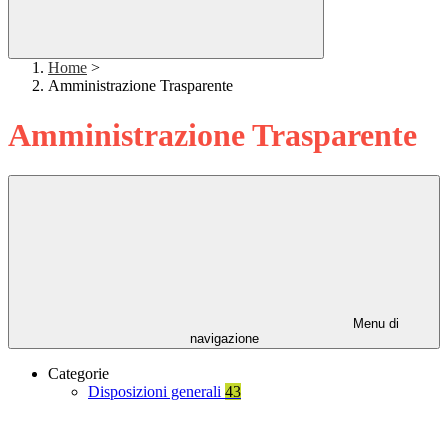
Home
>
Amministrazione Trasparente
Amministrazione Trasparente
Menu di
navigazione
Categorie
Disposizioni generali
43