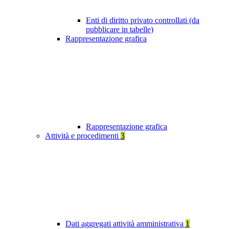
Enti di diritto privato controllati (da
pubblicare in tabelle)
Rappresentazione grafica
Rappresentazione grafica
Attività e procedimenti
3
Dati aggregati attività amministrativa
1