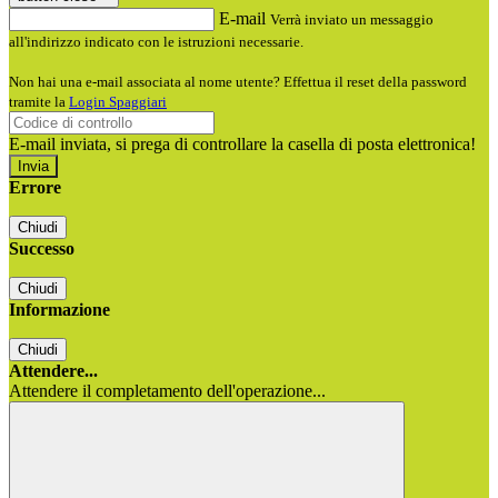
E-mail
Verrà inviato un messaggio
all'indirizzo indicato con le istruzioni necessarie.
Non hai una e-mail associata al nome utente? Effettua il reset della password
tramite la
Login Spaggiari
E-mail inviata, si prega di controllare la casella di posta elettronica!
Errore
Chiudi
Successo
Chiudi
Informazione
Chiudi
Attendere...
Attendere il completamento dell'operazione...