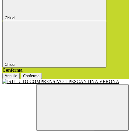
Chiudi
Chiudi
Conferma
Annulla
Conferma