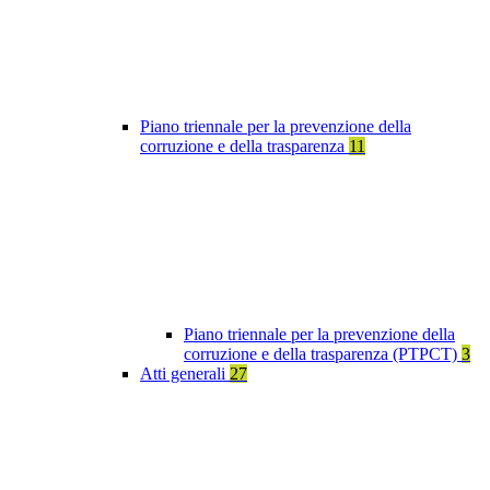
Piano triennale per la prevenzione della
corruzione e della trasparenza
11
Piano triennale per la prevenzione della
corruzione e della trasparenza (PTPCT)
3
Atti generali
27