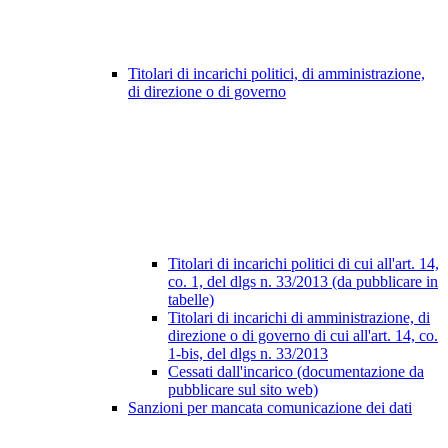
Titolari di incarichi politici, di amministrazione,
di direzione o di governo
Titolari di incarichi politici di cui all'art. 14,
co. 1, del dlgs n. 33/2013 (da pubblicare in
tabelle)
Titolari di incarichi di amministrazione, di
direzione o di governo di cui all'art. 14, co.
1-bis, del dlgs n. 33/2013
Cessati dall'incarico (documentazione da
pubblicare sul sito web)
Sanzioni per mancata comunicazione dei dati