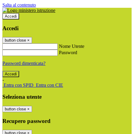
Salta al contenuto
Accedi
Accedi
button close
×
Nome Utente
Password
Password dimenticata?
-
Entra con SPID
Entra con CIE
Seleziona utente
button close
×
Recupero password
button close
×