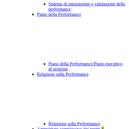
Sistema di misurazione e valutazione della
performance
Piano della Performance
Piano della Performance/Piano esecutivo
di gestione
Relazione sulla Performance
Relazione sulla Performance
Ammontare complessivo dei premi
4