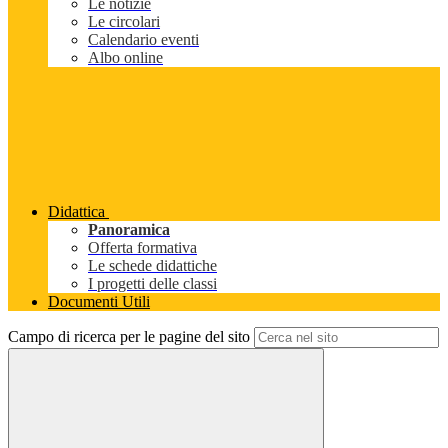
Le notizie
Le circolari
Calendario eventi
Albo online
Didattica
Panoramica
Offerta formativa
Le schede didattiche
I progetti delle classi
Documenti Utili
Campo di ricerca per le pagine del sito