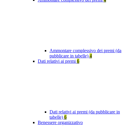
Ammontare complessivo dei premi (da
pubblicare in tabelle)
4
Dati relativi ai premi
6
Dati relativi ai premi (da pubblicare in
tabelle)
6
Benessere organizzativo