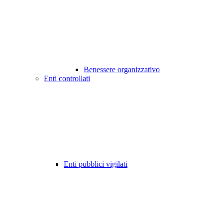
Benessere organizzativo
Enti controllati
Enti pubblici vigilati