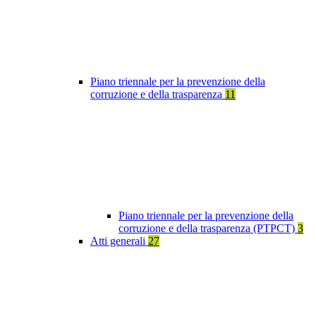
Piano triennale per la prevenzione della
corruzione e della trasparenza
11
Piano triennale per la prevenzione della
corruzione e della trasparenza (PTPCT)
3
Atti generali
27