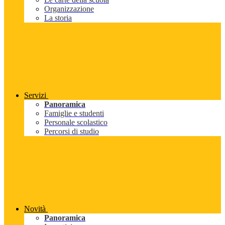
Organizzazione
La storia
Servizi
Panoramica
Famiglie e studenti
Personale scolastico
Percorsi di studio
Novità
Panoramica