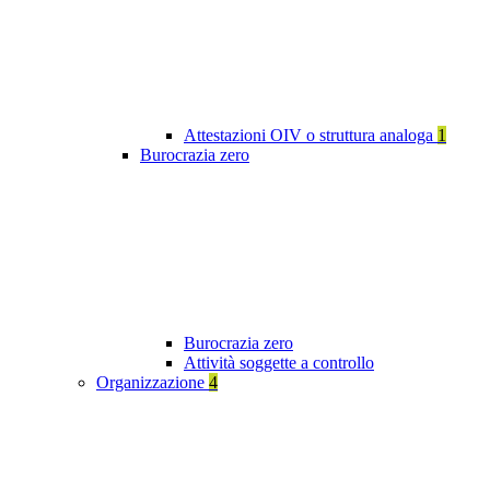
Attestazioni OIV o struttura analoga
1
Burocrazia zero
Burocrazia zero
Attività soggette a controllo
Organizzazione
4