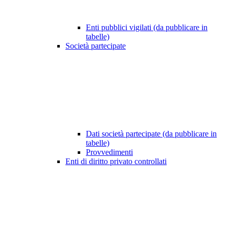
Enti pubblici vigilati (da pubblicare in
tabelle)
Società partecipate
Dati società partecipate (da pubblicare in
tabelle)
Provvedimenti
Enti di diritto privato controllati