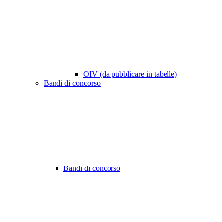
OIV (da pubblicare in tabelle)
Bandi di concorso
Bandi di concorso