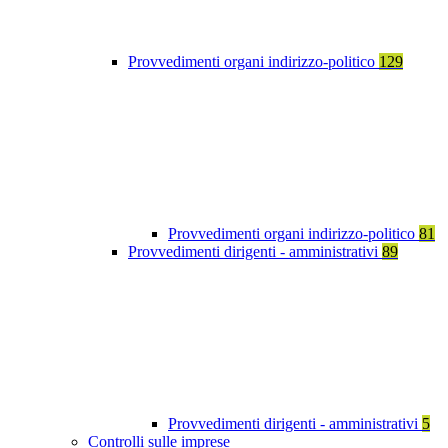
Provvedimenti organi indirizzo-politico
129
Provvedimenti organi indirizzo-politico
81
Provvedimenti dirigenti - amministrativi
89
Provvedimenti dirigenti - amministrativi
5
Controlli sulle imprese