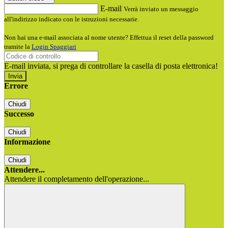
E-mail
Verrà inviato un messaggio
all'indirizzo indicato con le istruzioni necessarie.
Non hai una e-mail associata al nome utente? Effettua il reset della password
tramite la
Login Spaggiari
E-mail inviata, si prega di controllare la casella di posta elettronica!
Errore
Chiudi
Successo
Chiudi
Informazione
Chiudi
Attendere...
Attendere il completamento dell'operazione...