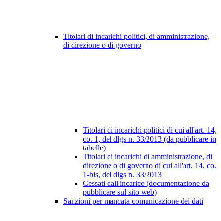
Titolari di incarichi politici, di amministrazione,
di direzione o di governo
Titolari di incarichi politici di cui all'art. 14,
co. 1, del dlgs n. 33/2013 (da pubblicare in
tabelle)
Titolari di incarichi di amministrazione, di
direzione o di governo di cui all'art. 14, co.
1-bis, del dlgs n. 33/2013
Cessati dall'incarico (documentazione da
pubblicare sul sito web)
Sanzioni per mancata comunicazione dei dati