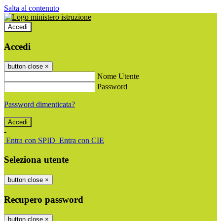
Salta al contenuto
Accedi
Accedi
button close
×
Nome Utente
Password
Password dimenticata?
-
Entra con SPID
Entra con CIE
Seleziona utente
button close
×
Recupero password
button close
×