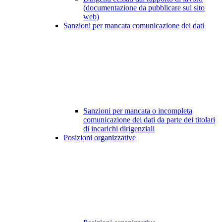
(documentazione da pubblicare sul sito
web)
Sanzioni per mancata comunicazione dei dati
Sanzioni per mancata o incompleta
comunicazione dei dati da parte dei titolari
di incarichi dirigenziali
Posizioni organizzative