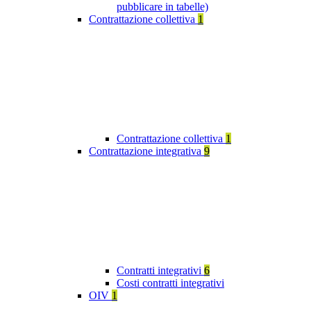
pubblicare in tabelle)
Contrattazione collettiva
1
Contrattazione collettiva
1
Contrattazione integrativa
9
Contratti integrativi
6
Costi contratti integrativi
OIV
1