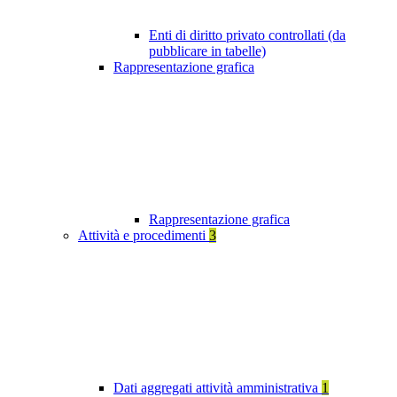
Enti di diritto privato controllati (da
pubblicare in tabelle)
Rappresentazione grafica
Rappresentazione grafica
Attività e procedimenti
3
Dati aggregati attività amministrativa
1