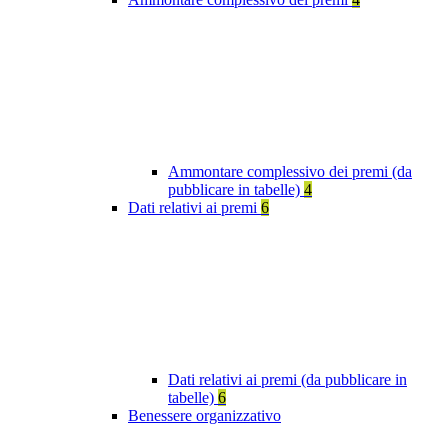
Ammontare complessivo dei premi (da
pubblicare in tabelle)
4
Dati relativi ai premi
6
Dati relativi ai premi (da pubblicare in
tabelle)
6
Benessere organizzativo