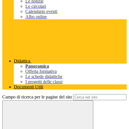
Le notizie
Le circolari
Calendario eventi
Albo online
Didattica
Panoramica
Offerta formativa
Le schede didattiche
I progetti delle classi
Documenti Utili
Campo di ricerca per le pagine del sito