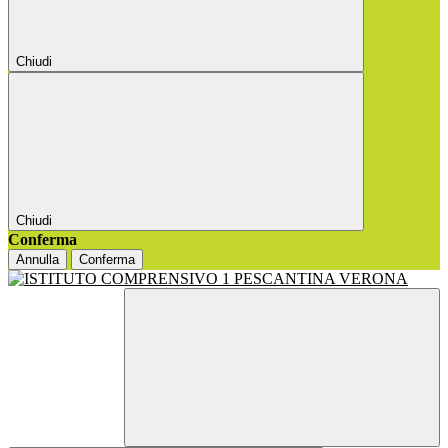
Chiudi
Chiudi
Conferma
Annulla
Conferma