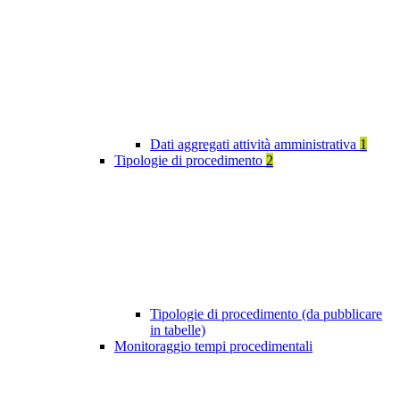
Dati aggregati attività amministrativa
1
Tipologie di procedimento
2
Tipologie di procedimento (da pubblicare
in tabelle)
Monitoraggio tempi procedimentali