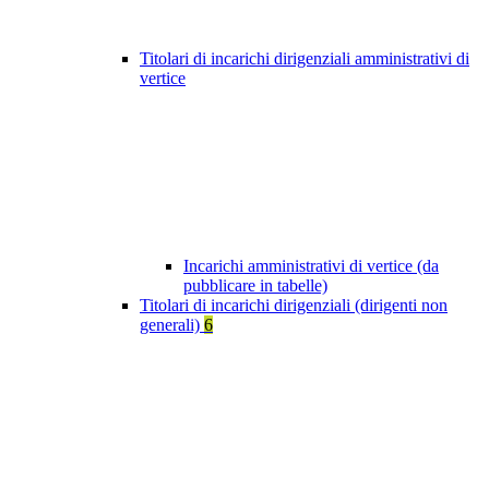
Titolari di incarichi dirigenziali amministrativi di
vertice
Incarichi amministrativi di vertice (da
pubblicare in tabelle)
Titolari di incarichi dirigenziali (dirigenti non
generali)
6