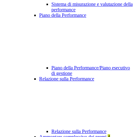
Sistema di misurazione e valutazione della
performance
Piano della Performance
Piano della Performance/Piano esecutivo
di gestione
Relazione sulla Performance
Relazione sulla Performance
Ammontare complessivo dei premi
4