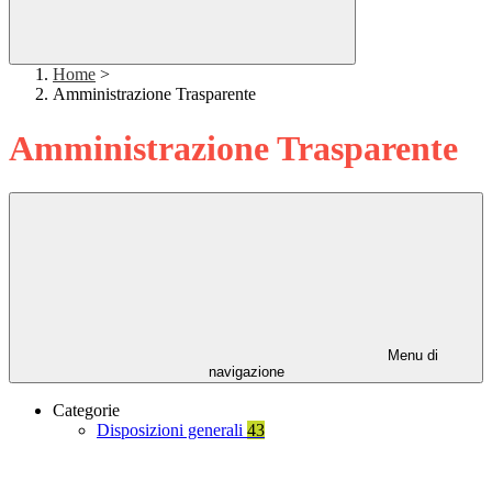
Home
>
Amministrazione Trasparente
Amministrazione Trasparente
Menu di
navigazione
Categorie
Disposizioni generali
43