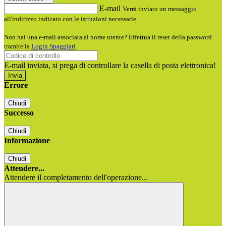
E-mail
Verrà inviato un messaggio
all'indirizzo indicato con le istruzioni necessarie.
Non hai una e-mail associata al nome utente? Effettua il reset della password
tramite la
Login Spaggiari
E-mail inviata, si prega di controllare la casella di posta elettronica!
Errore
Chiudi
Successo
Chiudi
Informazione
Chiudi
Attendere...
Attendere il completamento dell'operazione...