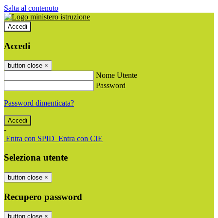
Salta al contenuto
Accedi
Accedi
button close
×
Nome Utente
Password
Password dimenticata?
-
Entra con SPID
Entra con CIE
Seleziona utente
button close
×
Recupero password
button close
×