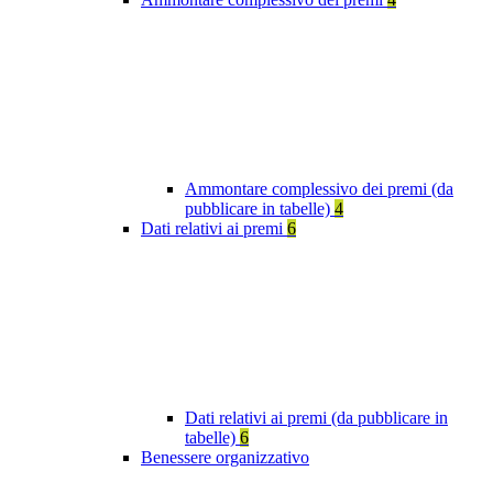
Ammontare complessivo dei premi (da
pubblicare in tabelle)
4
Dati relativi ai premi
6
Dati relativi ai premi (da pubblicare in
tabelle)
6
Benessere organizzativo