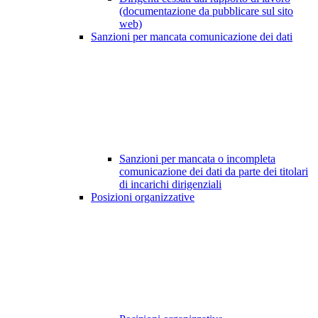
(documentazione da pubblicare sul sito
web)
Sanzioni per mancata comunicazione dei dati
Sanzioni per mancata o incompleta
comunicazione dei dati da parte dei titolari
di incarichi dirigenziali
Posizioni organizzative