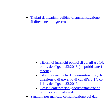
Titolari di incarichi politici, di amministrazione,
di direzione o di governo
Titolari di incarichi politici di cui all'art. 14,
co. 1, del dlgs n. 33/2013 (da pubblicare in
tabelle)
Titolari di incarichi di amministrazione, di
direzione o di governo di cui all'art. 14, co.
1-bis, del dlgs n. 33/2013
Cessati dall'incarico (documentazione da
pubblicare sul sito web)
Sanzioni per mancata comunicazione dei dati