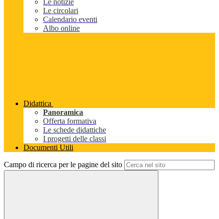
Le notizie
Le circolari
Calendario eventi
Albo online
Didattica
Panoramica
Offerta formativa
Le schede didattiche
I progetti delle classi
Documenti Utili
Campo di ricerca per le pagine del sito