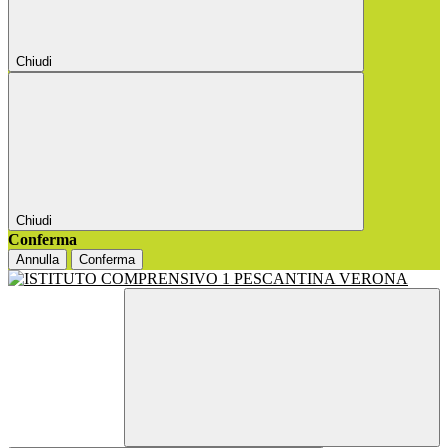
Chiudi
Chiudi
Conferma
Annulla
Conferma