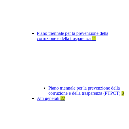
Piano triennale per la prevenzione della
corruzione e della trasparenza
11
Piano triennale per la prevenzione della
corruzione e della trasparenza (PTPCT)
3
Atti generali
27