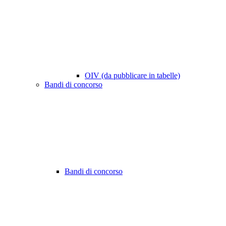
OIV (da pubblicare in tabelle)
Bandi di concorso
Bandi di concorso