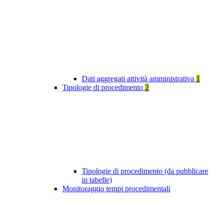
Dati aggregati attività amministrativa
1
Tipologie di procedimento
2
Tipologie di procedimento (da pubblicare
in tabelle)
Monitoraggio tempi procedimentali