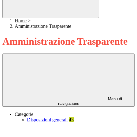
Home
>
Amministrazione Trasparente
Amministrazione Trasparente
Menu di
navigazione
Categorie
Disposizioni generali
43