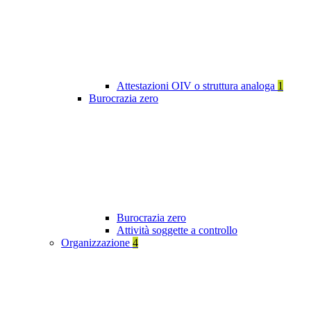
Attestazioni OIV o struttura analoga
1
Burocrazia zero
Burocrazia zero
Attività soggette a controllo
Organizzazione
4