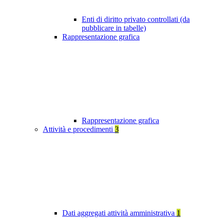
Enti di diritto privato controllati (da
pubblicare in tabelle)
Rappresentazione grafica
Rappresentazione grafica
Attività e procedimenti
3
Dati aggregati attività amministrativa
1