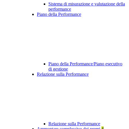
Sistema di misurazione e valutazione della
performance
Piano della Performance
Piano della Performance/Piano esecutivo
di gestione
Relazione sulla Performance
Relazione sulla Performance
Ammontare complessivo dei premi
4