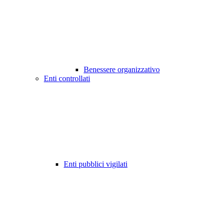
Benessere organizzativo
Enti controllati
Enti pubblici vigilati