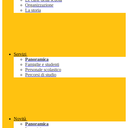
Organizzazione
La storia
Servizi
Panoramica
Famiglie e studenti
Personale scolastico
Percorsi di studio
Novità
Panoramica