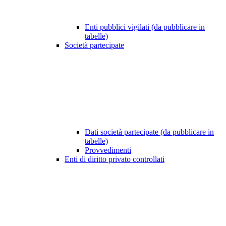
Enti pubblici vigilati (da pubblicare in
tabelle)
Società partecipate
Dati società partecipate (da pubblicare in
tabelle)
Provvedimenti
Enti di diritto privato controllati