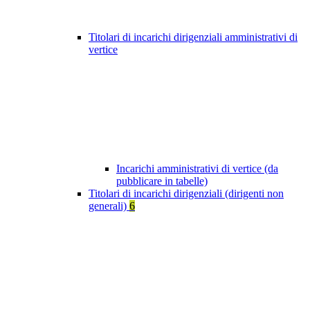
Titolari di incarichi dirigenziali amministrativi di
vertice
Incarichi amministrativi di vertice (da
pubblicare in tabelle)
Titolari di incarichi dirigenziali (dirigenti non
generali)
6