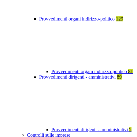
Provvedimenti organi indirizzo-politico
129
Provvedimenti organi indirizzo-politico
81
Provvedimenti dirigenti - amministrativi
89
Provvedimenti dirigenti - amministrativi
5
Controlli sulle imprese