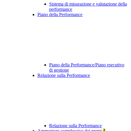
Sistema di misurazione e valutazione della
performance
Piano della Performance
Piano della Performance/Piano esecutivo
di gestione
Relazione sulla Performance
Relazione sulla Performance
Ammontare complessivo dei premi
4