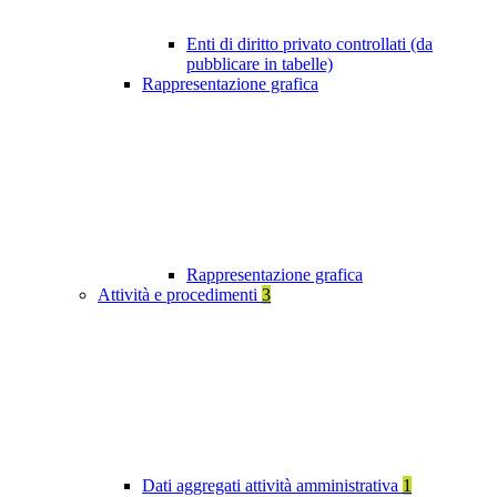
Enti di diritto privato controllati (da
pubblicare in tabelle)
Rappresentazione grafica
Rappresentazione grafica
Attività e procedimenti
3
Dati aggregati attività amministrativa
1