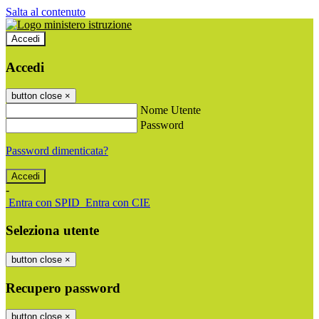
Salta al contenuto
Accedi
Accedi
button close
×
Nome Utente
Password
Password dimenticata?
-
Entra con SPID
Entra con CIE
Seleziona utente
button close
×
Recupero password
button close
×