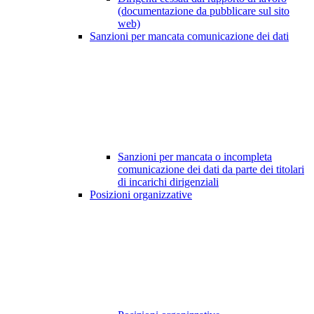
(documentazione da pubblicare sul sito
web)
Sanzioni per mancata comunicazione dei dati
Sanzioni per mancata o incompleta
comunicazione dei dati da parte dei titolari
di incarichi dirigenziali
Posizioni organizzative