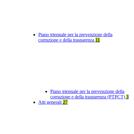
Piano triennale per la prevenzione della
corruzione e della trasparenza
11
Piano triennale per la prevenzione della
corruzione e della trasparenza (PTPCT)
3
Atti generali
27