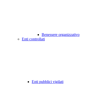
Benessere organizzativo
Enti controllati
Enti pubblici vigilati