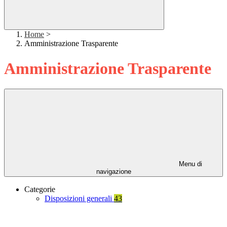
Home
>
Amministrazione Trasparente
Amministrazione Trasparente
Menu di
navigazione
Categorie
Disposizioni generali
43