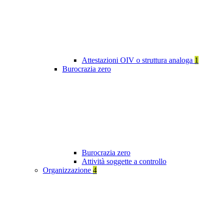
Attestazioni OIV o struttura analoga
1
Burocrazia zero
Burocrazia zero
Attività soggette a controllo
Organizzazione
4