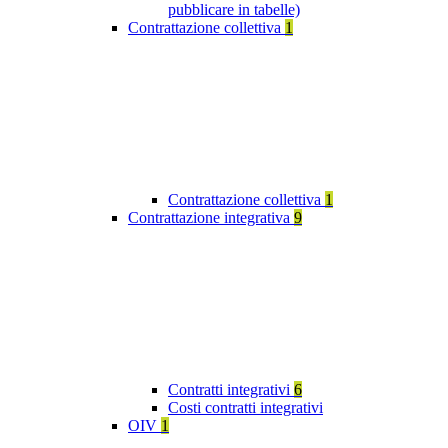
pubblicare in tabelle)
Contrattazione collettiva
1
Contrattazione collettiva
1
Contrattazione integrativa
9
Contratti integrativi
6
Costi contratti integrativi
OIV
1