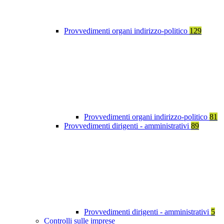
Provvedimenti organi indirizzo-politico
129
Provvedimenti organi indirizzo-politico
81
Provvedimenti dirigenti - amministrativi
89
Provvedimenti dirigenti - amministrativi
5
Controlli sulle imprese