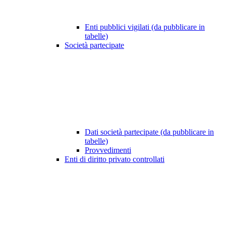
Enti pubblici vigilati (da pubblicare in
tabelle)
Società partecipate
Dati società partecipate (da pubblicare in
tabelle)
Provvedimenti
Enti di diritto privato controllati