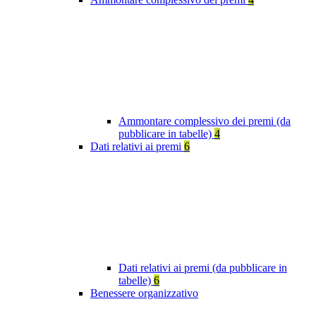
Ammontare complessivo dei premi (da
pubblicare in tabelle)
4
Dati relativi ai premi
6
Dati relativi ai premi (da pubblicare in
tabelle)
6
Benessere organizzativo