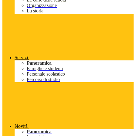
Organizzazione
La storia
Servizi
Panoramica
Famiglie e studenti
Personale scolastico
Percorsi di studio
Novità
Panoramica