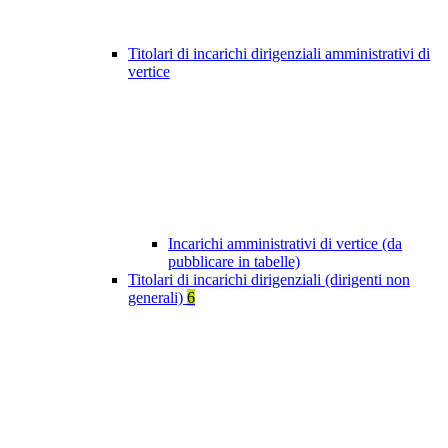
Titolari di incarichi dirigenziali amministrativi di
vertice
Incarichi amministrativi di vertice (da
pubblicare in tabelle)
Titolari di incarichi dirigenziali (dirigenti non
generali)
6