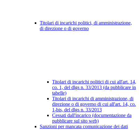
Titolari di incarichi politici, di amministrazione,
di direzione o di governo
Titolari di incarichi politici di cui all'art. 14,
co. 1, del dlgs n. 33/2013 (da pubblicare in
tabelle)
Titolari di incarichi di amministrazione, di
direzione o di governo di cui all'art. 14, co.
1-bis, del dlgs n. 33/2013
Cessati dall'incarico (documentazione da
pubblicare sul sito web)
Sanzioni per mancata comunicazione dei dati