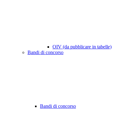
OIV (da pubblicare in tabelle)
Bandi di concorso
Bandi di concorso