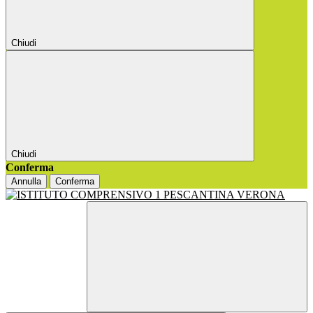
Chiudi
Chiudi
Conferma
Annulla
Conferma