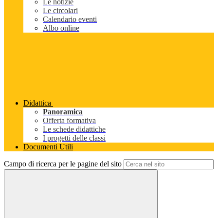
Le notizie
Le circolari
Calendario eventi
Albo online
Didattica
Panoramica
Offerta formativa
Le schede didattiche
I progetti delle classi
Documenti Utili
Campo di ricerca per le pagine del sito