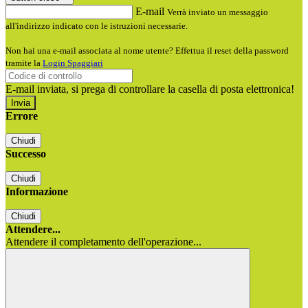
E-mail
Verrà inviato un messaggio
all'indirizzo indicato con le istruzioni necessarie.
Non hai una e-mail associata al nome utente? Effettua il reset della password
tramite la
Login Spaggiari
E-mail inviata, si prega di controllare la casella di posta elettronica!
Errore
Chiudi
Successo
Chiudi
Informazione
Chiudi
Attendere...
Attendere il completamento dell'operazione...