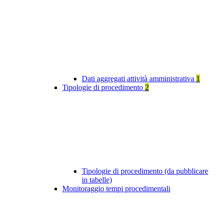
Dati aggregati attività amministrativa
1
Tipologie di procedimento
2
Tipologie di procedimento (da pubblicare
in tabelle)
Monitoraggio tempi procedimentali