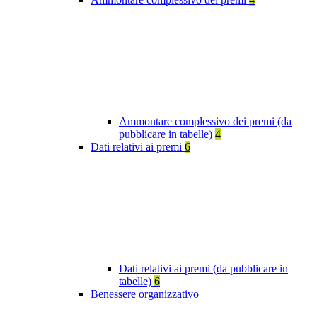
Ammontare complessivo dei premi (da
pubblicare in tabelle)
4
Dati relativi ai premi
6
Dati relativi ai premi (da pubblicare in
tabelle)
6
Benessere organizzativo