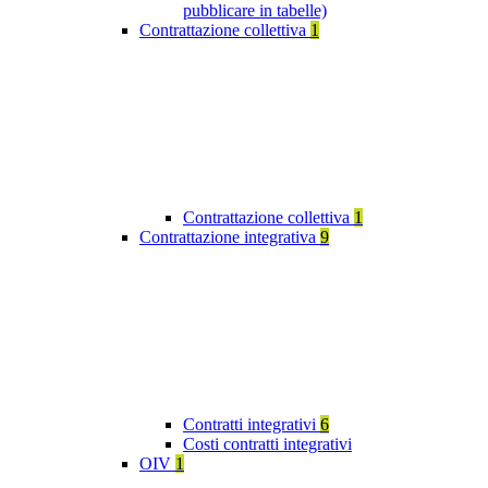
pubblicare in tabelle)
Contrattazione collettiva
1
Contrattazione collettiva
1
Contrattazione integrativa
9
Contratti integrativi
6
Costi contratti integrativi
OIV
1