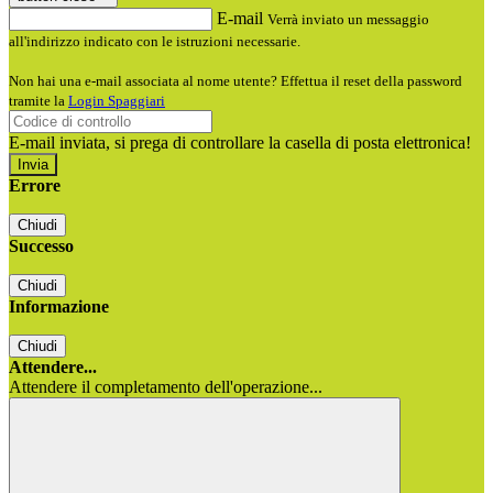
E-mail
Verrà inviato un messaggio
all'indirizzo indicato con le istruzioni necessarie.
Non hai una e-mail associata al nome utente? Effettua il reset della password
tramite la
Login Spaggiari
E-mail inviata, si prega di controllare la casella di posta elettronica!
Errore
Chiudi
Successo
Chiudi
Informazione
Chiudi
Attendere...
Attendere il completamento dell'operazione...