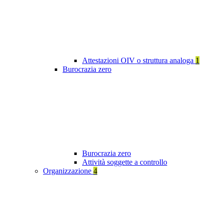
Attestazioni OIV o struttura analoga
1
Burocrazia zero
Burocrazia zero
Attività soggette a controllo
Organizzazione
4