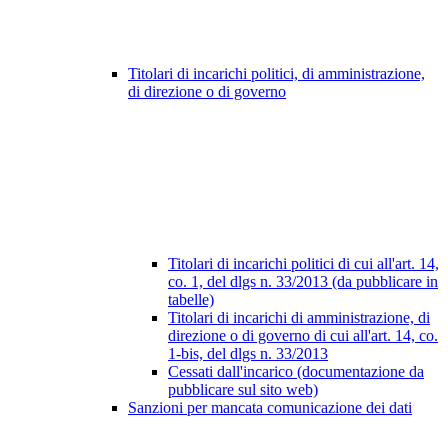
Titolari di incarichi politici, di amministrazione,
di direzione o di governo
Titolari di incarichi politici di cui all'art. 14,
co. 1, del dlgs n. 33/2013 (da pubblicare in
tabelle)
Titolari di incarichi di amministrazione, di
direzione o di governo di cui all'art. 14, co.
1-bis, del dlgs n. 33/2013
Cessati dall'incarico (documentazione da
pubblicare sul sito web)
Sanzioni per mancata comunicazione dei dati