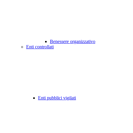
Benessere organizzativo
Enti controllati
Enti pubblici vigilati