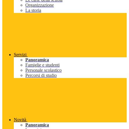
Organizzazione
La storia
Servizi
Panoramica
Famiglie e studenti
Personale scolastico
Percorsi di studio
Novità
Panoramica