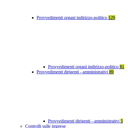
Provvedimenti organi indirizzo-politico
129
Provvedimenti organi indirizzo-politico
81
Provvedimenti dirigenti - amministrativi
89
Provvedimenti dirigenti - amministrativi
5
Controlli sulle imprese