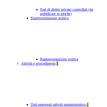
Enti di diritto privato controllati (da
pubblicare in tabelle)
Rappresentazione grafica
Rappresentazione grafica
Attività e procedimenti
3
Dati aggregati attività amministrativa
1