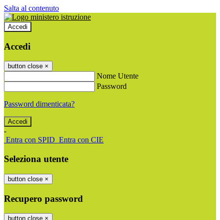
Salta al contenuto
Accedi
Accedi
button close
×
Nome Utente
Password
Password dimenticata?
-
Entra con SPID
Entra con CIE
Seleziona utente
button close
×
Recupero password
button close
×