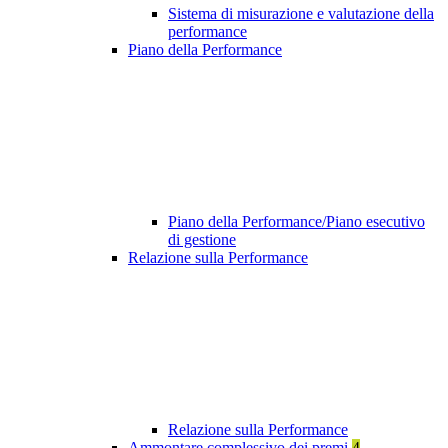
Sistema di misurazione e valutazione della
performance
Piano della Performance
Piano della Performance/Piano esecutivo
di gestione
Relazione sulla Performance
Relazione sulla Performance
Ammontare complessivo dei premi
4