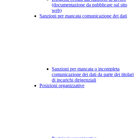
(documentazione da pubblicare sul sito
web)
Sanzioni per mancata comunicazione dei dati
Sanzioni per mancata o incompleta
comunicazione dei dati da parte dei titolari
di incarichi dirigenziali
Posizioni organizzative