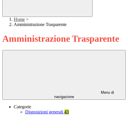
Home
>
Amministrazione Trasparente
Amministrazione Trasparente
Menu di
navigazione
Categorie
Disposizioni generali
43