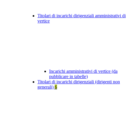
Titolari di incarichi dirigenziali amministrativi di
vertice
Incarichi amministrativi di vertice (da
pubblicare in tabelle)
Titolari di incarichi dirigenziali (dirigenti non
generali)
6