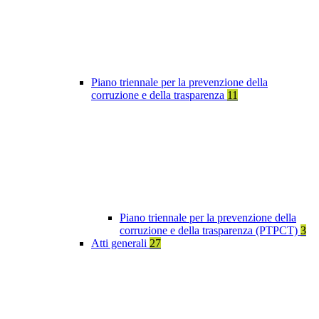
Piano triennale per la prevenzione della
corruzione e della trasparenza
11
Piano triennale per la prevenzione della
corruzione e della trasparenza (PTPCT)
3
Atti generali
27