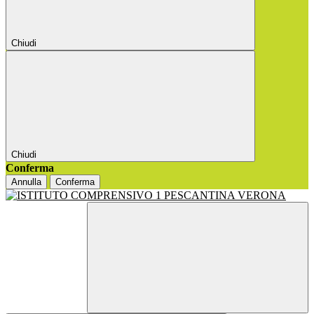
Chiudi
Chiudi
Conferma
Annulla
Conferma