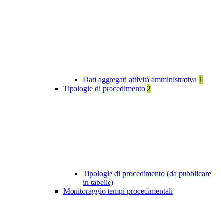
Dati aggregati attività amministrativa
1
Tipologie di procedimento
2
Tipologie di procedimento (da pubblicare
in tabelle)
Monitoraggio tempi procedimentali