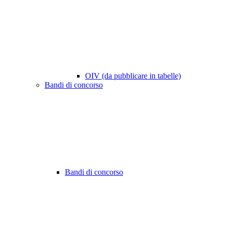
OIV (da pubblicare in tabelle)
Bandi di concorso
Bandi di concorso