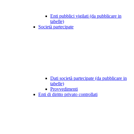
Enti pubblici vigilati (da pubblicare in
tabelle)
Società partecipate
Dati società partecipate (da pubblicare in
tabelle)
Provvedimenti
Enti di diritto privato controllati