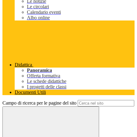
Le notizie
Le circolari
Calendario eventi
Albo online
Didattica
Panoramica
Offerta formativa
Le schede didattiche
I progetti delle classi
Documenti Utili
Campo di ricerca per le pagine del sito