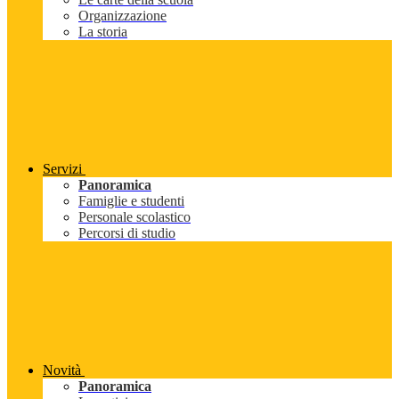
Organizzazione
La storia
Servizi
Panoramica
Famiglie e studenti
Personale scolastico
Percorsi di studio
Novità
Panoramica