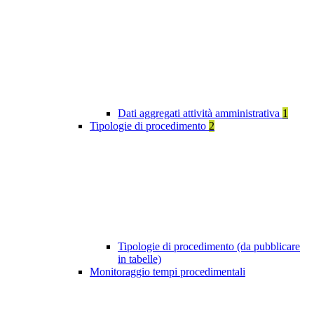
Dati aggregati attività amministrativa
1
Tipologie di procedimento
2
Tipologie di procedimento (da pubblicare
in tabelle)
Monitoraggio tempi procedimentali