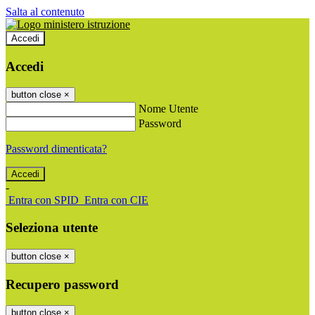
Salta al contenuto
Accedi
Accedi
button close
×
Nome Utente
Password
Password dimenticata?
-
Entra con SPID
Entra con CIE
Seleziona utente
button close
×
Recupero password
button close
×