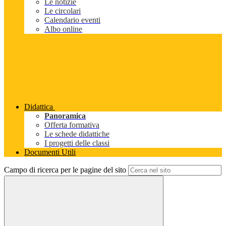
Le notizie
Le circolari
Calendario eventi
Albo online
Didattica
Panoramica
Offerta formativa
Le schede didattiche
I progetti delle classi
Documenti Utili
Campo di ricerca per le pagine del sito