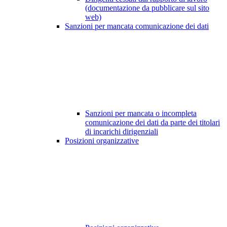
(documentazione da pubblicare sul sito
web)
Sanzioni per mancata comunicazione dei dati
Sanzioni per mancata o incompleta
comunicazione dei dati da parte dei titolari
di incarichi dirigenziali
Posizioni organizzative