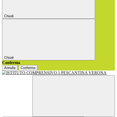
Chiudi
Chiudi
Conferma
Annulla
Conferma