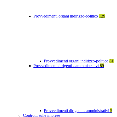
Provvedimenti organi indirizzo-politico
129
Provvedimenti organi indirizzo-politico
81
Provvedimenti dirigenti - amministrativi
89
Provvedimenti dirigenti - amministrativi
5
Controlli sulle imprese