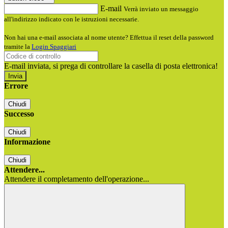
E-mail
Verrà inviato un messaggio
all'indirizzo indicato con le istruzioni necessarie.
Non hai una e-mail associata al nome utente? Effettua il reset della password
tramite la
Login Spaggiari
E-mail inviata, si prega di controllare la casella di posta elettronica!
Errore
Chiudi
Successo
Chiudi
Informazione
Chiudi
Attendere...
Attendere il completamento dell'operazione...