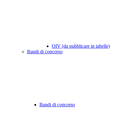
OIV (da pubblicare in tabelle)
Bandi di concorso
Bandi di concorso