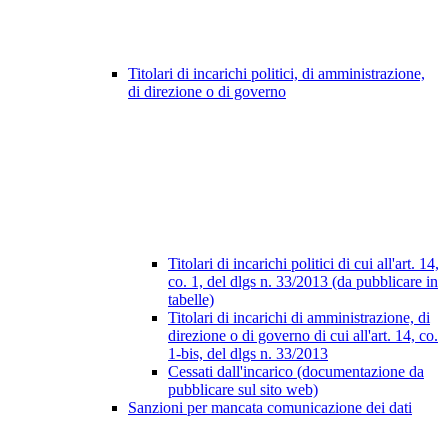
Titolari di incarichi politici, di amministrazione,
di direzione o di governo
Titolari di incarichi politici di cui all'art. 14,
co. 1, del dlgs n. 33/2013 (da pubblicare in
tabelle)
Titolari di incarichi di amministrazione, di
direzione o di governo di cui all'art. 14, co.
1-bis, del dlgs n. 33/2013
Cessati dall'incarico (documentazione da
pubblicare sul sito web)
Sanzioni per mancata comunicazione dei dati