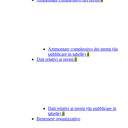
Ammontare complessivo dei premi (da
pubblicare in tabelle)
4
Dati relativi ai premi
6
Dati relativi ai premi (da pubblicare in
tabelle)
6
Benessere organizzativo