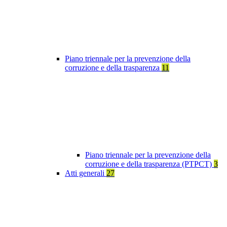
Piano triennale per la prevenzione della
corruzione e della trasparenza
11
Piano triennale per la prevenzione della
corruzione e della trasparenza (PTPCT)
3
Atti generali
27