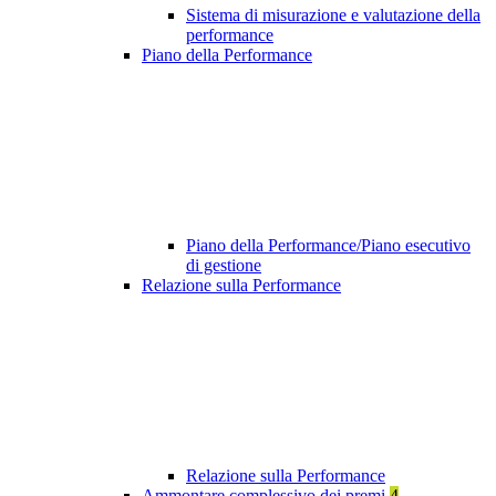
Sistema di misurazione e valutazione della
performance
Piano della Performance
Piano della Performance/Piano esecutivo
di gestione
Relazione sulla Performance
Relazione sulla Performance
Ammontare complessivo dei premi
4