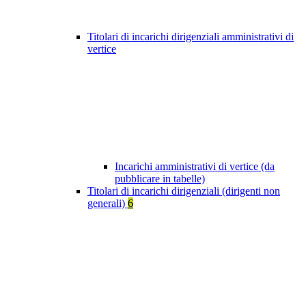
Titolari di incarichi dirigenziali amministrativi di
vertice
Incarichi amministrativi di vertice (da
pubblicare in tabelle)
Titolari di incarichi dirigenziali (dirigenti non
generali)
6