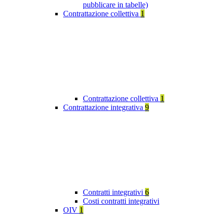
pubblicare in tabelle)
Contrattazione collettiva
1
Contrattazione collettiva
1
Contrattazione integrativa
9
Contratti integrativi
6
Costi contratti integrativi
OIV
1