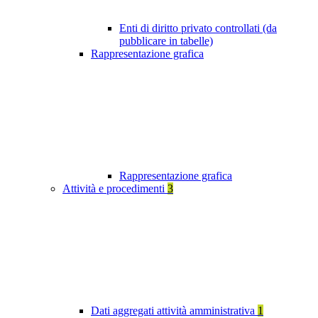
Enti di diritto privato controllati (da
pubblicare in tabelle)
Rappresentazione grafica
Rappresentazione grafica
Attività e procedimenti
3
Dati aggregati attività amministrativa
1