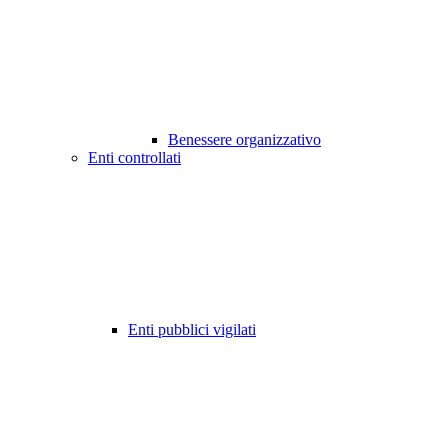
Benessere organizzativo
Enti controllati
Enti pubblici vigilati