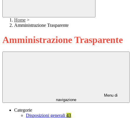
Home
>
Amministrazione Trasparente
Amministrazione Trasparente
Menu di
navigazione
Categorie
Disposizioni generali
43