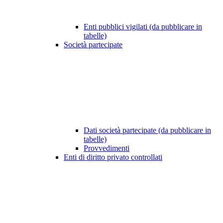
Enti pubblici vigilati (da pubblicare in
tabelle)
Società partecipate
Dati società partecipate (da pubblicare in
tabelle)
Provvedimenti
Enti di diritto privato controllati