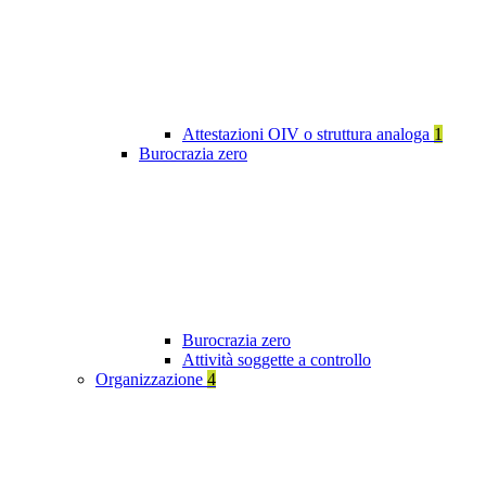
Attestazioni OIV o struttura analoga
1
Burocrazia zero
Burocrazia zero
Attività soggette a controllo
Organizzazione
4