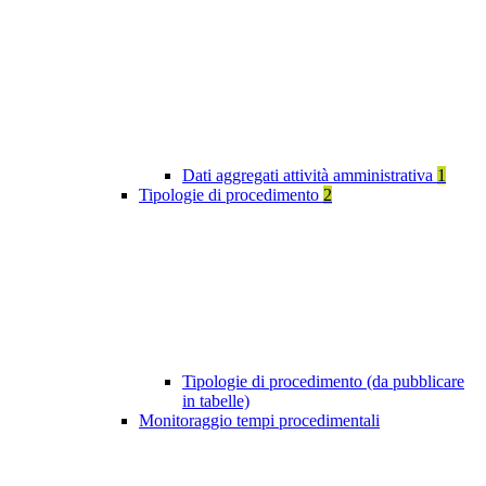
Dati aggregati attività amministrativa
1
Tipologie di procedimento
2
Tipologie di procedimento (da pubblicare
in tabelle)
Monitoraggio tempi procedimentali