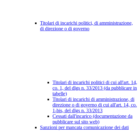
Titolari di incarichi politici, di amministrazione,
di direzione o di governo
Titolari di incarichi politici di cui all'art. 14,
co. 1, del dlgs n. 33/2013 (da pubblicare in
tabelle)
Titolari di incarichi di amministrazione, di
direzione o di governo di cui all'art. 14, co.
1-bis, del dlgs n. 33/2013
Cessati dall'incarico (documentazione da
pubblicare sul sito web)
Sanzioni per mancata comunicazione dei dati