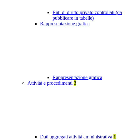
Enti di diritto privato controllati (da
pubblicare in tabelle)
Rappresentazione grafica
Rappresentazione grafica
Attività e procedimenti
3
Dati aggregati attività amministrativa
1