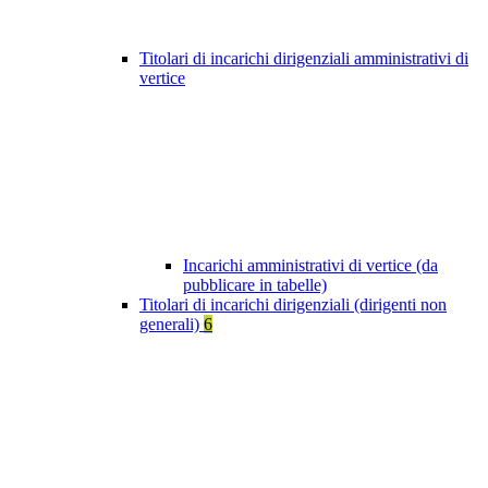
Titolari di incarichi dirigenziali amministrativi di
vertice
Incarichi amministrativi di vertice (da
pubblicare in tabelle)
Titolari di incarichi dirigenziali (dirigenti non
generali)
6