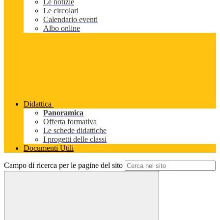
Le notizie
Le circolari
Calendario eventi
Albo online
Didattica
Panoramica
Offerta formativa
Le schede didattiche
I progetti delle classi
Documenti Utili
Campo di ricerca per le pagine del sito