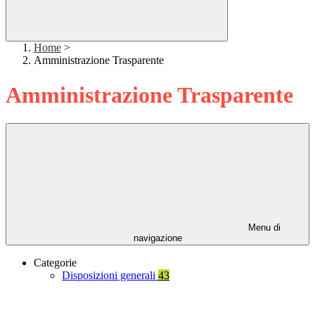
Home
>
Amministrazione Trasparente
Amministrazione Trasparente
Menu di
navigazione
Categorie
Disposizioni generali
43