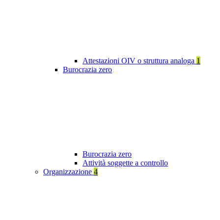
Attestazioni OIV o struttura analoga
1
Burocrazia zero
Burocrazia zero
Attività soggette a controllo
Organizzazione
4