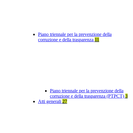
Piano triennale per la prevenzione della
corruzione e della trasparenza
11
Piano triennale per la prevenzione della
corruzione e della trasparenza (PTPCT)
3
Atti generali
27