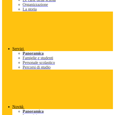
Organizzazione
La storia
Servizi
Panoramica
Famiglie e studenti
Personale scolastico
Percorsi di studio
Novità
Panoramica