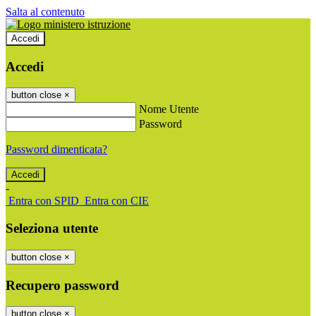
Salta al contenuto
Accedi
Accedi
button close
×
Nome Utente
Password
Password dimenticata?
-
Entra con SPID
Entra con CIE
Seleziona utente
button close
×
Recupero password
button close
×