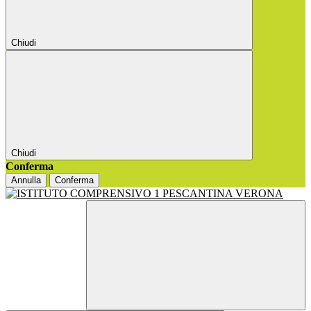
Chiudi
Chiudi
Conferma
Annulla
Conferma