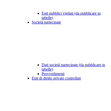
Enti pubblici vigilati (da pubblicare in
tabelle)
Società partecipate
Dati società partecipate (da pubblicare in
tabelle)
Provvedimenti
Enti di diritto privato controllati