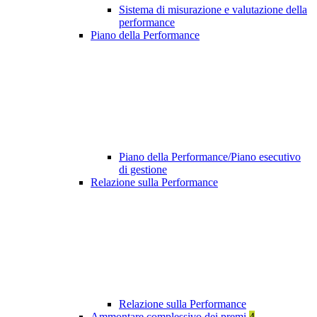
Sistema di misurazione e valutazione della
performance
Piano della Performance
Piano della Performance/Piano esecutivo
di gestione
Relazione sulla Performance
Relazione sulla Performance
Ammontare complessivo dei premi
4