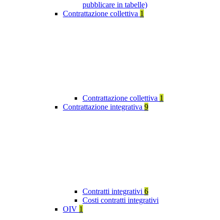
pubblicare in tabelle)
Contrattazione collettiva
1
Contrattazione collettiva
1
Contrattazione integrativa
9
Contratti integrativi
6
Costi contratti integrativi
OIV
1