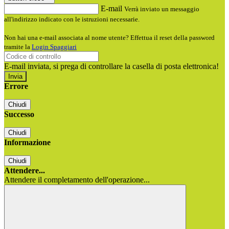
E-mail
Verrà inviato un messaggio
all'indirizzo indicato con le istruzioni necessarie.
Non hai una e-mail associata al nome utente? Effettua il reset della password
tramite la
Login Spaggiari
E-mail inviata, si prega di controllare la casella di posta elettronica!
Errore
Chiudi
Successo
Chiudi
Informazione
Chiudi
Attendere...
Attendere il completamento dell'operazione...