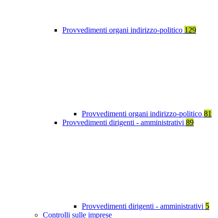
Provvedimenti organi indirizzo-politico
129
Provvedimenti organi indirizzo-politico
81
Provvedimenti dirigenti - amministrativi
89
Provvedimenti dirigenti - amministrativi
5
Controlli sulle imprese