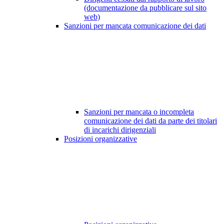
(documentazione da pubblicare sul sito
web)
Sanzioni per mancata comunicazione dei dati
Sanzioni per mancata o incompleta
comunicazione dei dati da parte dei titolari
di incarichi dirigenziali
Posizioni organizzative