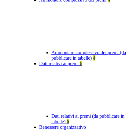
Ammontare complessivo dei premi (da
pubblicare in tabelle)
4
Dati relativi ai premi
6
Dati relativi ai premi (da pubblicare in
tabelle)
6
Benessere organizzativo