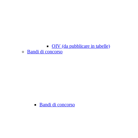
OIV (da pubblicare in tabelle)
Bandi di concorso
Bandi di concorso