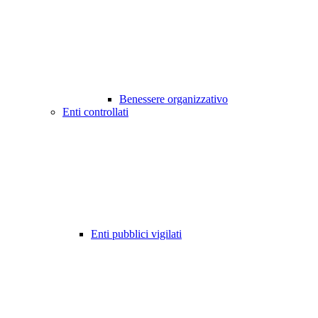
Benessere organizzativo
Enti controllati
Enti pubblici vigilati