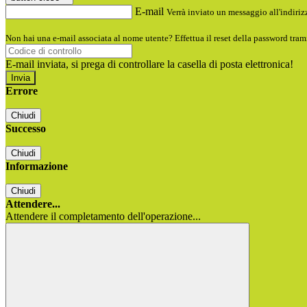
E-mail
Verrà inviato un messaggio all'indirizz
Non hai una e-mail associata al nome utente? Effettua il reset della password tram
E-mail inviata, si prega di controllare la casella di posta elettronica!
Errore
Chiudi
Successo
Chiudi
Informazione
Chiudi
Attendere...
Attendere il completamento dell'operazione...