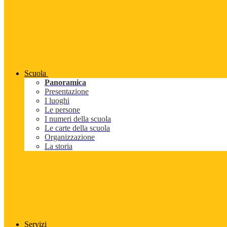
Scuola
Panoramica
Presentazione
I luoghi
Le persone
I numeri della scuola
Le carte della scuola
Organizzazione
La storia
Servizi