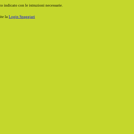
o indicato con le istruzioni necessarie.
ite la
Login Spaggiari