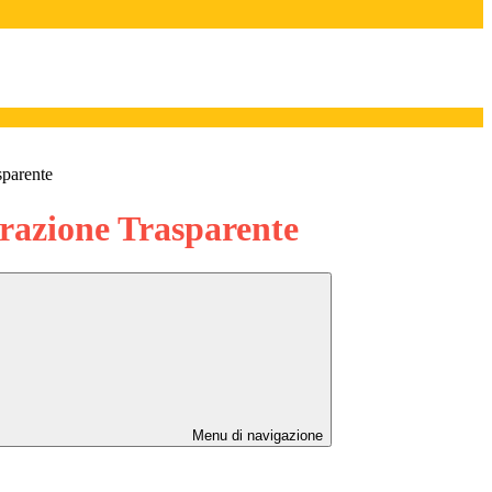
sparente
azione Trasparente
Menu di navigazione