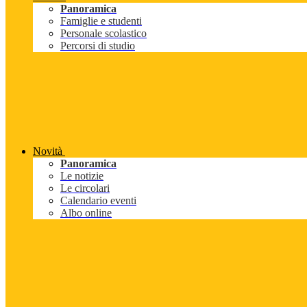
Panoramica
Famiglie e studenti
Personale scolastico
Percorsi di studio
Novità
Panoramica
Le notizie
Le circolari
Calendario eventi
Albo online