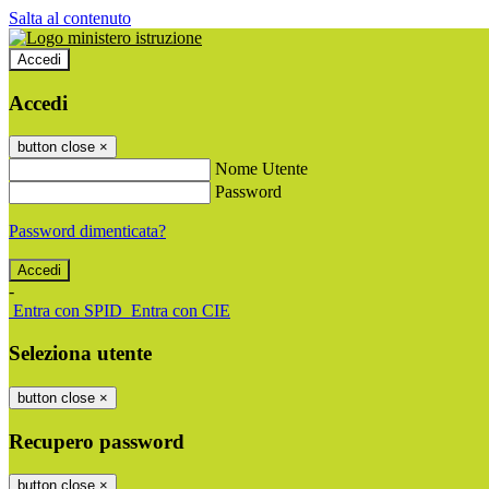
Salta al contenuto
Accedi
Accedi
button close
×
Nome Utente
Password
Password dimenticata?
-
Entra con SPID
Entra con CIE
Seleziona utente
button close
×
Recupero password
button close
×