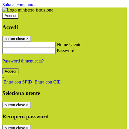
Salta al contenuto
Accedi
Accedi
button close
×
Nome Utente
Password
Password dimenticata?
-
Entra con SPID
Entra con CIE
Seleziona utente
button close
×
Recupero password
button close
×