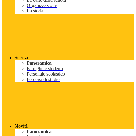
Organizzazione
La storia
Servizi
Panoramica
Famiglie e studenti
Personale scolastico
Percorsi di studio
Novità
Panoramica