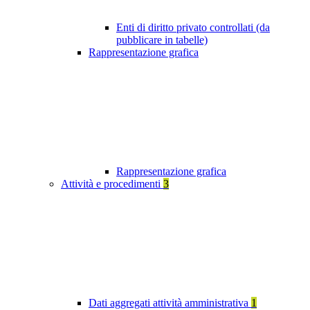
Enti di diritto privato controllati (da
pubblicare in tabelle)
Rappresentazione grafica
Rappresentazione grafica
Attività e procedimenti
3
Dati aggregati attività amministrativa
1