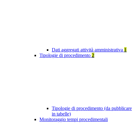
Dati aggregati attività amministrativa
1
Tipologie di procedimento
2
Tipologie di procedimento (da pubblicare
in tabelle)
Monitoraggio tempi procedimentali