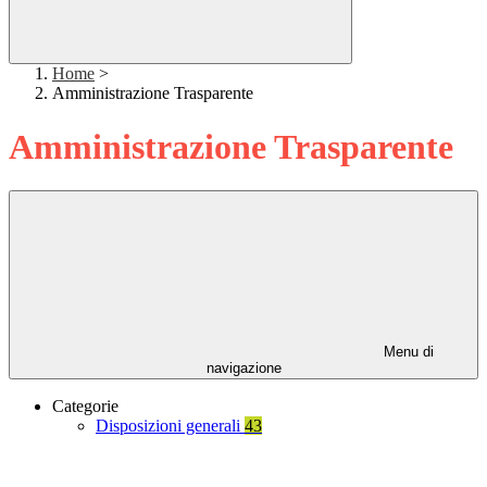
Home
>
Amministrazione Trasparente
Amministrazione Trasparente
Menu di
navigazione
Categorie
Disposizioni generali
43