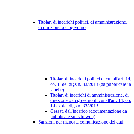
Titolari di incarichi politici, di amministrazione,
di direzione o di governo
Titolari di incarichi politici di cui all'art. 14,
co. 1, del dlgs n. 33/2013 (da pubblicare in
tabelle)
Titolari di incarichi di amministrazione, di
direzione o di governo di cui all'art. 14, co.
1-bis, del dlgs n. 33/2013
Cessati dall'incarico (documentazione da
pubblicare sul sito web)
Sanzioni per mancata comunicazione dei dati