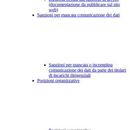
(documentazione da pubblicare sul sito
web)
Sanzioni per mancata comunicazione dei dati
Sanzioni per mancata o incompleta
comunicazione dei dati da parte dei titolari
di incarichi dirigenziali
Posizioni organizzative