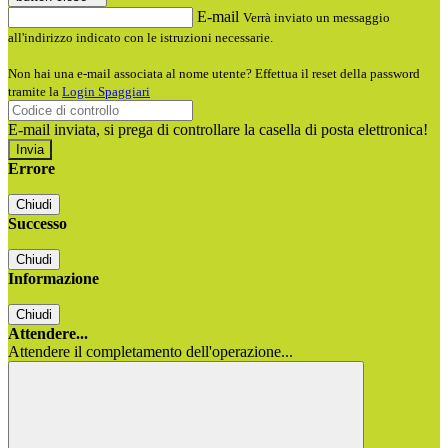
E-mail
Verrà inviato un messaggio
all'indirizzo indicato con le istruzioni necessarie.
Non hai una e-mail associata al nome utente? Effettua il reset della password
tramite la
Login Spaggiari
E-mail inviata, si prega di controllare la casella di posta elettronica!
Errore
Chiudi
Successo
Chiudi
Informazione
Chiudi
Attendere...
Attendere il completamento dell'operazione...