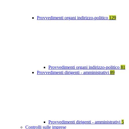
Provvedimenti organi indirizzo-politico
129
Provvedimenti organi indirizzo-politico
81
Provvedimenti dirigenti - amministrativi
89
Provvedimenti dirigenti - amministrativi
5
Controlli sulle imprese