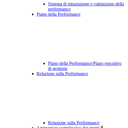
Sistema di misurazione e valutazione della
performance
Piano della Performance
Piano della Performance/Piano esecutivo
di gestione
Relazione sulla Performance
Relazione sulla Performance
Ammontare complessivo dei premi
4