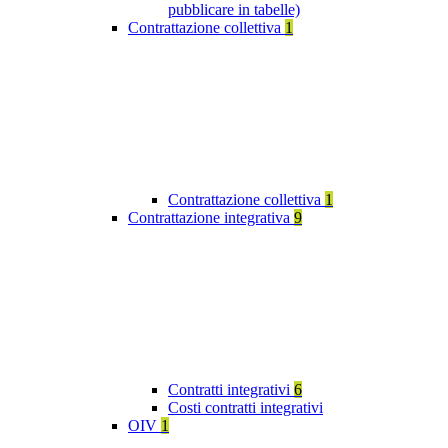
pubblicare in tabelle)
Contrattazione collettiva
1
Contrattazione collettiva
1
Contrattazione integrativa
9
Contratti integrativi
6
Costi contratti integrativi
OIV
1