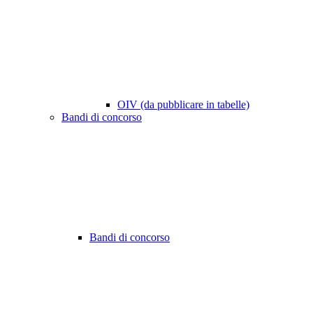
OIV (da pubblicare in tabelle)
Bandi di concorso
Bandi di concorso