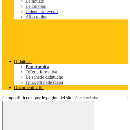
Le notizie
Le circolari
Calendario eventi
Albo online
Didattica
Panoramica
Offerta formativa
Le schede didattiche
I progetti delle classi
Documenti Utili
Campo di ricerca per le pagine del sito