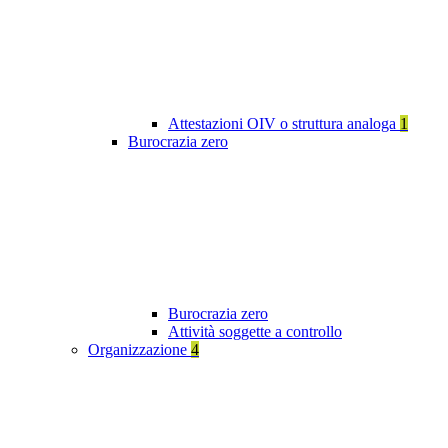
Attestazioni OIV o struttura analoga
1
Burocrazia zero
Burocrazia zero
Attività soggette a controllo
Organizzazione
4