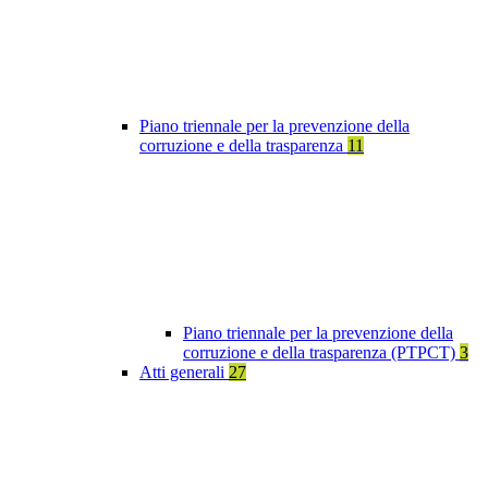
Piano triennale per la prevenzione della
corruzione e della trasparenza
11
Piano triennale per la prevenzione della
corruzione e della trasparenza (PTPCT)
3
Atti generali
27