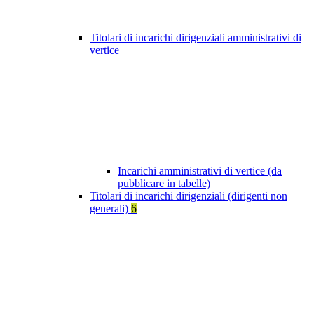
Titolari di incarichi dirigenziali amministrativi di
vertice
Incarichi amministrativi di vertice (da
pubblicare in tabelle)
Titolari di incarichi dirigenziali (dirigenti non
generali)
6