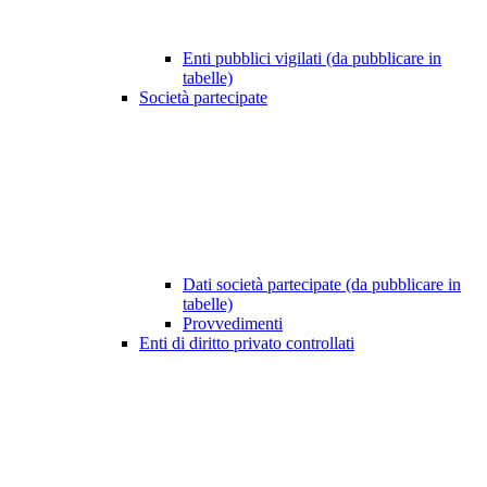
Enti pubblici vigilati (da pubblicare in
tabelle)
Società partecipate
Dati società partecipate (da pubblicare in
tabelle)
Provvedimenti
Enti di diritto privato controllati