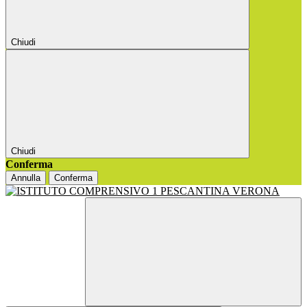
Chiudi
Chiudi
Conferma
Annulla
Conferma