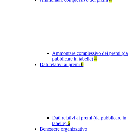
Ammontare complessivo dei premi (da
pubblicare in tabelle)
4
Dati relativi ai premi
6
Dati relativi ai premi (da pubblicare in
tabelle)
6
Benessere organizzativo