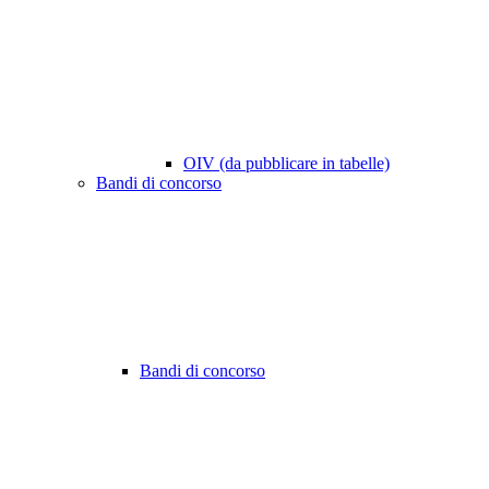
OIV (da pubblicare in tabelle)
Bandi di concorso
Bandi di concorso