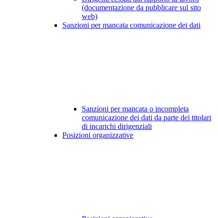
(documentazione da pubblicare sul sito
web)
Sanzioni per mancata comunicazione dei dati
Sanzioni per mancata o incompleta
comunicazione dei dati da parte dei titolari
di incarichi dirigenziali
Posizioni organizzative