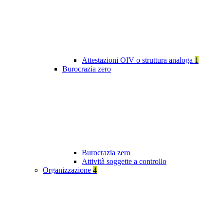
Attestazioni OIV o struttura analoga
1
Burocrazia zero
Burocrazia zero
Attività soggette a controllo
Organizzazione
4