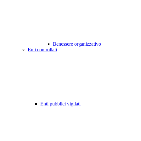
Benessere organizzativo
Enti controllati
Enti pubblici vigilati