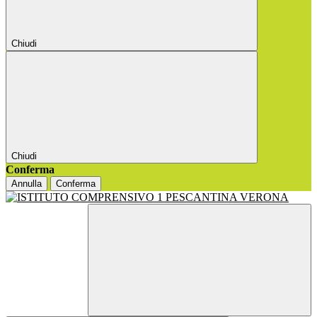
Chiudi
Chiudi
Conferma
Annulla
Conferma