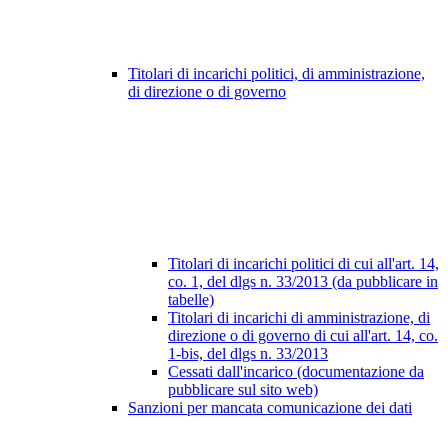
Titolari di incarichi politici, di amministrazione,
di direzione o di governo
Titolari di incarichi politici di cui all'art. 14,
co. 1, del dlgs n. 33/2013 (da pubblicare in
tabelle)
Titolari di incarichi di amministrazione, di
direzione o di governo di cui all'art. 14, co.
1-bis, del dlgs n. 33/2013
Cessati dall'incarico (documentazione da
pubblicare sul sito web)
Sanzioni per mancata comunicazione dei dati