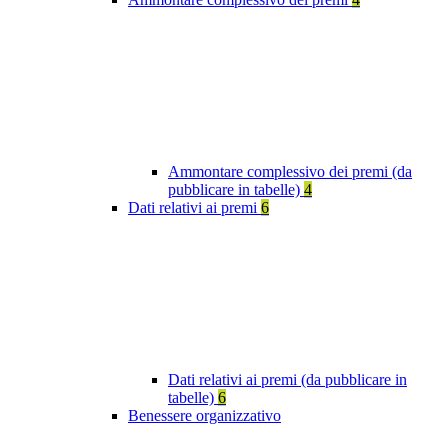
Ammontare complessivo dei premi (da
pubblicare in tabelle)
4
Dati relativi ai premi
6
Dati relativi ai premi (da pubblicare in
tabelle)
6
Benessere organizzativo