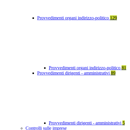
Provvedimenti organi indirizzo-politico
129
Provvedimenti organi indirizzo-politico
81
Provvedimenti dirigenti - amministrativi
89
Provvedimenti dirigenti - amministrativi
5
Controlli sulle imprese