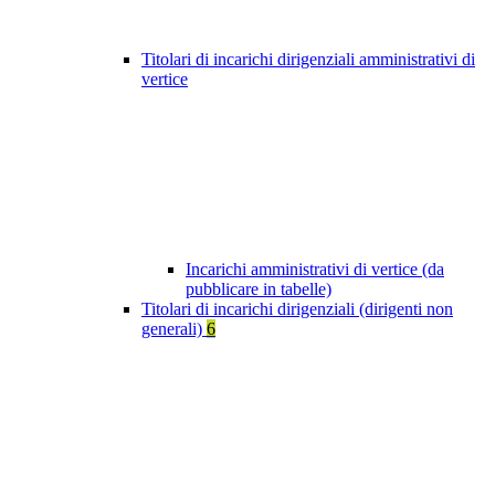
Titolari di incarichi dirigenziali amministrativi di
vertice
Incarichi amministrativi di vertice (da
pubblicare in tabelle)
Titolari di incarichi dirigenziali (dirigenti non
generali)
6