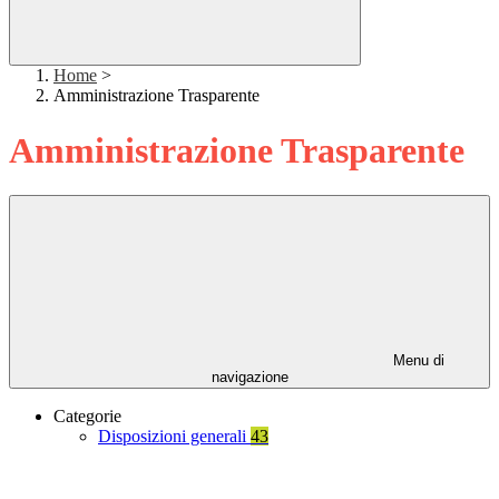
Home
>
Amministrazione Trasparente
Amministrazione Trasparente
Menu di
navigazione
Categorie
Disposizioni generali
43