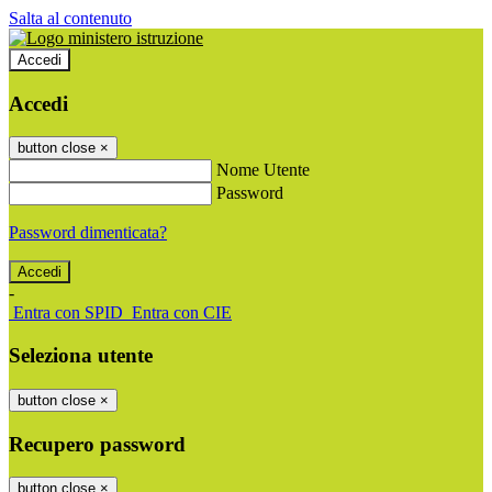
Salta al contenuto
Accedi
Accedi
button close
×
Nome Utente
Password
Password dimenticata?
-
Entra con SPID
Entra con CIE
Seleziona utente
button close
×
Recupero password
button close
×