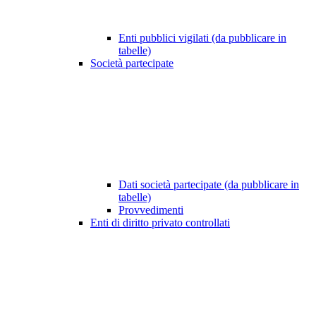
Enti pubblici vigilati (da pubblicare in
tabelle)
Società partecipate
Dati società partecipate (da pubblicare in
tabelle)
Provvedimenti
Enti di diritto privato controllati