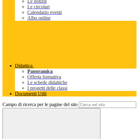
Le notizie
Le circolari
Calendario eventi
Albo online
Didattica
Panoramica
Offerta formativa
Le schede didattiche
I progetti delle classi
Documenti Utili
Campo di ricerca per le pagine del sito