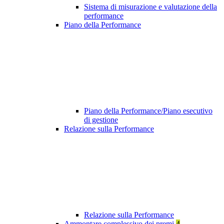
Sistema di misurazione e valutazione della
performance
Piano della Performance
Piano della Performance/Piano esecutivo
di gestione
Relazione sulla Performance
Relazione sulla Performance
Ammontare complessivo dei premi
4