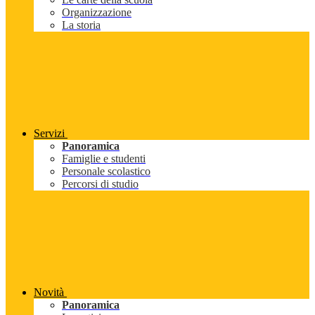
Organizzazione
La storia
Servizi
Panoramica
Famiglie e studenti
Personale scolastico
Percorsi di studio
Novità
Panoramica