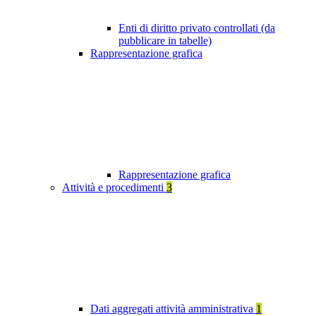
Enti di diritto privato controllati (da
pubblicare in tabelle)
Rappresentazione grafica
Rappresentazione grafica
Attività e procedimenti
3
Dati aggregati attività amministrativa
1