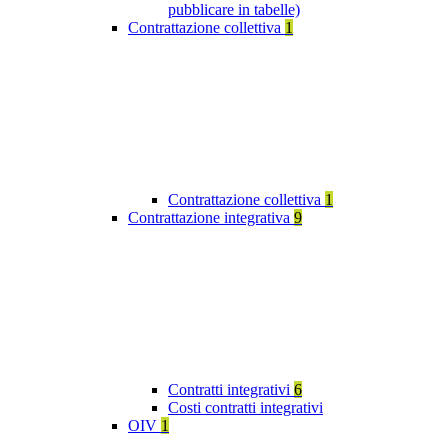
pubblicare in tabelle)
Contrattazione collettiva
1
Contrattazione collettiva
1
Contrattazione integrativa
9
Contratti integrativi
6
Costi contratti integrativi
OIV
1