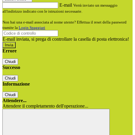
E-mail
Verrà inviato un messaggio
all'indirizzo indicato con le istruzioni necessarie.
Non hai una e-mail associata al nome utente? Effettua il reset della password
tramite la
Login Spaggiari
E-mail inviata, si prega di controllare la casella di posta elettronica!
Errore
Chiudi
Successo
Chiudi
Informazione
Chiudi
Attendere...
Attendere il completamento dell'operazione...