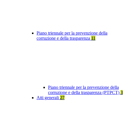
Piano triennale per la prevenzione della
corruzione e della trasparenza
11
Piano triennale per la prevenzione della
corruzione e della trasparenza (PTPCT)
3
Atti generali
27