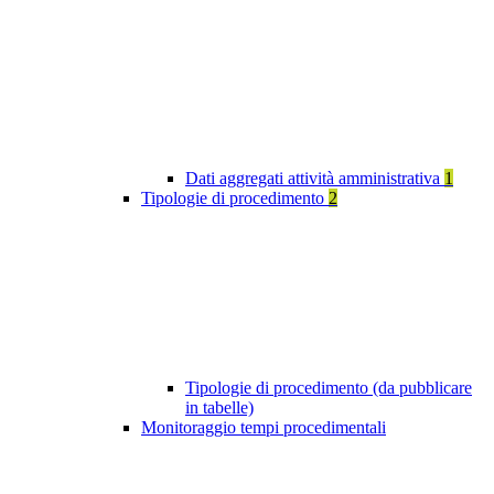
Dati aggregati attività amministrativa
1
Tipologie di procedimento
2
Tipologie di procedimento (da pubblicare
in tabelle)
Monitoraggio tempi procedimentali