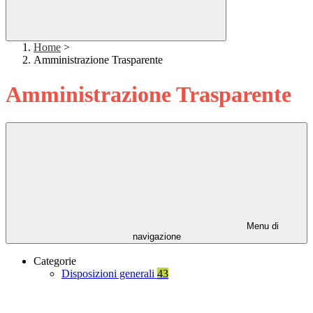
Home
>
Amministrazione Trasparente
Amministrazione Trasparente
Menu di
navigazione
Categorie
Disposizioni generali
43