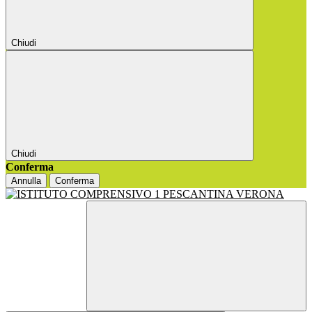
Chiudi
Chiudi
Conferma
Annulla
Conferma