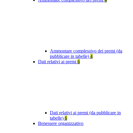
Ammontare complessivo dei premi (da
pubblicare in tabelle)
4
Dati relativi ai premi
6
Dati relativi ai premi (da pubblicare in
tabelle)
6
Benessere organizzativo