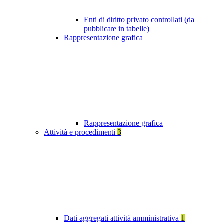
Enti di diritto privato controllati (da
pubblicare in tabelle)
Rappresentazione grafica
Rappresentazione grafica
Attività e procedimenti
3
Dati aggregati attività amministrativa
1