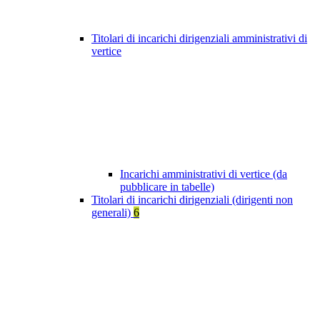
Titolari di incarichi dirigenziali amministrativi di
vertice
Incarichi amministrativi di vertice (da
pubblicare in tabelle)
Titolari di incarichi dirigenziali (dirigenti non
generali)
6