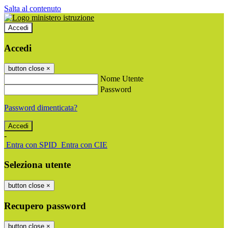
Salta al contenuto
Accedi
Accedi
button close
×
Nome Utente
Password
Password dimenticata?
-
Entra con SPID
Entra con CIE
Seleziona utente
button close
×
Recupero password
button close
×