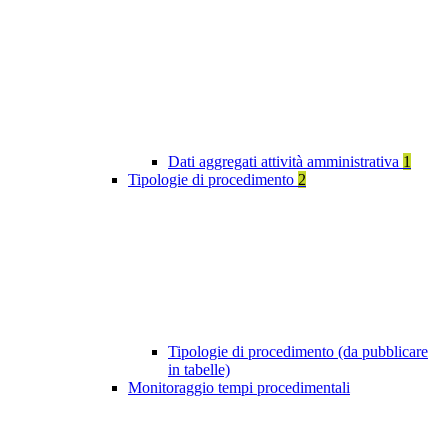
Dati aggregati attività amministrativa
1
Tipologie di procedimento
2
Tipologie di procedimento (da pubblicare
in tabelle)
Monitoraggio tempi procedimentali