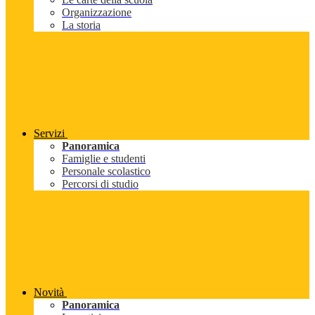
Organizzazione
La storia
Servizi
Panoramica
Famiglie e studenti
Personale scolastico
Percorsi di studio
Novità
Panoramica