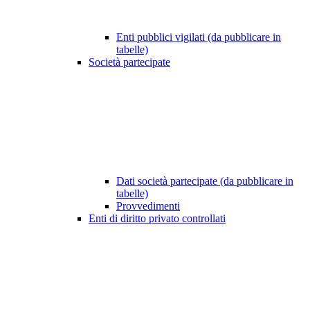
Enti pubblici vigilati (da pubblicare in
tabelle)
Società partecipate
Dati società partecipate (da pubblicare in
tabelle)
Provvedimenti
Enti di diritto privato controllati