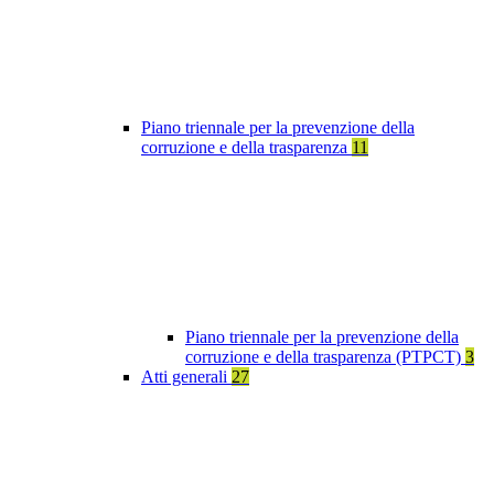
Piano triennale per la prevenzione della
corruzione e della trasparenza
11
Piano triennale per la prevenzione della
corruzione e della trasparenza (PTPCT)
3
Atti generali
27