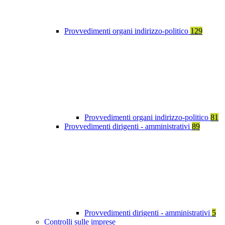
Provvedimenti organi indirizzo-politico
129
Provvedimenti organi indirizzo-politico
81
Provvedimenti dirigenti - amministrativi
89
Provvedimenti dirigenti - amministrativi
5
Controlli sulle imprese