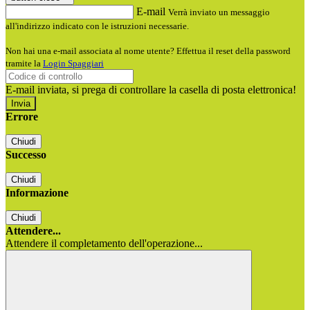
E-mail
Verrà inviato un messaggio
all'indirizzo indicato con le istruzioni necessarie.
Non hai una e-mail associata al nome utente? Effettua il reset della password
tramite la
Login Spaggiari
E-mail inviata, si prega di controllare la casella di posta elettronica!
Errore
Chiudi
Successo
Chiudi
Informazione
Chiudi
Attendere...
Attendere il completamento dell'operazione...