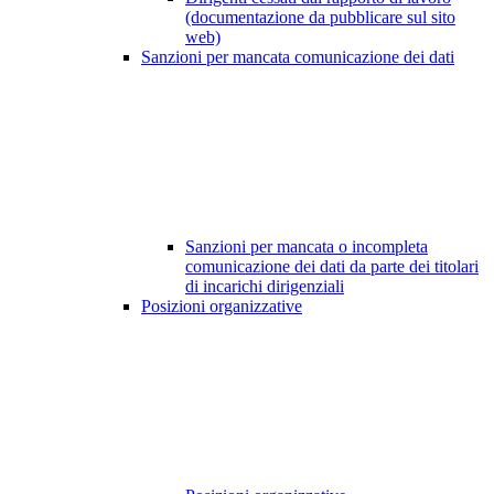
(documentazione da pubblicare sul sito
web)
Sanzioni per mancata comunicazione dei dati
Sanzioni per mancata o incompleta
comunicazione dei dati da parte dei titolari
di incarichi dirigenziali
Posizioni organizzative