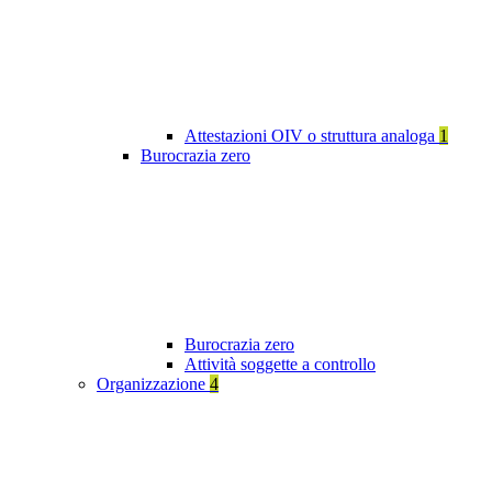
Attestazioni OIV o struttura analoga
1
Burocrazia zero
Burocrazia zero
Attività soggette a controllo
Organizzazione
4