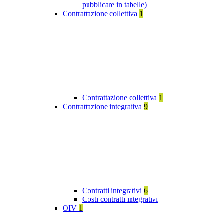
pubblicare in tabelle)
Contrattazione collettiva
1
Contrattazione collettiva
1
Contrattazione integrativa
9
Contratti integrativi
6
Costi contratti integrativi
OIV
1