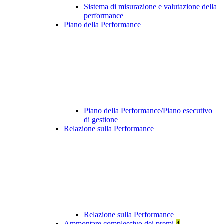
Sistema di misurazione e valutazione della
performance
Piano della Performance
Piano della Performance/Piano esecutivo
di gestione
Relazione sulla Performance
Relazione sulla Performance
Ammontare complessivo dei premi
4