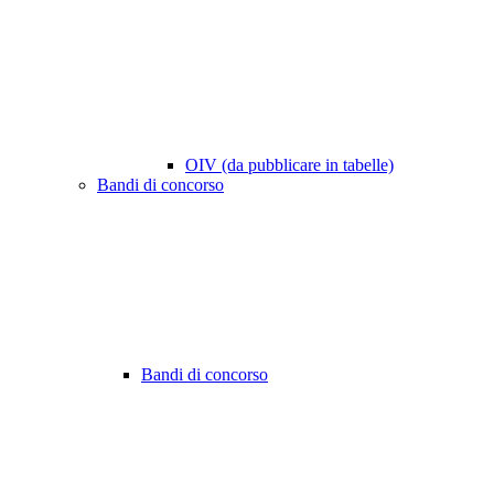
OIV (da pubblicare in tabelle)
Bandi di concorso
Bandi di concorso