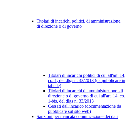
Titolari di incarichi politici, di amministrazione,
di direzione o di governo
Titolari di incarichi politici di cui all'art. 14,
co. 1, del dlgs n. 33/2013 (da pubblicare in
tabelle)
Titolari di incarichi di amministrazione, di
direzione o di governo di cui all'art. 14, co.
1-bis, del dlgs n. 33/2013
Cessati dall'incarico (documentazione da
pubblicare sul sito web)
Sanzioni per mancata comunicazione dei dati