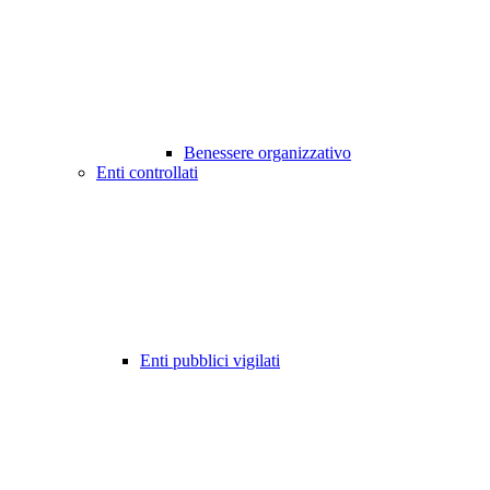
Benessere organizzativo
Enti controllati
Enti pubblici vigilati