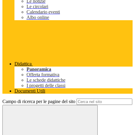
Le notizie
Le circolari
Calendario eventi
Albo online
Didattica
Panoramica
Offerta formativa
Le schede didattiche
I progetti delle classi
Documenti Utili
Campo di ricerca per le pagine del sito