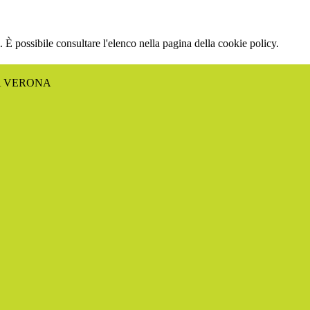
 È possibile consultare l'elenco nella pagina della cookie policy.
A VERONA