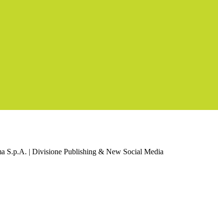
a S.p.A. | Divisione Publishing & New Social Media