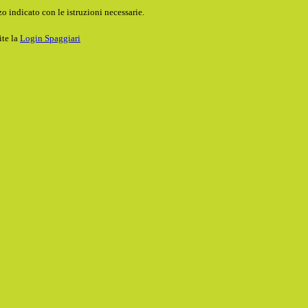
o indicato con le istruzioni necessarie.
ite la
Login Spaggiari