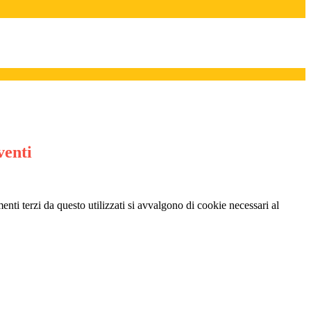
venti
menti terzi da questo utilizzati si avvalgono di cookie necessari al