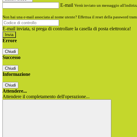
E-mail
Verrà inviato un messaggio all'indirizz
Non hai una e-mail associata al nome utente? Effettua il reset della password tram
E-mail inviata, si prega di controllare la casella di posta elettronica!
Errore
Chiudi
Successo
Chiudi
Informazione
Chiudi
Attendere...
Attendere il completamento dell'operazione...