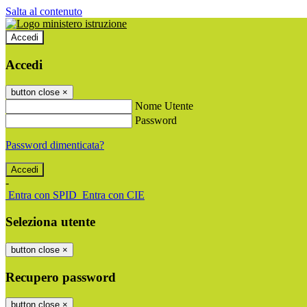
Salta al contenuto
Accedi
Accedi
button close
×
Nome Utente
Password
Password dimenticata?
-
Entra con SPID
Entra con CIE
Seleziona utente
button close
×
Recupero password
button close
×