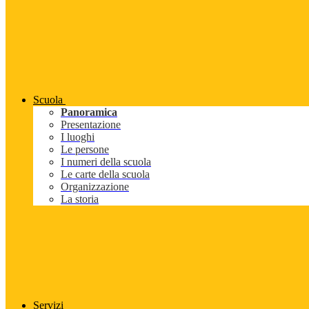
Scuola
Panoramica
Presentazione
I luoghi
Le persone
I numeri della scuola
Le carte della scuola
Organizzazione
La storia
Servizi