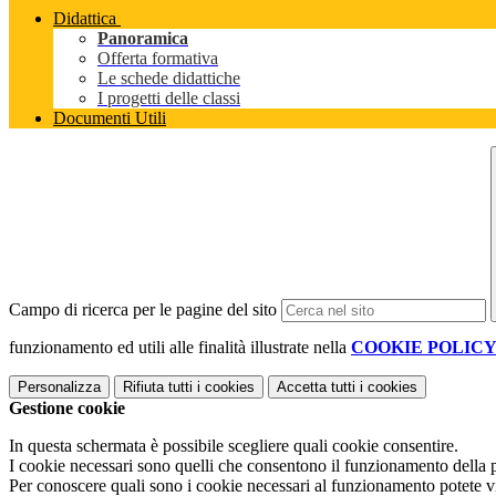
Didattica
Panoramica
Offerta formativa
Le schede didattiche
I progetti delle classi
Documenti Utili
Campo di ricerca per le pagine del sito
funzionamento ed utili alle finalità illustrate nella
COOKIE POLIC
Personalizza
Rifiuta tutti
i cookies
Accetta tutti
i cookies
Gestione cookie
In questa schermata è possibile scegliere quali cookie consentire.
I cookie necessari sono quelli che consentono il funzionamento della pi
Per conoscere quali sono i cookie necessari al funzionamento potete v