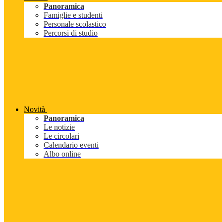
Panoramica
Famiglie e studenti
Personale scolastico
Percorsi di studio
Novità
Panoramica
Le notizie
Le circolari
Calendario eventi
Albo online